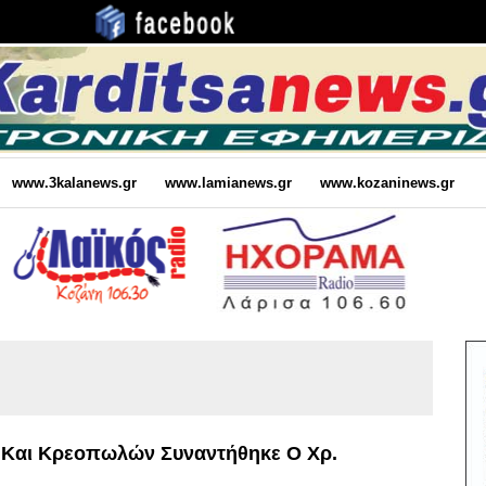
www.3kalanews.gr
www.lamianews.gr
www.kozaninews.gr
 Και Κρεοπωλών Συναντήθηκε Ο Χρ.