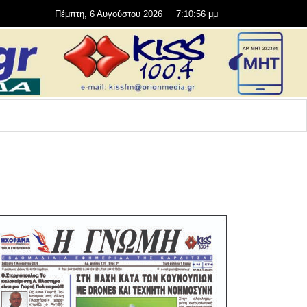
Πέμπτη, 6 Αυγούστου 2026
7:10:56 μμ