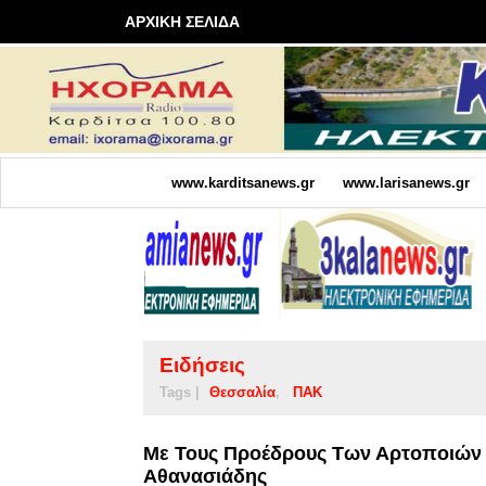
ΑΡΧΙΚΗ ΣΕΛΙΔΑ
www.karditsanews.gr
www.larisanews.gr
Ειδήσεις
Tags |
Θεσσαλία
ΠΑΚ
Με Τους Προέδρους Των Αρτοποιών
Αθανασιάδης