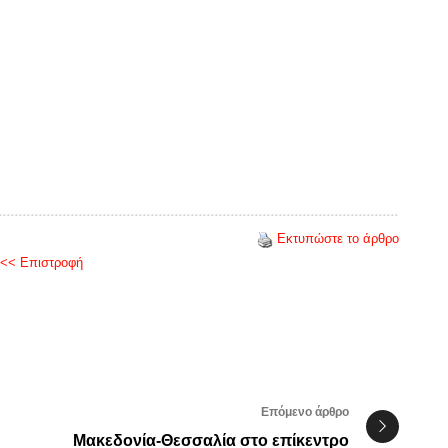
Εκτυπώστε το άρθρο
<< Επιστροφή
Επόμενο άρθρο
Μακεδονία-Θεσσαλία στο επίκεντρο