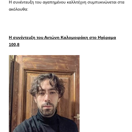
Η συνέντευξη του αγαπημένου καλλιτέχνη συμπυκνώνεται στα
ακόλουθα:
Η συνέντευξη του Αντώνη Καλομοιράκη στο Ηχόραμα
100,8