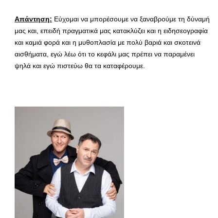
Απάντηση:
Εύχομαι να μπορέσουμε να ξαναβρούμε τη δύναμή
μας και, επειδή πραγματικά μας κατακλύζει και η ειδησεογραφία
και καμιά φορά και η μυθοπλασία με πολύ βαριά και σκοτεινά
αισθήματα, εγώ λέω ότι το κεφάλι μας πρέπει να παραμένει
ψηλά και εγώ πιστεύω θα τα καταφέρουμε.