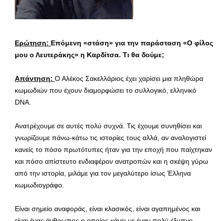
Ερώτηση:
Επόμενη «στάση» για την παράσταση «Ο φίλος
μου ο Λευτεράκης» η Καρδίτσα. Τι θα δούμε;
Απάντηση:
Ο Αλέκος Σακελλάριος έχει χαρίσει μια πληθώρα
κωμωδιών που έχουν διαμορφώσει το συλλογικό, ελληνικό
DNA.
Ανατρέχουμε σε αυτές πολύ συχνά. Τις έχουμε συνηθίσει και
γνωρίζουμε πάνω-κάτω τις ιστορίες τους αλλά, αν αναλογιστεί
κανείς το πόσο πρωτότυπες ήταν για την εποχή που παίχτηκαν
και πόσο απίστευτο ενδιαφέρον ανατροπών και η σκέψη γύρω
από την ιστορία, μιλάμε για τον μεγαλύτερο ίσως Έλληνα
κωμωδιογράφο.
Είναι σημείο αναφοράς, είναι κλασικός, είναι αγαπημένος και
είναι ένας άνθρωπος ο οποίος κάνει με έναν πολύ έξυπνο