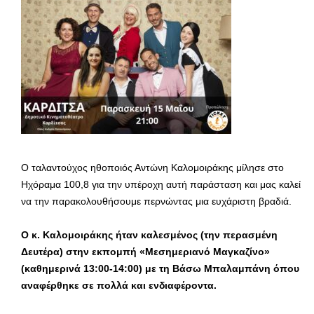
Ο ταλαντούχος ηθοποιός Αντώνη Καλομοιράκης μίλησε στο
Ηχόραμα 100,8 για την υπέροχη αυτή παράσταση και μας καλεί
να την παρακολουθήσουμε περνώντας μια ευχάριστη βραδιά.
Ο κ. Καλομοιράκης ήταν καλεσμένος (την περασμένη
Δευτέρα) στην εκπομπή «Μεσημεριανό Μαγκαζίνο»
(καθημερινά 13:00-14:00) με τη Βάσω Μπαλαμπάνη όπου
αναφέρθηκε σε πολλά και ενδιαφέροντα.