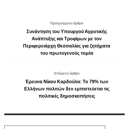
Προηγούμενο άρθρο
Συνάντηση του Υπουργού Αγροτικής
Ανάπτυξης και Τροφίμων με τον
Περιφερειάρχη Θεσσαλίας για ζητήματα
του πρωτογενούς τομέα
Επόμενο άρθρο
Έρευνα Νίκου Καρδούλα: Το 79% των
Ελλήνων πολιτών δεν εμπιστεύεται τις
πολιτικές δημοσκοπήσεις