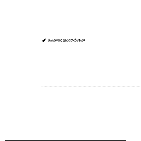
ύλλογος Διδασκόντων