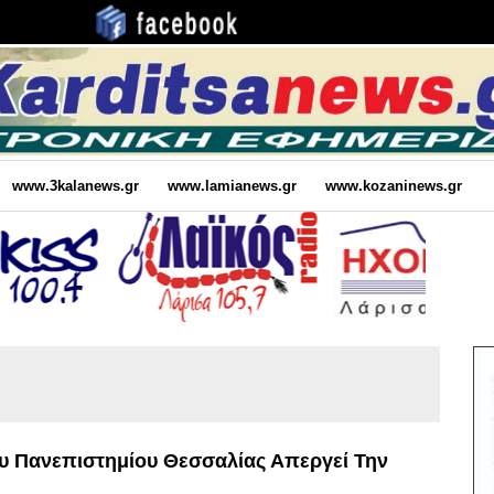
www.3kalanews.gr
www.lamianews.gr
www.kozaninews.gr
υ Πανεπιστημίου Θεσσαλίας Απεργεί Την