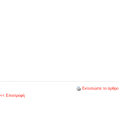
Εκτυπώστε το άρθρο
<< Επιστροφή