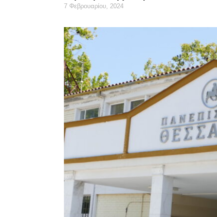
7 Φεβρουαρίου, 2024