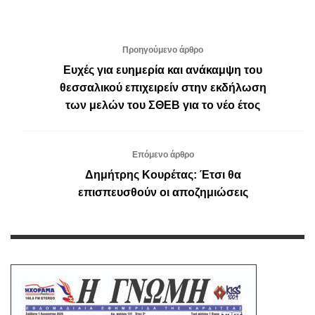
Προηγούμενο άρθρο
Ευχές για ευημερία και ανάκαμψη του
θεσσαλικού επιχειρείν στην εκδήλωση
των μελών του ΣΘΕΒ για το νέο έτος
Επόμενο άρθρο
Δημήτρης Κουρέτας: Έτσι θα
επισπευσθούν οι αποζημιώσεις