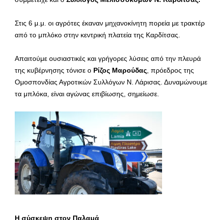
Στις 6 μ.μ. οι αγρότες έκαναν μηχανοκίνητη πορεία με τρακτέρ
από το μπλόκο στην κεντρική πλατεία της Καρδίτσας.
Απαιτούμε ουσιαστικές και γρήγορες λύσεις από την πλευρά
της κυβέρνησης τόνισε ο
Ρίζος Μαρούδας
, πρόεδρος της
Ομοσπονδίας Αγροτικών Συλλόγων Ν. Λάρισας. Δυναμώνουμε
τα μπλόκα, είναι αγώνας επιβίωσης, σημείωσε.
Η σύσκεψη στον Παλαμά