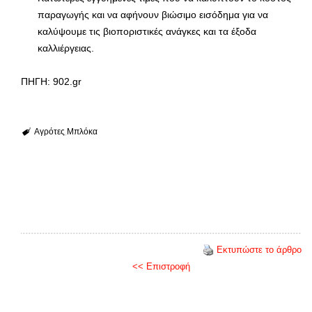
παραγωγής και να αφήνουν βιώσιμο εισόδημα για να
καλύψουμε τις βιοποριστικές ανάγκες και τα έξοδα
καλλιέργειας.
ΠΗΓΗ: 902.gr
Αγρότες
Μπλόκα
Εκτυπώστε το άρθρο
<< Επιστροφή