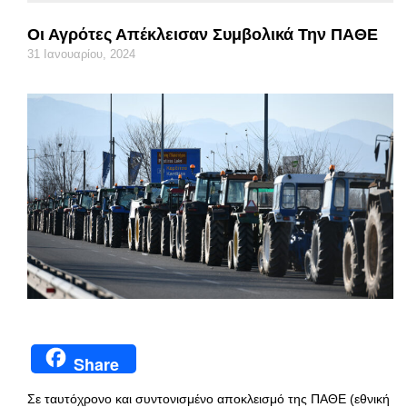
Οι Αγρότες Απέκλεισαν Συμβολικά Την ΠΑΘΕ
31 Ιανουαρίου, 2024
Share
Σε ταυτόχρονο και συντονισμένο αποκλεισμό της ΠΑΘΕ (εθνική