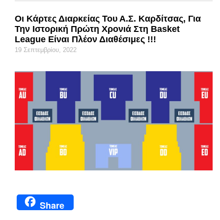
Οι Κάρτες Διαρκείας Του Α.Σ. Καρδίτσας, Για
Την Ιστορική Πρώτη Χρονιά Στη Basket
League Είναι Πλέον Διαθέσιμες !!!
19 Σεπτεμβρίου, 2022
Share