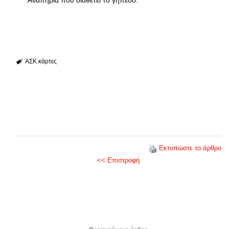
Αναπηρία που διαθέτει το γήπεδο.
ΑΣΚ
κάρτες
Εκτυπώστε το άρθρο
<< Επιστροφή