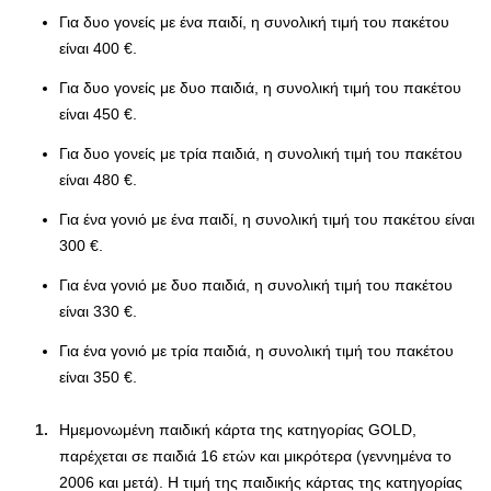
Για δυο γονείς με ένα παιδί, η συνολική τιμή του πακέτου
είναι 400 €.
Για δυο γονείς με δυο παιδιά, η συνολική τιμή του πακέτου
είναι 450 €.
Για δυο γονείς με τρία παιδιά, η συνολική τιμή του πακέτου
είναι 480 €.
Για ένα γονιό με ένα παιδί, η συνολική τιμή του πακέτου είναι
300 €.
Για ένα γονιό με δυο παιδιά, η συνολική τιμή του πακέτου
είναι 330 €.
Για ένα γονιό με τρία παιδιά, η συνολική τιμή του πακέτου
είναι 350 €.
Hμεμονωμένη παιδική κάρτα της κατηγορίας GOLD,
παρέχεται σε παιδιά 16 ετών και μικρότερα (γεννημένα το
2006 και μετά). Η τιμή της παιδικής κάρτας της κατηγορίας