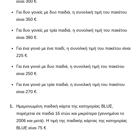
είναι 300 €.
Για δυο γονείς με δυο παιδιά, η συνολική τιμή του πακέτου
είναι 350 €.
Για δυο γονείς με τρία παιδιά, η συνολική τιμή του πακέτου
είναι 380 €.
Για ένα γονιό με ένα παιδί, η συνολική τιμή του πακέτου είναι
225 €.
Για ένα γονιό με δυο παιδιά, η συνολική τιμή του πακέτου
είναι 250 €.
Για ένα γονιό με τρία παιδιά, η συνολική τιμή του πακέτου
είναι 270 €.
Hμεμονωμένη παιδική κάρτα της κατηγορίας BLUE,
παρέχεται σε παιδιά 16 ετών και μικρότερα (γεννημένα το
2006 και μετά). Η τιμή της παιδικής κάρτας της κατηγορίας
BLUE είναι 75 €.