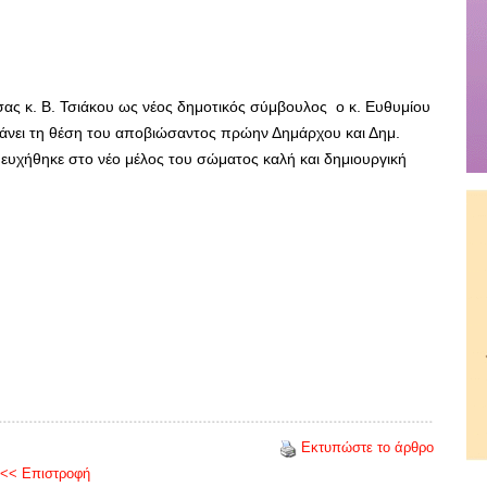
ας κ. Β. Τσιάκου ως νέος δημοτικός σύμβουλος ο κ. Ευθυμίου
άνει τη θέση του αποβιώσαντος πρώην Δημάρχου και Δημ.
υχήθηκε στο νέο μέλος του σώματος καλή και δημιουργική
Εκτυπώστε το άρθρο
<< Επιστροφή