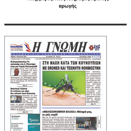
αρωγής