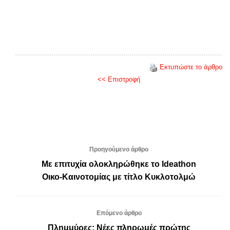
Εκτυπώστε το άρθρο
<< Επιστροφή
Προηγούμενο άρθρο
Με επιτυχία ολοκληρώθηκε το Ideathon
Οικο-Καινοτομίας με τίτλο Κυκλοτολμώ
Επόμενο άρθρο
Πλημμύρες: Νέες πληρωμές πρώτης