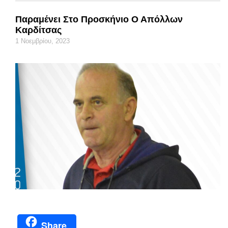
Παραμένει Στο Προσκήνιο Ο Απόλλων
Καρδίτσας
1 Νοεμβρίου, 2023
Share