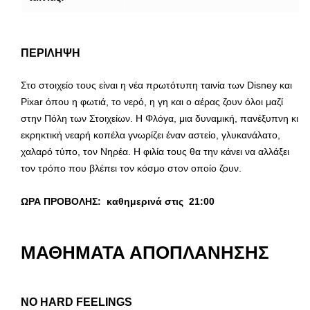
ΠΕΡΙΛΗΨΗ
Στο στοιχείο τους είναι η νέα πρωτότυπη ταινία των Disney και
Pixar όπου η φωτιά, το νερό, η γη και ο αέρας ζουν όλοι μαζί
στην Πόλη των Στοιχείων. Η Φλόγα, μια δυναμική, πανέξυπνη κι
εκρηκτική νεαρή κοπέλα γνωρίζει έναν αστείο, γλυκανάλατο,
χαλαρό τύπο, τον Νηρέα. Η φιλία τους θα την κάνει να αλλάξει
τον τρόπο που βλέπει τον κόσμο στον οποίο ζουν.
ΩΡΑ ΠΡΟΒΟΛΗΣ: καθημερινά στις 21:00
ΜΑΘΗΜΑΤΑ ΑΠΟΠΛΑΝΗΣΗΣ
NO HARD FEELINGS