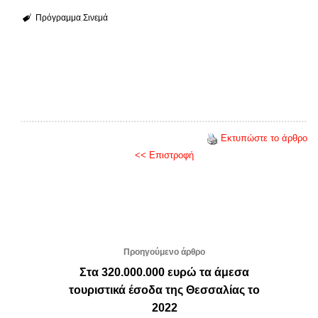
Πρόγραμμα
Σινεμά
Εκτυπώστε το άρθρο
<< Επιστροφή
Προηγούμενο άρθρο
Στα 320.000.000 ευρώ τα άμεσα
τουριστικά έσοδα της Θεσσαλίας το
2022