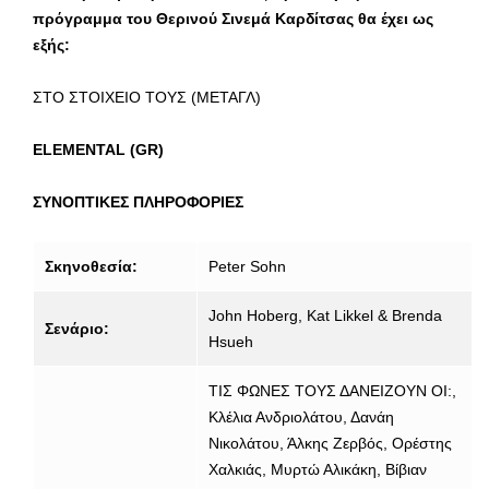
πρόγραμμα του Θερινού Σινεμά Καρδίτσας θα έχει ως
εξής:
ΣΤΟ ΣΤΟΙΧΕΙΟ ΤΟΥΣ (ΜΕΤΑΓΛ)
ELEMENTAL (GR)
ΣΥΝΟΠΤΙΚΕΣ ΠΛΗΡΟΦΟΡΙΕΣ
Σκηνοθεσία:
Peter Sohn
John Hoberg, Kat Likkel & Brenda
Σενάριο:
Hsueh
ΤΙΣ ΦΩΝΕΣ ΤΟΥΣ ΔΑΝΕΙΖΟΥΝ ΟΙ:,
Κλέλια Ανδριολάτου, Δανάη
Νικολάτου, Άλκης Ζερβός, Ορέστης
Χαλκιάς, Μυρτώ Αλικάκη, Βίβιαν