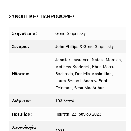
ΣΥΝΟΠΤΙΚΕΣ ΠΛΗΡΟΦΟΡΙΕΣ
Σκηνοθεσία:
Gene Stupnitsky
Σενάριο:
John Phillips & Gene Stupnitsky
Jennifer Lawrence, Natalie Morales,
Matthew Broderick, Ebon Moss-
Ηθοποιοί:
Bachrach, Danielia Maximillian,
Laura Benanti, Andrew Barth
Feldman, Scott MacArthur
Διάρκεια:
103 λεπτά
Πρεμιέρα:
Πέμπτη, 22 Ιουνίου 2023
Χρονολογία
2023