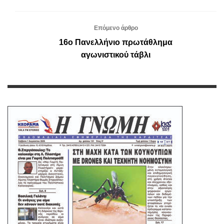
Επόμενο άρθρο
16ο Πανελλήνιο πρωτάθλημα
αγωνιστικού τάβλι