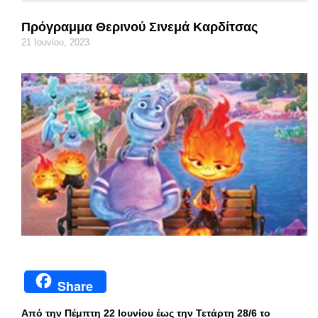
Πρόγραμμα Θερινού Σινεμά Καρδίτσας
21 Ιουνίου, 2023
Share
Από την Πέμπτη 22 Ιουνίου έως την Τετάρτη 28/6 το