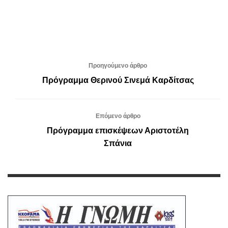
Προηγούμενο άρθρο
Πρόγραμμα Θερινού Σινεμά Καρδίτσας
Επόμενο άρθρο
Πρόγραμμα επισκέψεων Αριστοτέλη
Σπάνια