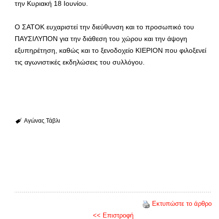
την Κυριακή 18 Ιουνίου.
Ο ΣΑΤΟΚ ευχαριστεί την διεύθυνση και το προσωπικό του
ΠΑΥΣΙΛΥΠΟΝ για την διάθεση του χώρου και την άψογη
εξυπηρέτηση, καθώς και το ξενοδοχείο ΚΙΕΡΙΟΝ που φιλοξενεί
τις αγωνιστικές εκδηλώσεις του συλλόγου.
Αγώνας
Τάβλι
Εκτυπώστε το άρθρο
<< Επιστροφή