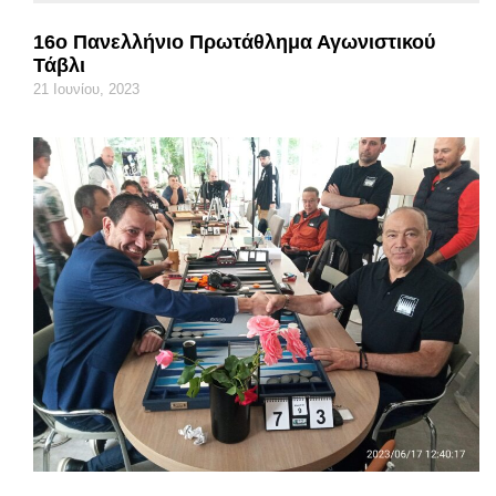
16ο Πανελλήνιο Πρωτάθλημα Αγωνιστικού
Τάβλι
21 Ιουνίου, 2023