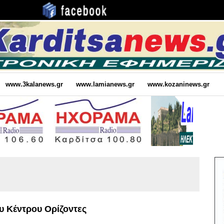
www.3kalanews.gr
www.lamianews.gr
www.kozaninews.gr
υ Κέντρου Ορίζοντες