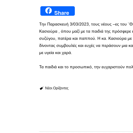
Share
Την Παρασκευή 3/03/2023, τους νέους –ες του ¨Θ
Κασιούρα , όπου μαζί με τα παιδιά της πρόσφερε
συζύγου, πατέρα και παππού. Η κα. Κασιούρα με α
δίνοντας συμβουλές και ευχές να περάσουν μια κ
με υγεία και χαρά.
Τα παιδιά και το προσωπικό, την ευχαριστούν πολ
Νέοι
Ορίζοντες