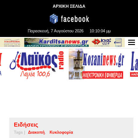
ΑΡΧΙΚΗ ΣΕΛΙΔΑ
Παρασκευή, 7 Αυγούστου 2026
10:10:04 μμ
Ειδήσεις
Tags |
Διακοπή
Κυκλοφορία