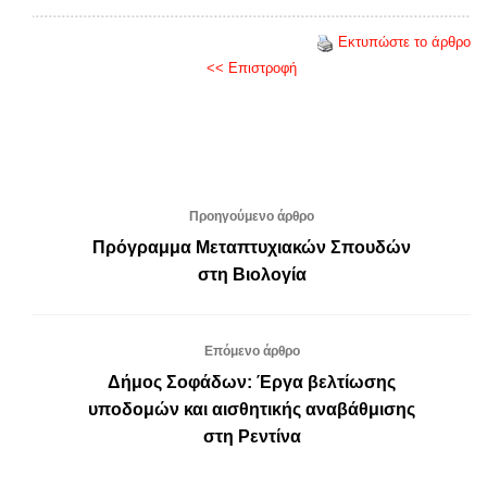
Εκτυπώστε το άρθρο
<< Επιστροφή
Προηγούμενο άρθρο
Πρόγραμμα Μεταπτυχιακών Σπουδών
στη Βιολογία
Επόμενο άρθρο
Δήμος Σοφάδων: Έργα βελτίωσης
υποδομών και αισθητικής αναβάθμισης
στη Ρεντίνα