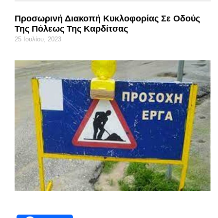
Προσωρινή Διακοπή Κυκλοφορίας Σε Οδούς
Της Πόλεως Της Καρδίτσας
25 Ιουλίου, 2023