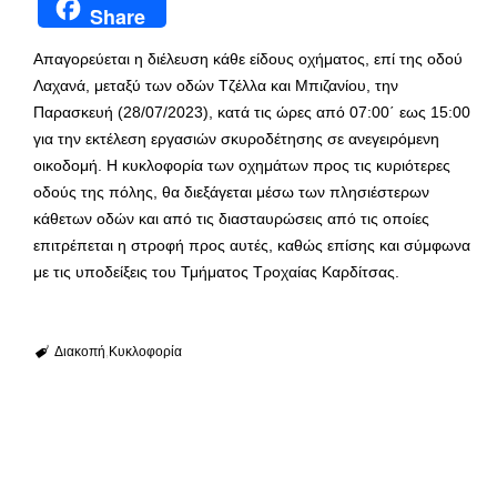
Share
Απαγορεύεται η διέλευση κάθε είδους οχήματος, επί της οδού
Λαχανά, μεταξύ των οδών Τζέλλα και Μπιζανίου, την
Παρασκευή (28/07/2023), κατά τις ώρες από 07:00΄ εως 15:00
για την εκτέλεση εργασιών σκυροδέτησης σε ανεγειρόμενη
οικοδομή. Η κυκλοφορία των οχημάτων προς τις κυριότερες
οδούς της πόλης, θα διεξάγεται μέσω των πλησιέστερων
κάθετων οδών και από τις διασταυρώσεις από τις οποίες
επιτρέπεται η στροφή προς αυτές, καθώς επίσης και σύμφωνα
με τις υποδείξεις του Τμήματος Τροχαίας Καρδίτσας.
Διακοπή
Κυκλοφορία