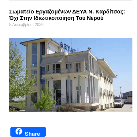
Σωματείο Εργαζομένων ΔΕΥΑ Ν. Καρδίτσας:
Όχι Στην Ιδιωτικοποίηση Του Νερού
5 Δεκεμβρίου, 2023
Share