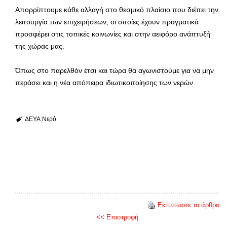
Απορρίπτουμε κάθε αλλαγή στο θεσμικό πλαίσιο που διέπει την
λειτουργία των επιχειρήσεων, οι οποίες έχουν πραγματικά
προσφέρει στις τοπικές κοινωνίες και στην αειφόρο ανάπτυξή
της χώρας μας.
Όπως στο παρελθόν έτσι και τώρα θα αγωνιστούμε για να μην
περάσει και η νέα απόπειρα ιδιωτικοποίησης των νερών.
ΔΕΥΑ
Νερό
Εκτυπώστε το άρθρο
<< Επιστροφή