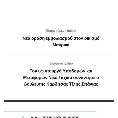
Προηγούμενο άρθρο
Νέα δράση εμβολιασμού στον οικισμό
Μαύρικα
Επόμενο άρθρο
Τον υφυπουργό Υποδομών και
Μεταφορών Νίκο Ταχιάο συνάντησε ο
βουλευτής Καρδίτσας Τέλης Σπάνιας