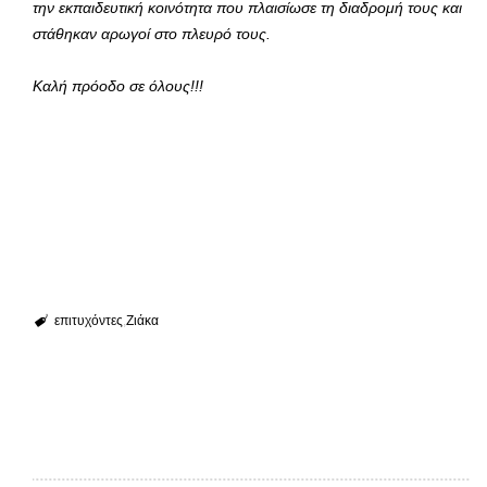
την εκπαιδευτική κοινότητα που πλαισίωσε τη διαδρομή τους και
στάθηκαν αρωγοί στο πλευρό τους.
Καλή πρόοδο σε όλους!!!
επιτυχόντες
Ζιάκα