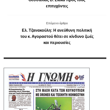
επιτυχόντες
Επόμενο άρθρο
Ελ. Τζανακούλη: Η ανεύθυνη πολιτική
του κ. Αγοραστού θέτει σε κίνδυνο ζωές
και περιουσίες