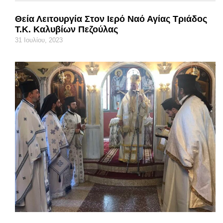
Θεία Λειτουργία Στον Ιερό Ναό Αγίας Τριάδος
Τ.Κ. Καλυβίων Πεζούλας
31 Ιουλίου, 2023