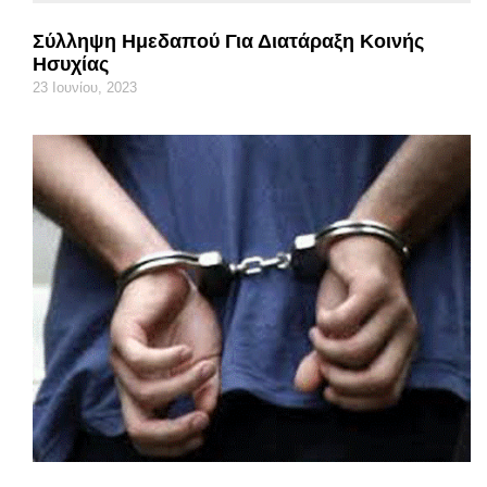
Σύλληψη Ημεδαπού Για Διατάραξη Κοινής
Ησυχίας
23 Ιουνίου, 2023