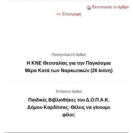
Εκτυπώστε το άρθρο
<< Επιστροφή
Προηγούμενο άρθρο
Η ΚΝΕ Θεσσαλίας για την Παγκόσμια
Μέρα Κατά των Ναρκωτικών (26 Ιούνη)
Επόμενο άρθρο
Παιδικές Βιβλιοθήκες του Δ.Ο.Π.Α.Κ.
Δήμου Καρδίτσας: Θέλεις να γίνουμε
φίλοι;