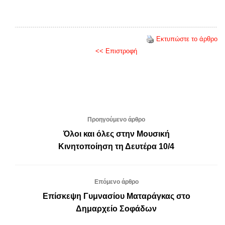
Εκτυπώστε το άρθρο
<< Επιστροφή
Προηγούμενο άρθρο
Όλοι και όλες στην Μουσική
Κινητοποίηση τη Δευτέρα 10/4
Επόμενο άρθρο
Επίσκεψη Γυμνασίου Ματαράγκας στο
Δημαρχείο Σοφάδων