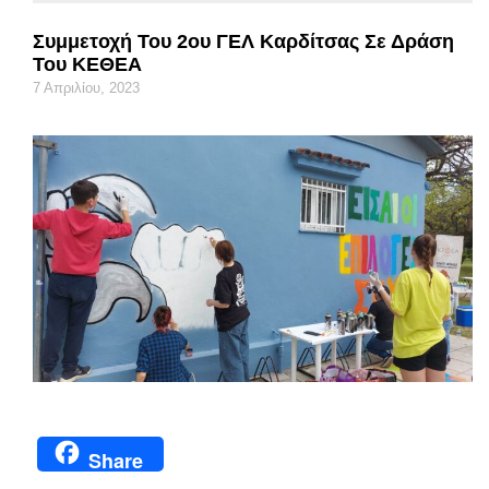
Συμμετοχή Του 2ου ΓΕΛ Καρδίτσας Σε Δράση
Του ΚΕΘΕΑ
7 Απριλίου, 2023
Share