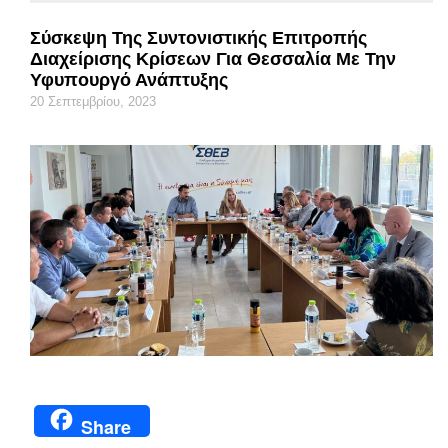
Σύσκεψη Της Συντονιστικής Επιτροπής
Διαχείρισης Κρίσεων Για Θεσσαλία Με Την
Υφυπουργό Ανάπτυξης
20 Σεπτεμβρίου, 2023
Share