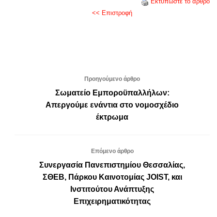
Εκτυπώστε το άρθρο
<< Επιστροφή
Προηγούμενο άρθρο
Σωματείο Εμποροϋπαλλήλων:
Απεργούμε ενάντια στο νομοσχέδιο
έκτρωμα
Επόμενο άρθρο
Συνεργασία Πανεπιστημίου Θεσσαλίας,
ΣΘΕΒ, Πάρκου Καινοτομίας JOIST, και
Ινστιτούτου Ανάπτυξης
Επιχειρηματικότητας