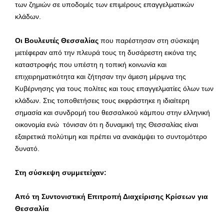
των ζημιών σε υποδομές των επιμέρους επαγγελματικών
κλάδων.
Οι
B
ουλευτές Θεσσαλίας
που παρέστησαν στη σύσκεψη
μετέφεραν από την πλευρά τους τη δυσάρεστη εικόνα της
καταστροφής που υπέστη η τοπική κοινωνία και
επιχειρηματικότητα και ζήτησαν την άμεση μέριμνα της
Κυβέρνησης για τους πολίτες και τους επαγγελματίες όλων των
κλάδων. Στις τοποθετήσεις τους εκφράστηκε η ιδιαίτερη
σημασία και συνδρομή του θεσσαλικού κάμπου στην ελληνική
οικονομία ενώ τόνισαν ότι η δυναμική της Θεσσαλίας είναι
εξαιρετικά πολύτιμη και πρέπει να ανακάμψει το συντομότερο
δυνατό.
Στη σύσκεψη συμμετείχαν:
Από τη Συντονιστική Επιτροπή Διαχείρισης Κρίσεων για
Θεσσαλία