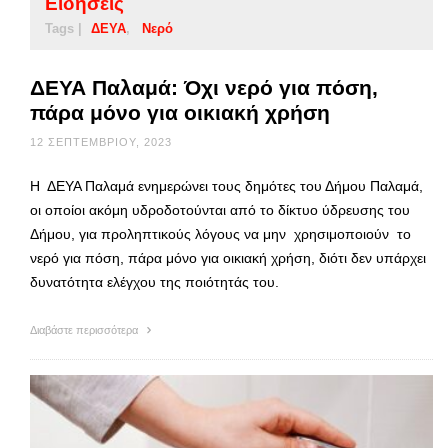
Ειδήσεις
Tags |
ΔΕΥΑ
Νερό
ΔΕΥΑ Παλαμά: Όχι νερό για πόση,
πάρα μόνο για οικιακή χρήση
12 ΣΕΠΤΕΜΒΡΊΟΥ, 2023
Η ΔΕΥΑ Παλαμά ενημερώνει τους δημότες του Δήμου Παλαμά,
οι οποίοι ακόμη υδροδοτούνται από το δίκτυο ύδρευσης του
Δήμου, για προληπτικούς λόγους να μην χρησιμοποιούν το
νερό για πόση, πάρα μόνο για οικιακή χρήση, διότι δεν υπάρχει
δυνατότητα ελέγχου της ποιότητάς του.
Διαβάστε περισσότερα