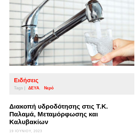
Ειδήσεις
Tags |
ΔΕΥΑ
Νερό
Διακοπή υδροδότησης στις Τ.Κ.
Παλαμά, Μεταμόρφωσης και
Καλυβακίων
19 ΙΟΥΝΊΟΥ, 2023