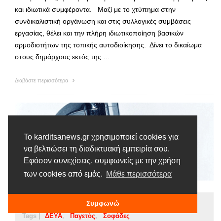
και ιδιωτικά συμφέροντα. Μαζί με το χτύπημα στην
συνδικαλιστική οργάνωση και στις συλλογικές συμβάσεις
εργασίας, θέλει και την πλήρη ιδιωτικοποίηση βασικών
αρμοδιοτήτων της τοπικής αυτοδιοίκησης. Δίνει το δικαίωμα
στους δημάρχους εκτός της …
Διαβάστε περισσότερα
Το karditsanews.gr χρησιμοποιεί cookies για
να βελτιώσει τη διαδικτυακή εμπειρία σου.
Εφόσον συνεχίσεις, συμφωνείς με την χρήση
των cookies από εμάς.
Μάθε περισσότερα
Ειδήσεις
Συμφωνώ
Tags |
ΔΕΥΑ
Παγετός
Σοφάδες