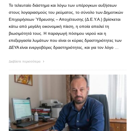
Το τελευταίο διάστημα και λόγω των υπέρογκων αυξήσεων
στους λογαριασμούς του ρεύματος, το σύνολο των Δημοτικών
Επιχειρήσεων Ύδρευσης – Αποχέτευσης (Δ.Ε.Υ.Α.) βρίσκεται
κάτω από μεγάλη οικονομική πίεση, η οποία απειλεί τη
βιωσιμότητά τους. Η παραγωγή πόσιμου νερού και η
επεξεργασία λυμάτων που είναι οι κύριες δραστηριότητες των
ΔΕΥΑ είναι ενεργοβόρες δραστηριότητες, και για τον λόγο …
Διαβάστε περισσότερα