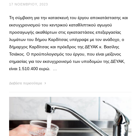
17 ΝΟΕΜΒΡΊΟΥ, 2023
Τη σύμβαση για την κατασκευή του έργου αποκατάστασης και
εκσυγχρονισμού του κεντρικού καταθλιπτικού αγωγού
προσαγωγής ακαθάρτων στις εγκαταστάσεις επεξεργασίας
λυμάτων του δήμου Καρδίτσας υπέγραψε με τον ανάδοχο, ο
δήμαρχος Καρδίτσας και πρόεδρος της ΔΕΥΑΚ κ. Βασίλης
Τσιάκος. Ο προϋπολογισμός του έργου, που είναι μείζονος
σημασίας για τον εκσυγχρονισμό των υποδομών της ΔΕΥΑΚ,
είναι 1.510.400 ευρώ. …
Διαβάστε περισσότερα