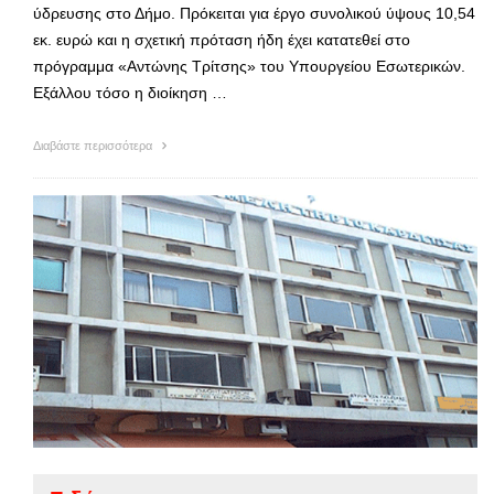
ύδρευσης στο Δήμο. Πρόκειται για έργο συνολικού ύψους 10,54
εκ. ευρώ και η σχετική πρόταση ήδη έχει κατατεθεί στο
πρόγραμμα «Αντώνης Τρίτσης» του Υπουργείου Εσωτερικών.
Εξάλλου τόσο η διοίκηση …
Διαβάστε περισσότερα