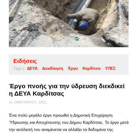
Ειδήσεις
Tags |
ΔΕΥΑ
Διεκδίκηση
Έργο
Καρδίτσα
ΥΠΕΣ
Έργο πνοής για την ύδρευση διεκδικεί
η ΔΕΥΑ Καρδίτσας
11 ΙΑΝΟΥΑΡΊΟΥ, 2021
Ένα πολύ μεγάλο έργο προωθεί η Δημοτική Επιχείρηση
Ύδρευσης και Αποχέτευσης του Δήμου Καρδίτσας. Το έργο μετά
την εκτέλεσή του αναμένεται να αλλάξει τα δεδομένα της