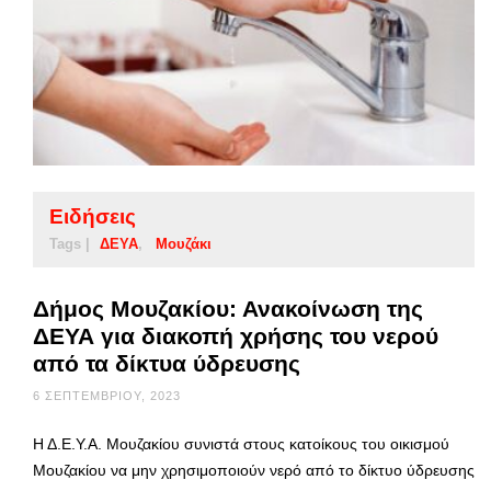
Ειδήσεις
Tags |
ΔΕΥΑ
Μουζάκι
Δήμος Μουζακίου: Ανακοίνωση της
ΔΕΥΑ για διακοπή χρήσης του νερού
από τα δίκτυα ύδρευσης
6 ΣΕΠΤΕΜΒΡΊΟΥ, 2023
Η Δ.Ε.Υ.Α. Μουζακίου συνιστά στους κατοίκους του οικισμού
Μουζακίου να μην χρησιμοποιούν νερό από το δίκτυο ύδρευσης