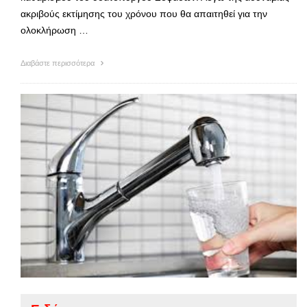
ακριβούς εκτίμησης του χρόνου που θα απαιτηθεί για την
ολοκλήρωση …
Διαβάστε περισσότερα