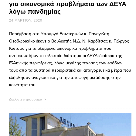
για οικονομικά προβλήματα των ΔΕΥΑ
λόγω πανδημίας
24 ΜΑΡΤΊΟΥ, 2020
Παρέμβαση στο Υπουργό Εσωτερικών κ. Παναγιώτη
Θεοδωρικάκο έκανε ο Βουλευτής Ν.Δ. Ν. Καρδίτσας κ. Γιώργος
Κωτσός για τα οξυμμένα οικονομικά προβλήματα που
αντιμετωπίζουν το τελευταίο διάστημα οι ΔΕΥΑ ιδιαίτερα της
Ελληνικής περιφέρειας, λόγω μεγάλης πτώσης των εσόδων
τους από τα αυστηρά περιοριστικά και απαγορευτικά μέτρα που
ελήφθησαν αναγκαστικά για την αποφυγή μετάδοσης στην
κοινότητα του …
Διαβάστε περισσότερα