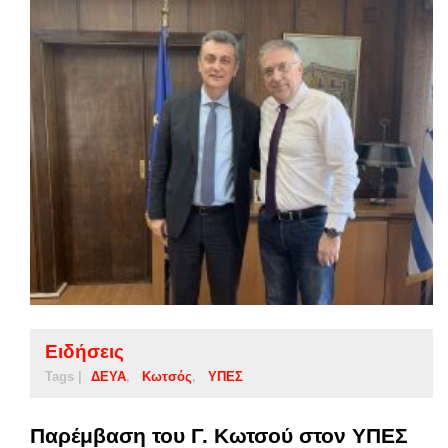
Ειδήσεις
Tags |
ΔΕΥΑ
Κωτσός
ΥΠΕΣ
Παρέμβαση του Γ. Κωτσού στον ΥΠΕΣ