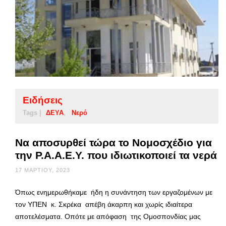
Ειδήσεις
Tags |
ΔΕΥΑ
Νερό
Να αποσυρθεί τώρα το Νομοσχέδιο για
την Ρ.Α.Α.Ε.Υ. που ιδιωτικοποιεί τα νερά
17 ΜΑΡΤΊΟΥ, 2023
Όπως ενημερωθήκαμε ήδη η συνάντηση των εργαζομένων με
τον ΥΠΕΝ κ. Σκρέκα απέβη άκαρπη και χωρίς ιδιαίτερα
αποτελέσματα. Οπότε με απόφαση της Ομοσπονδίας μας