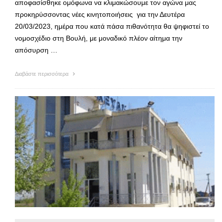
αποφασίσθηκε ομόφωνα να κλιμακώσουμε τον αγώνα μας
προκηρύσσοντας νέες κινητοποιήσεις για την Δευτέρα
20/03/2023, ημέρα που κατά πάσα πιθανότητα θα ψηφιστεί το
νομοσχέδιο στη Βουλή, με μοναδικό πλέον αίτημα την
απόσυρση …
Διαβάστε περισσότερα