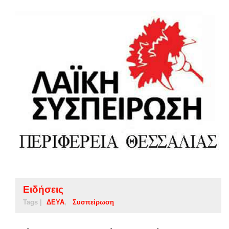
Ειδήσεις
Tags |
ΔΕΥΑ
Συσπείρωση