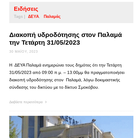
Ειδήσεις
Tags |
ΔΕΥΑ
Παλαμάς
Διακοπή υδροδότησης στον Παλαμά
την Τετάρτη 31/05/2023
30 ΜΑΪ́ΟΥ, 2023
Η ΔΕΥΑ Παλαμά ενημερώνει τους δημότες ότι την Τετάρτη
31/05/2023 από 09:00 π.μ. – 13:00μμ θα πραγματοποιήσει
διακοπή υδροδότησης στον Παλαμά, λόγω δοκιμαστικής
σύνδεσης του δικτύου με το δίκτυο Σμοκόβου.
Διαβάστε περισσότερα