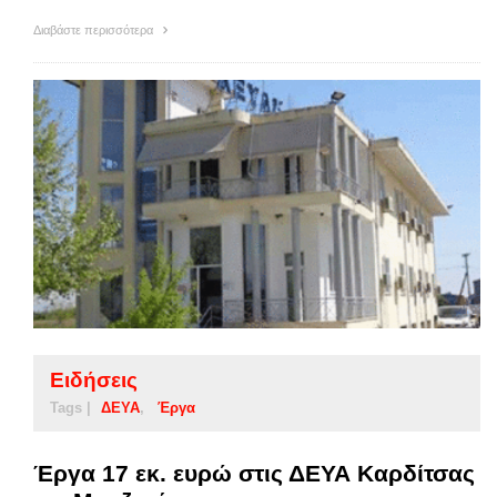
Διαβάστε περισσότερα
Ειδήσεις
Tags |
ΔΕΥΑ
Έργα
Έργα 17 εκ. ευρώ στις ΔΕΥΑ Καρδίτσας