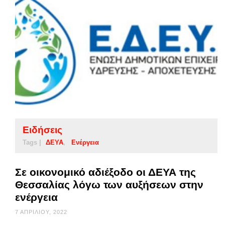
Ειδήσεις
Tags |
ΔΕΥΑ
Ενέργεια
Σε οικονομικό αδιέξοδο οι ΔΕΥΑ της
Θεσσαλίας λόγω των αυξήσεων στην
ενέργεια
7 ΑΠΡΙΛΊΟΥ, 2022