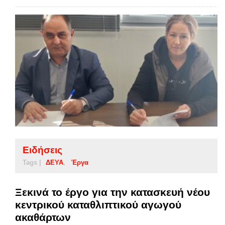
Ειδήσεις
Tags |
ΔΕΥΑ
Έργα
Ξεκινά το έργο για την κατασκευή νέου
κεντρικού καταθλιπτικού αγωγού
ακαθάρτων