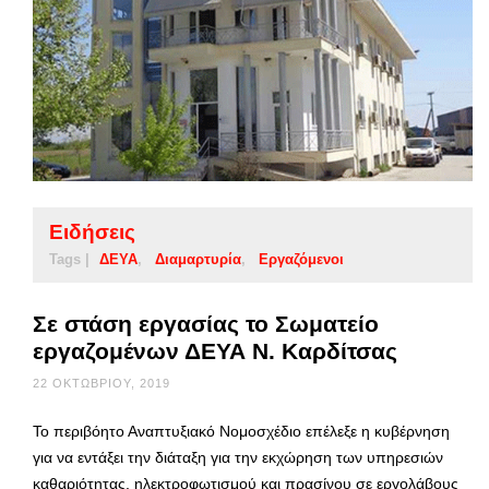
Ειδήσεις
Tags |
ΔΕΥΑ
Διαμαρτυρία
Εργαζόμενοι
Σε στάση εργασίας το Σωματείο
εργαζομένων ΔΕΥΑ Ν. Καρδίτσας
22 ΟΚΤΩΒΡΊΟΥ, 2019
Το περιβόητο Αναπτυξιακό Νομοσχέδιο επέλεξε η κυβέρνηση
για να εντάξει την διάταξη για την εκχώρηση των υπηρεσιών
καθαριότητας, ηλεκτροφωτισμού και πρασίνου σε εργολάβους