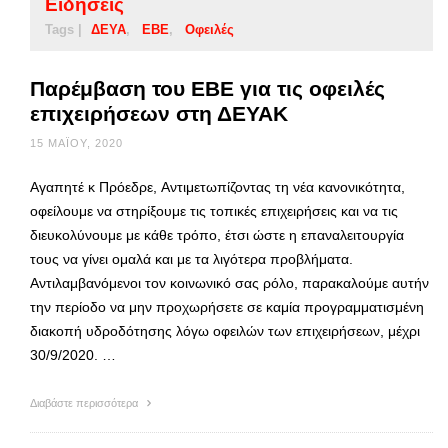
Ειδήσεις
Tags |
ΔΕΥΑ
ΕΒΕ
Οφειλές
Παρέμβαση του ΕΒΕ για τις οφειλές
επιχειρήσεων στη ΔΕΥΑΚ
15 ΜΑΪ́ΟΥ, 2020
Αγαπητέ κ Πρόεδρε, Αντιμετωπίζοντας τη νέα κανονικότητα,
οφείλουμε να στηρίξουμε τις τοπικές επιχειρήσεις και να τις
διευκολύνουμε με κάθε τρόπο, έτσι ώστε η επαναλειτουργία
τους να γίνει ομαλά και με τα λιγότερα προβλήματα.
Αντιλαμβανόμενοι τον κοινωνικό σας ρόλο, παρακαλούμε αυτήν
την περίοδο να μην προχωρήσετε σε καμία προγραμματισμένη
διακοπή υδροδότησης λόγω οφειλών των επιχειρήσεων, μέχρι
30/9/2020. …
Διαβάστε περισσότερα