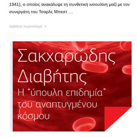
1941), ο οποίος ανακάλυψε τη συνθετική ινσουλίνη μαζί με τον
συνεργάτη του Τσαρλς Μπεστ …
Διαβάστε περισσότερα