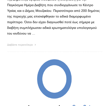
Παγκόσμια Ημέρα Διαβήτη που συνδιοργάνωσε το Κέντρο
Υγείας και ο Δήμος Μουζακίου. Περισσότεροι από 200 δημότες
της περιοχής μας επισκέφθηκαν το ειδικά διαμορφωμένο
περίπτερο. Όσοι δεν είχαν διαγνωσθεί ποτέ έως σήμερα με
διαβήτη συμπλήρωσαν ειδικά ερωτηματολόγια υπολογισμού
του κινδύνου να …
Διαβάστε περισσότερα