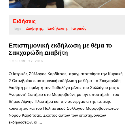
Ειδήσεις
Tags |
Διαβήτης
Εκδήλωση
Ιατρικός
Επιστημονική εκδήλωση με θέμα το
Σακχαρώδη Διαβήτη
3 ΟΚΤΩΒΡΊΟΥ, 2016
Ο Ιατρικός Σύλλογος Καρδίτσας πραγματοποίησε την Κυριακή
2 Οκτωβρίου επιστημονική εκδήλωση με θέμα το Σακχαρώδη
Διαβήτη με ομιλητή τον Παθολόγο μέλος του Συλλόγου μας κ.
Ανυφαντή Σωτήριο στο Μορφοβούνι, με την υποστήριξη του
Δήμου Λίμνης Πλαστήρα και την συνεργασία της τοπικής
κοινότητας και του Πολιτιστικού Συλλόγου Μορφοβουνιωτών
Νομού Καρδίτσας. Σκοπός αυτών των επιστημονικών
εκδηλώσεων, οι …