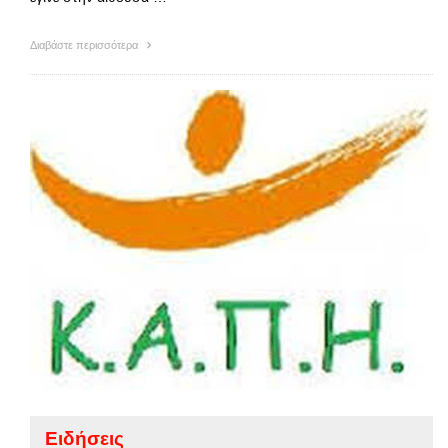
Διαβάστε περισσότερα
Ειδήσεις