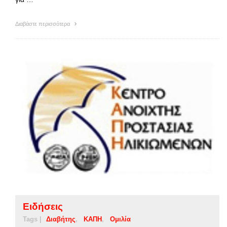
Διαβάστε περισσότερα
Ειδήσεις
Tags |
Διαβήτης
ΚΑΠΗ
Ομιλία