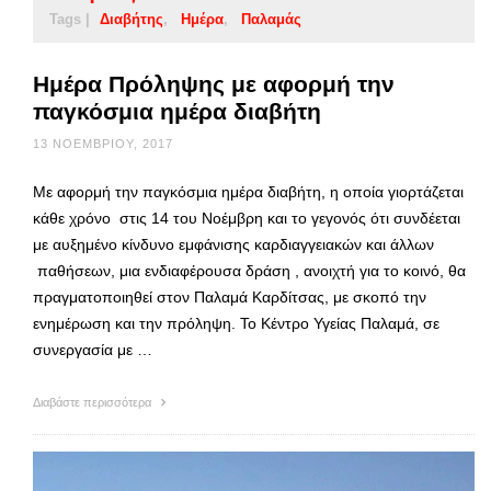
Tags |
Διαβήτης
Ημέρα
Παλαμάς
Ημέρα Πρόληψης με αφορμή την
παγκόσμια ημέρα διαβήτη
13 ΝΟΕΜΒΡΊΟΥ, 2017
Με αφορμή την παγκόσμια ημέρα διαβήτη, η οποία γιορτάζεται
κάθε χρόνο στις 14 του Νοέμβρη και το γεγονός ότι συνδέεται
με αυξημένο κίνδυνο εμφάνισης καρδιαγγειακών και άλλων
παθήσεων, μια ενδιαφέρουσα δράση , ανοιχτή για το κοινό, θα
πραγματοποιηθεί στον Παλαμά Καρδίτσας, με σκοπό την
ενημέρωση και την πρόληψη. Το Κέντρο Υγείας Παλαμά, σε
συνεργασία με …
Διαβάστε περισσότερα