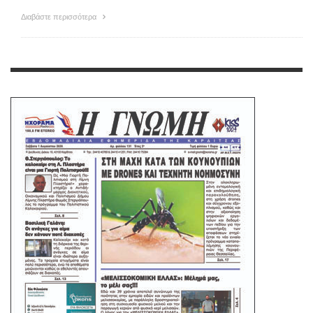
Διαβάστε περισσότερα