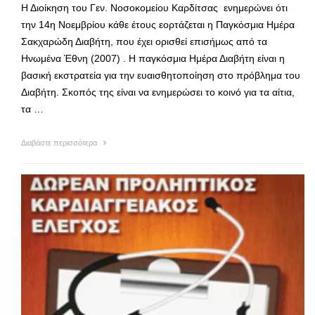
Η Διοίκηση του Γεν. Νοσοκομείου Καρδίτσας ενημερώνει ότι
την 14η Νοεμβρίου κάθε έτους εορτάζεται η Παγκόσμια Ημέρα
Σακχαρώδη Διαβήτη, που έχει ορισθεί επισήμως από τα
Ηνωμένα Έθνη (2007) . Η παγκόσμια Ημέρα Διαβήτη είναι η
βασική εκστρατεία για την ευαισθητοποίηση στο πρόβλημα του
Διαβήτη. Σκοπός της είναι να ενημερώσει το κοινό για τα αίτια,
τα …
Διαβάστε περισσότερα