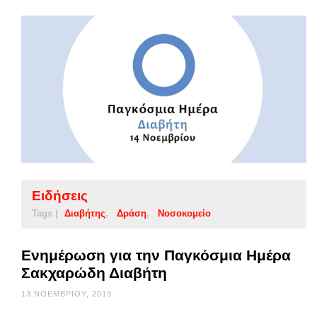
Ειδήσεις
Tags |
Διαβήτης
Δράση
Νοσοκομείο
Ενημέρωση για την Παγκόσμια Ημέρα
Σακχαρώδη Διαβήτη
13 ΝΟΕΜΒΡΊΟΥ, 2019