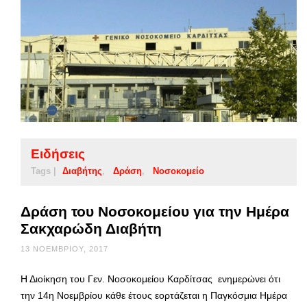
Ειδήσεις
Tags |
Διαβήτης
Δράση
Νοσοκομείο
Δράση του Νοσοκομείου για την Ημέρα
Σακχαρώδη Διαβήτη
13 ΝΟΕΜΒΡΊΟΥ, 2017
Η Διοίκηση του Γεν. Νοσοκομείου Καρδίτσας ενημερώνει ότι
την 14η Νοεμβρίου κάθε έτους εορτάζεται η Παγκόσμια Ημέρα