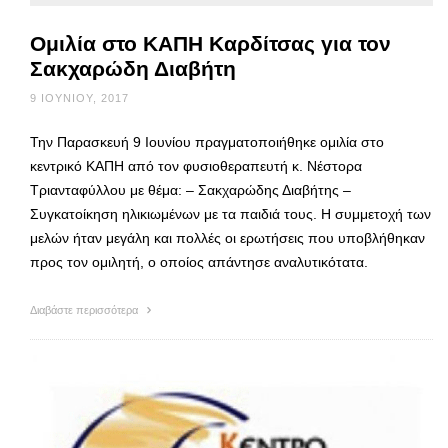
Ομιλία στο ΚΑΠΗ Καρδίτσας για τον
Σακχαρώδη Διαβήτη
9 ΙΟΥΝΊΟΥ, 2017
Την Παρασκευή 9 Ιουνίου πραγματοποιήθηκε ομιλία στο
κεντρικό ΚΑΠΗ από τον φυσιοθεραπευτή κ. Νέστορα
Τριανταφύλλου με θέμα: – Σακχαρώδης Διαβήτης –
Συγκατοίκηση ηλικιωμένων με τα παιδιά τους. Η συμμετοχή των
μελών ήταν μεγάλη και πολλές οι ερωτήσεις που υποβλήθηκαν
προς τον ομιλητή, ο οποίος απάντησε αναλυτικότατα.
Διαβάστε περισσότερα