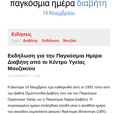
Ειδήσεις
Tags |
Διαβήτης
Εκδήλωση
Μουζάκι
Εκδήλωση για την Παγκόσμια Ημέρα
Διαβήτη από το Κέντρο Υγείας
Μουζακίου
10 ΝΟΕΜΒΡΊΟΥ, 2016
Η Δευτέρα 14 Νοεμβρίου έχει καθιερωθεί από το 1991 τόσο από
την Διεθνή Ομοσπονδία Διαβήτη όσο και τον Παγκόσμιο
Οργανισμό Υγείας ως η Παγκόσμια Ημέρα Διαβήτη. Η
συγκεκριμένη ημέρα επιλέχθηκε επειδή είναι η γενέθλια ημέρα
του καναδού νομπελίστα γιατρού Φρέντερικ Μπάντινγκ (1891-