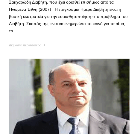
Σακχαρώδη Διαβήτη, που έχει ορισθεί επισήμως από τα
Ηνωμένα Έθνη (2007) . Η παγκόσμια Ημέρα Διαβήτη είναι η
βασική εκστρατεία για την ευαισθητοποίηση στο πρόβλημα του
Διαβήτη. Σκοπός της είναι να ενημερώσει το κοινό για τα αίτια,
τα …
Διαβάστε περισσότερα