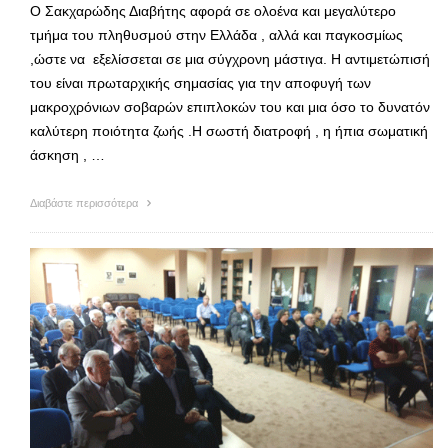
Ο Σακχαρώδης Διαβήτης αφορά σε ολοένα και μεγαλύτερο
τμήμα του πληθυσμού στην Ελλάδα , αλλά και παγκοσμίως
,ώστε να εξελίσσεται σε μια σύγχρονη μάστιγα. Η αντιμετώπισή
του είναι πρωταρχικής σημασίας για την αποφυγή των
μακροχρόνιων σοβαρών επιπλοκών του και μια όσο το δυνατόν
καλύτερη ποιότητα ζωής .Η σωστή διατροφή , η ήπια σωματική
άσκηση , …
Διαβάστε περισσότερα