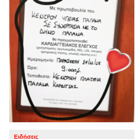
Ειδήσεις