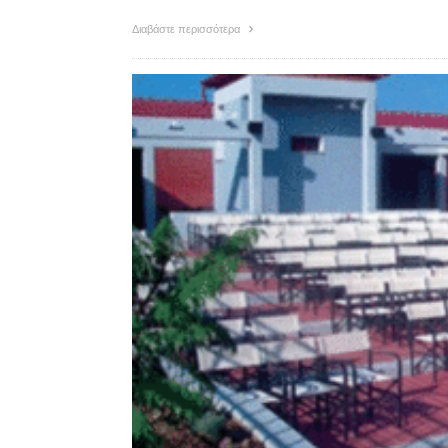
Διαβάστε περισσότερα