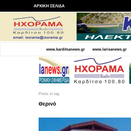
ΑΡΧΙΚΗ ΣΕΛΙΔΑ
www.karditsanews.gr
www.larisanews.gr
Posts in tag
Θερινό