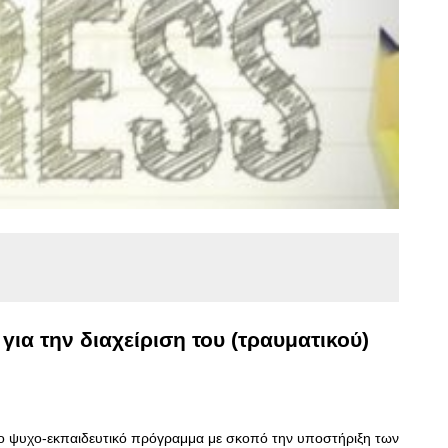
ια την διαχείριση του (τραυματικού)
 ψυχο-εκπαιδευτικό πρόγραμμα με σκοπό την υποστήριξη των