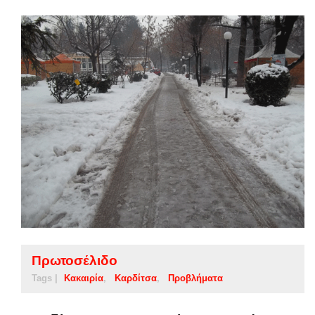
Πρωτοσέλιδο
Tags |
Κακαιρία
Καρδίτσα
Προβλήματα