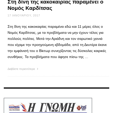
Στη δίνη της κακοκαιρίας παραμένει ο
Νομός Καρδίτσας
17 ΙΑΝΟΥΑΡΊΟΥ, 2017
Στη δίνη της κακοκαιρίας παραμένει εδώ και 11 μέρες όλος ο
Νομός Καρδίτσας, με τα προβλήματα να μην έχουν τέλος για
πολλούς πολίτες. Μετά την Αριάδνη και τον σαρωτικό χιονιά
που είχαμε την προηγούμενη εβδομάδα, από τη Δευτέρα έκανε
την εμφάνισή του ο Βίκτωρ συνεχίζοντας τις δύσκολες καιρικές
συνθήκες. Τα προβλήματα που άφησε πίσω της …
Διαβάστε περισσότερα