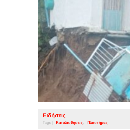
Ειδήσεις
Tags |
Κατολισθήσεις
Πλαστήρας