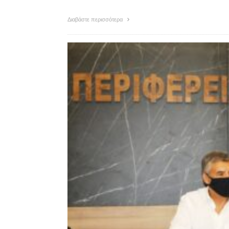
Διαβάστε περισσότερα