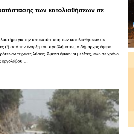
οκατάστασης των κατολισθήσεων σε
Πλαστήρα για την αποκατάσταση των κατολισθήσεων σε
ς (!) από την έναρξη του προβλήματος, ο δήμαρχος έφερε
ότειναν τεχνικές λύσεις. Άμεσα έγιναν οι μελέτες, ενώ σε χρόνο
ης εργολάβου …