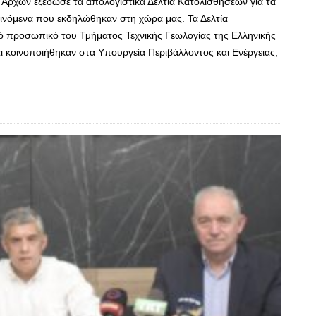
ρχών εξέδωσε τα απολογιστικά Δελτία Κατολισθήσεων για τα
αινόμενα που εκδηλώθηκαν στη χώρα μας. Τα Δελτία
 προσωπικό του Τμήματος Τεχνικής Γεωλογίας της Ελληνικής
 κοινοποιήθηκαν στα Υπουργεία Περιβάλλοντος και Ενέργειας,