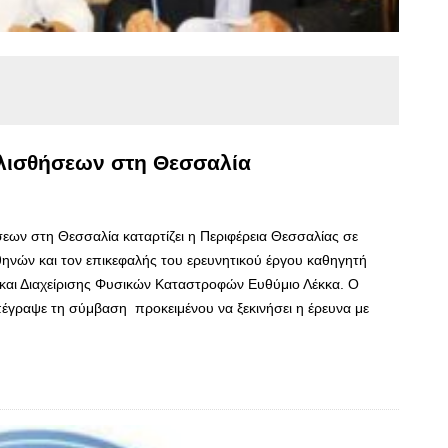
ολισθήσεων στη Θεσσαλία
σεων στη Θεσσαλία καταρτίζει η Περιφέρεια Θεσσαλίας σε
ηνών και τον επικεφαλής του ερευνητικού έργου καθηγητή
 και Διαχείρισης Φυσικών Καταστροφών Ευθύμιο Λέκκα. Ο
γραψε τη σύμβαση προκειμένου να ξεκινήσει η έρευνα με