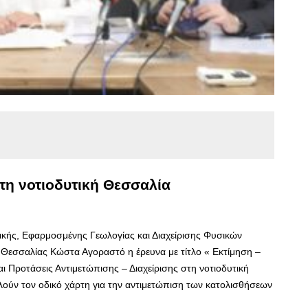
στη νοτιοδυτική Θεσσαλία
ικής, Εφαρμοσμένης Γεωλογίας και Διαχείρισης Φυσικών
Θεσσαλίας Κώστα Αγοραστό η έρευνα με τίτλο « Εκτίμηση –
 Προτάσεις Αντιμετώπισης – Διαχείρισης στη νοτιοδυτική
ούν τον οδικό χάρτη για την αντιμετώπιση των κατολισθήσεων