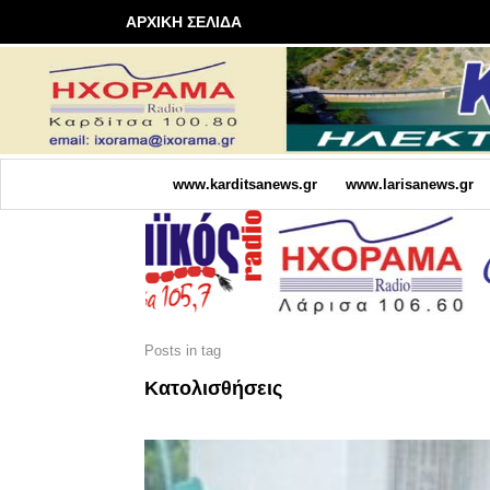
ΑΡΧΙΚΗ ΣΕΛΙΔΑ
www.karditsanews.gr
www.larisanews.gr
Posts in tag
Κατολισθήσεις