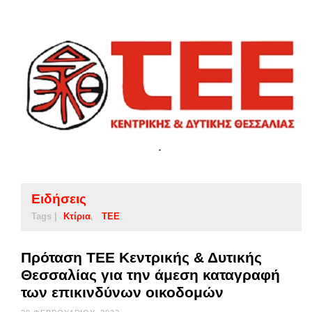
Ειδήσεις
Tags |
Κτίρια
ΤΕΕ
Πρόταση ΤΕΕ Κεντρικής & Δυτικής
Θεσσαλίας για την άμεση καταγραφή
των επικινδύνων οικοδομών