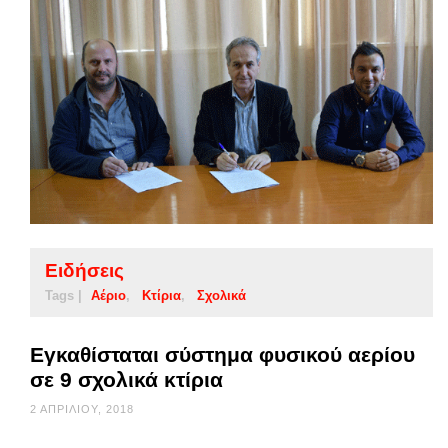
Ειδήσεις
Tags |
Αέριο
Κτίρια
Σχολικά
Εγκαθίσταται σύστημα φυσικού αερίου
σε 9 σχολικά κτίρια
2 ΑΠΡΙΛΊΟΥ, 2018