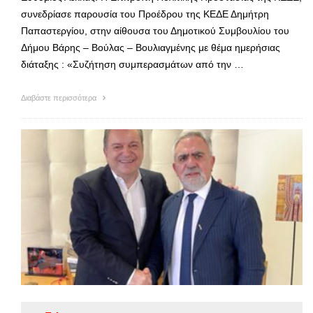
συνεδρίασε παρουσία του Προέδρου της ΚΕΔΕ Δημήτρη
Παπαστεργίου, στην αίθουσα του Δημοτικού Συμβουλίου του
Δήμου Βάρης – Βούλας – Βουλιαγμένης με θέμα ημερήσιας
διάταξης : «Συζήτηση συμπερασμάτων από την …
Διαβάστε περισσότερα