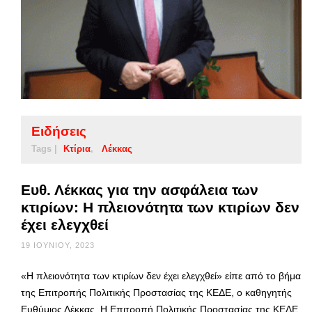
Ειδήσεις
Tags |
Κτίρια
Λέκκας
Ευθ. Λέκκας για την ασφάλεια των
κτιρίων: Η πλειονότητα των κτιρίων δεν
έχει ελεγχθεί
19 ΙΟΥΝΊΟΥ, 2023
«Η πλειονότητα των κτιρίων δεν έχει ελεγχθεί» είπε από το βήμα
της Επιτροπής Πολιτικής Προστασίας της ΚΕΔΕ, ο καθηγητής
Ευθύμιος Λέκκας. Η Επιτροπή Πολιτικής Προστασίας της ΚΕΔΕ,