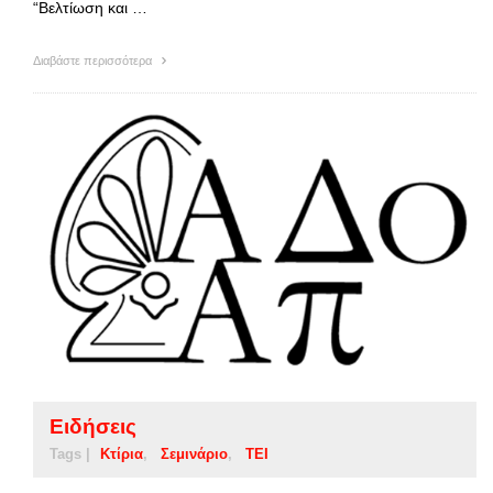
“Βελτίωση και …
Διαβάστε περισσότερα
Ειδήσεις
Tags |
Κτίρια
Σεμινάριο
ΤΕΙ