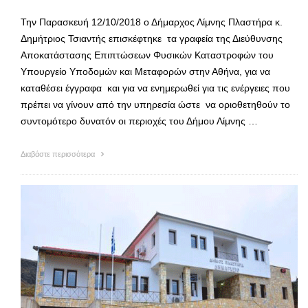
Την Παρασκευή 12/10/2018 ο Δήμαρχος Λίμνης Πλαστήρα κ.
Δημήτριος Τσιαντής επισκέφτηκε τα γραφεία της Διεύθυνσης
Αποκατάστασης Επιπτώσεων Φυσικών Καταστροφών του
Υπουργείο Υποδομών και Μεταφορών στην Αθήνα, για να
καταθέσει έγγραφα και για να ενημερωθεί για τις ενέργειες που
πρέπει να γίνουν από την υπηρεσία ώστε να οριοθετηθούν το
συντομότερο δυνατόν οι περιοχές του Δήμου Λίμνης …
Διαβάστε περισσότερα