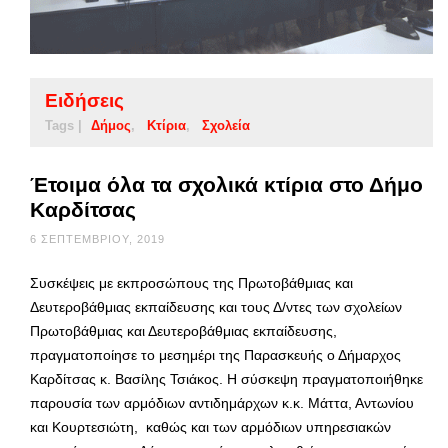
Ειδήσεις
Tags |
Δήμος
Κτίρια
Σχολεία
Έτοιμα όλα τα σχολικά κτίρια στο Δήμο
Καρδίτσας
6 ΣΕΠΤΕΜΒΡΊΟΥ, 2019
Συσκέψεις με εκπροσώπους της Πρωτοβάθμιας και
Δευτεροβάθμιας εκπαίδευσης και τους Δ/ντες των σχολείων
Πρωτοβάθμιας και Δευτεροβάθμιας εκπαίδευσης,
πραγματοποίησε το μεσημέρι της Παρασκευής ο Δήμαρχος
Καρδίτσας κ. Βασίλης Τσιάκος. Η σύσκεψη πραγματοποιήθηκε
παρουσία των αρμόδιων αντιδημάρχων κ.κ. Μάττα, Αντωνίου
και Κουρτεσιώτη, καθώς και των αρμόδιων υπηρεσιακών