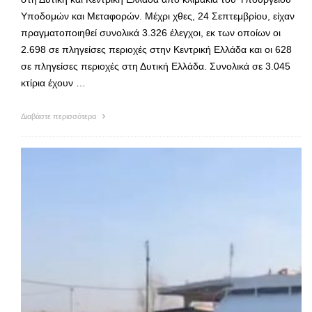
Υποδομών και Μεταφορών. Μέχρι χθες, 24 Σεπτεμβρίου, είχαν
πραγματοποιηθεί συνολικά 3.326 έλεγχοι, εκ των οποίων οι
2.698 σε πληγείσες περιοχές στην Κεντρική Ελλάδα και οι 628
σε πληγείσες περιοχές στη Δυτική Ελλάδα. Συνολικά σε 3.045
κτίρια έχουν …
Διαβάστε περισσότερα