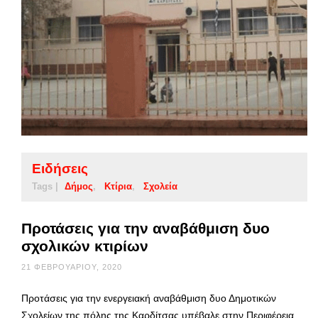
Ειδήσεις
Tags |
Δήμος
Κτίρια
Σχολεία
Προτάσεις για την αναβάθμιση δυο
σχολικών κτιρίων
21 ΦΕΒΡΟΥΑΡΊΟΥ, 2020
Προτάσεις για την ενεργειακή αναβάθμιση δυο Δημοτικών
Σχολείων της πόλης της Καρδίτσας υπέβαλε στην Περιφέρεια