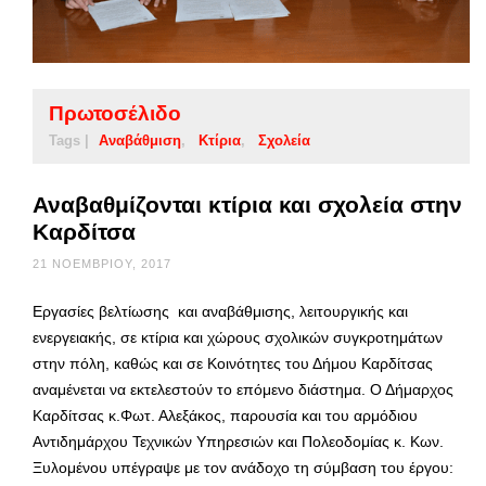
Πρωτοσέλιδο
Tags |
Αναβάθμιση
Κτίρια
Σχολεία
Αναβαθμίζονται κτίρια και σχολεία στην
Καρδίτσα
21 ΝΟΕΜΒΡΊΟΥ, 2017
Εργασίες βελτίωσης και αναβάθμισης, λειτουργικής και
ενεργειακής, σε κτίρια και χώρους σχολικών συγκροτημάτων
στην πόλη, καθώς και σε Κοινότητες του Δήμου Καρδίτσας
αναμένεται να εκτελεστούν το επόμενο διάστημα. Ο Δήμαρχος
Καρδίτσας κ.Φωτ. Αλεξάκος, παρουσία και του αρμόδιου
Αντιδημάρχου Τεχνικών Υπηρεσιών και Πολεοδομίας κ. Κων.
Ξυλομένου υπέγραψε με τον ανάδοχο τη σύμβαση του έργου: