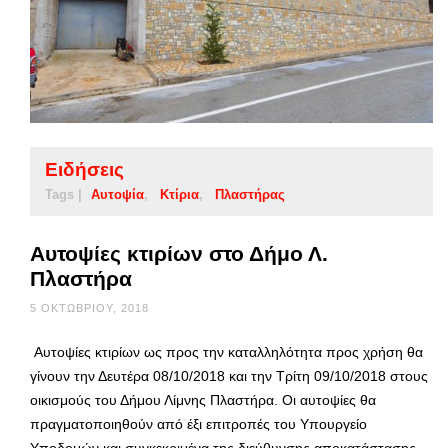
Ειδήσεις
Tags |
Αυτοψία
Κτίρια
Πλαστήρας
Αυτοψίες κτιρίων στο Δήμο Λ.
Πλαστήρα
5 ΟΚΤΩΒΡΊΟΥ, 2018
Αυτοψίες κτιρίων ως προς την καταλληλότητα προς χρήση θα
γίνουν την Δευτέρα 08/10/2018 και την Τρίτη 09/10/2018 στους
οικισμούς του Δήμου Λίμνης Πλαστήρα. Οι αυτοψίες θα
πραγματοποιηθούν από έξι επιτροπές του Υπουργείο