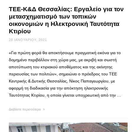
ΤΕΕ-Κ&Δ Θεσσαλίας: Εργαλείο για τον
μετασχηματισμό των τοπικών
οικονομιών η Ηλεκτρονική Ταυτότητα
Κτιρίου
28 ΙΑΝΟΥΑΡΊΟΥ, 2021
«Για πρώτη φορά θα αποκτήσουμε πραγματική εικόνα για το
δομημένο περιβάλλον στη χώρα μας, με ακριβή και σωστή
αποτύπωση του κτιριακού αποθέματος και της ακίνητης
περιουσίας των πολιτών», σημειώνει ο πρόεδρος του ΤΕΕ
Κεντρικής & Δυτικής Θεσσαλίας, Νίκος Παπαγεωργίου, με
αφορμή τη διαδικασία για την απόκτηση ηλεκτρονικής
Ταυτότητας Κτιρίου, η οποία γίνεται υποχρεωτική από την …
Διαβάστε περισσότερα