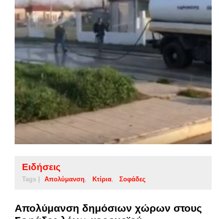
Ειδήσεις
Tags |
Απολύμανση
Κτίρια
Σοφάδες
Απολύμανση δημόσιων χώρων στους