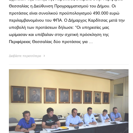
Θεσσαλίας η Διεύθυνση Προγραμματισμού του Δήμου. Οι
προτάσεις είναι συνολικού προϋπολογισμού 490.000 ευρώ
περιλαμβανομένου του ΦΠΑ. Ο Δήμαρχος Καρδίτσας μετά την
υποβολή των προτάσεων δήλωσε: “Οι υπηρεσίες μας
ωρίμασαν και υπέβαλαν στην σχετική πρόσκληση της
Περιφέρειας Θεσσαλίας δύο προτάσεις για …
Διαβάστε περισσότερα