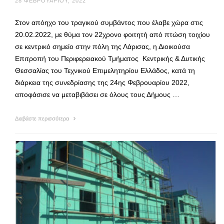
28 ΦΕΒΡΟΥΑΡΊΟΥ, 2022
Στον απόηχο του τραγικού συμβάντος που έλαβε χώρα στις
20.02.2022, με θύμα τον 22χρονο φοιτητή από πτώση τοιχίου
σε κεντρικό σημείο στην πόλη της Λάρισας, η Διοικούσα
Επιτροπή του Περιφερειακού Τμήματος Κεντρικής & Δυτικής
Θεσσαλίας του Τεχνικού Επιμελητηρίου Ελλάδος, κατά τη
διάρκεια της συνεδρίασης της 24ης Φεβρουαρίου 2022,
αποφάσισε να μεταβιβάσει σε όλους τους Δήμους …
Διαβάστε περισσότερα