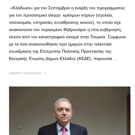
«Κλείδωσε» για τον Σεπτέμβριο η έναρξη του προγράμματος
για τον προσεισμικό έλεγχο κρίσιμων κτιρίων (σχολεία,
νοσοκομεία, υπηρεσίες συνάθροισης κοινού), το οποίο είχε
ανακοινώσει τον περασμένο Φεβρουάριο η τότε κυβέρνηση,
έπειτα από τον καταστροφικό σεισμό στην Τουρκία. Σύμφωνα
με τα όσα ανακοινώθηκαν προ ημερών στην τελευταία
συνεδρίαση της Επιτροπής Πολιτικής Προστασίας της
Κεντρικής Ένωσης Δήμων Ελλάδος (ΚΕΔΕ), παρουσία …
Διαβάστε περισσότερα