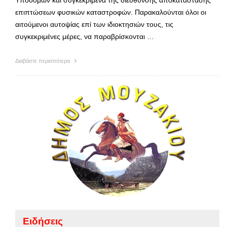
Υποδομών και συγκεκριμένα της διεύθυνσης αποκατάστασης
επιπτώσεων φυσικών καταστροφών. Παρακαλούνται όλοι οι
αιτούμενοι αυτοψίας επί των ιδιοκτησιών τους, τις
συγκεκριμένες μέρες, να παραβρίσκονται …
Διαβάστε περισσότερα
Ειδήσεις