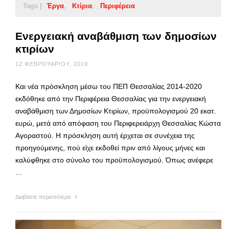
Tags |
Έργα
Κτίρια
Περιφέρεια
Ενεργειακή αναβάθμιση των δημοσίων
κτιρίων
12 ΦΕΒΡΟΥΑΡΊΟΥ, 2019
Και νέα πρόσκληση μέσω του ΠΕΠ Θεσσαλίας 2014-2020
εκδόθηκε από την Περιφέρεια Θεσσαλίας για την ενεργειακή
αναβάθμιση των Δημοσίων Κτιρίων, προϋπολογισμού 20 εκατ.
ευρώ, μετά από απόφαση του Περιφερειάρχη Θεσσαλίας Κώστα
Αγοραστού. Η πρόσκληση αυτή έρχεται σε συνέχεια της
προηγούμενης, πού είχε εκδοθεί πριν από λίγους μήνες και
καλύφθηκε στο σύνολο του προϋπολογισμού. Όπως ανέφερε
…
Διαβάστε περισσότερα