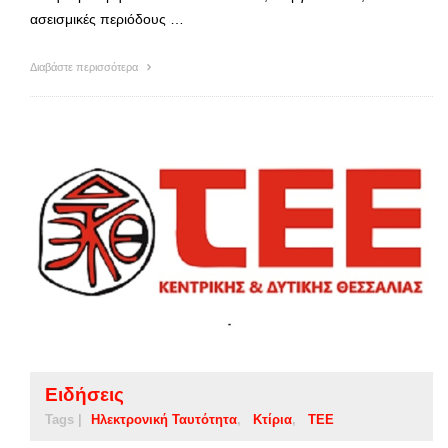
ασεισμικές περιόδους …
Διαβάστε περισσότερα
Ειδήσεις
Tags |
Ηλεκτρονική Ταυτότητα
Κτίρια
ΤΕΕ