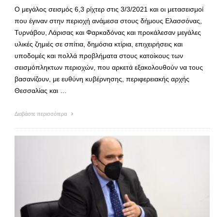
Ο μεγάλος σεισμός 6,3 ρίχτερ στις 3/3/2021 και οι μετασεισμοί
που έγιναν στην περιοχή ανάμεσα στους δήμους Ελασσόνας,
Τυρνάβου, Λάρισας και Φαρκαδόνας και προκάλεσαν μεγάλες
υλικές ζημιές σε σπίτια, δημόσια κτίρια, επιχειρήσεις και
υποδομές και πολλά προβλήματα στους κατοίκους των
σεισμόπληκτων περιοχών, που αρκετά εξακολουθούν να τους
βασανίζουν, με ευθύνη κυβέρνησης, περιφερειακής αρχής
Θεσσαλίας και …
Διαβάστε περισσότερα