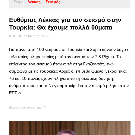
Tags |
Λέκκας
Σεισμός
Ευθύμιος Λέκκας για τον σεισμό στην
Τουρκία: Θα έχουμε πολλά θύματα
6 ΦΕΒΡΟΥΑΡΊΟΥ, 2023
Για πάνω από 100 νεκρούς σε Τουρκία και Συρία κάνουν λόγο οι
τελευταίες πληροφορίες μετά τον σεισμό των 7,8 Ρίχτερ. Το
επίκεντρο του σεισμού ήταν οντά στην Γκαζιαντέπ, ενώ
σύμφωνα με τις τουρκικές Αρχές οι επιβεβαιωμένοι νεκροί είναι
76 και 10 πόλεις έχουν πληγεί από τη σεισμική δόνηση,
ανάμεσά τους και το Ντιγιαρμπακίρ. Για τον σεισμό μίλησε στην
ΕΡΤ ο …
Διαβάστε περισσότερα