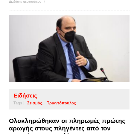
Διαβάστε περισσότερα
Ειδήσεις
Tags |
Σεισμός
Τριαντόπουλος
Ολοκληρώθηκαν οι πληρωμές πρώτης
αρωγής στους πληγέντες από τον