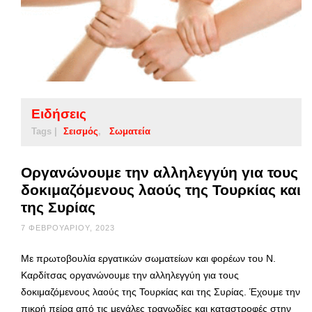
Ειδήσεις
Tags |
Σεισμός
Σωματεία
Οργανώνουμε την αλληλεγγύη για τους
δοκιμαζόμενους λαούς της Τουρκίας και
της Συρίας
7 ΦΕΒΡΟΥΑΡΊΟΥ, 2023
Με πρωτοβουλία εργατικών σωματείων και φορέων του Ν.
Καρδίτσας οργανώνουμε την αλληλεγγύη για τους
δοκιμαζόμενους λαούς της Τουρκίας και της Συρίας. Έχουμε την
πικρή πείρα από τις μεγάλες τραγωδίες και καταστροφές στην