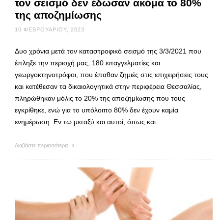
τον σεισμό δεν έδωσαν ακόμα το 80%
της αποζημίωσης
10 ΦΕΒΡΟΥΑΡΊΟΥ, 2023
Δυο χρόνια μετά τον καταστροφικό σεισμό της 3/3/2021 που
έπληξε την περιοχή μας, 180 επαγγελματίες και
γεωργοκτηνοτρόφοι, που έπαθαν ζημιές στις επιχειρήσεις τους
και κατέθεσαν τα δικαιολογητικά στην περιφέρεια Θεσσαλίας,
πληρώθηκαν μόλις το 20% της αποζημίωσης που τους
εγκρίθηκε, ενώ για το υπόλοιπο 80% δεν έχουν καμία
ενημέρωση. Εν τω μεταξύ και αυτοί, όπως και …
Διαβάστε περισσότερα