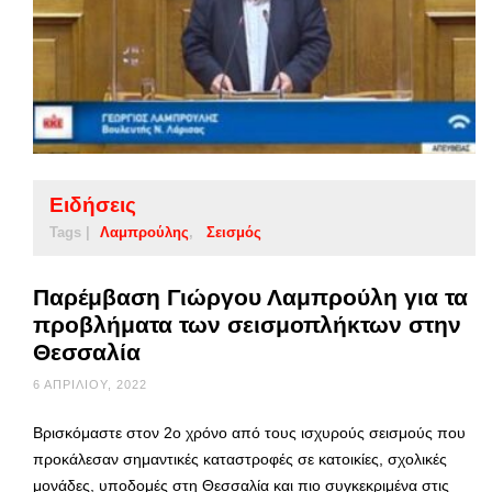
Ειδήσεις
Tags |
Λαμπρούλης
Σεισμός
Παρέμβαση Γιώργου Λαμπρούλη για τα
προβλήματα των σεισμοπλήκτων στην
Θεσσαλία
6 ΑΠΡΙΛΊΟΥ, 2022
Βρισκόμαστε στον 2ο χρόνο από τους ισχυρούς σεισμούς που
προκάλεσαν σημαντικές καταστροφές σε κατοικίες, σχολικές
μονάδες, υποδομές στη Θεσσαλία και πιο συγκεκριμένα στις