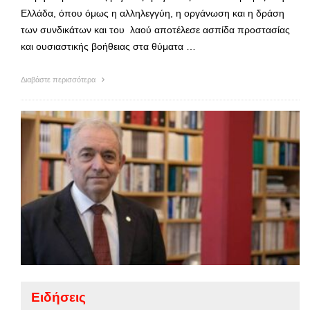
Ελλάδα, όπου όμως η αλληλεγγύη, η οργάνωση και η δράση
των συνδικάτων και του λαού αποτέλεσε ασπίδα προστασίας
και ουσιαστικής βοήθειας στα θύματα …
Διαβάστε περισσότερα
Ειδήσεις