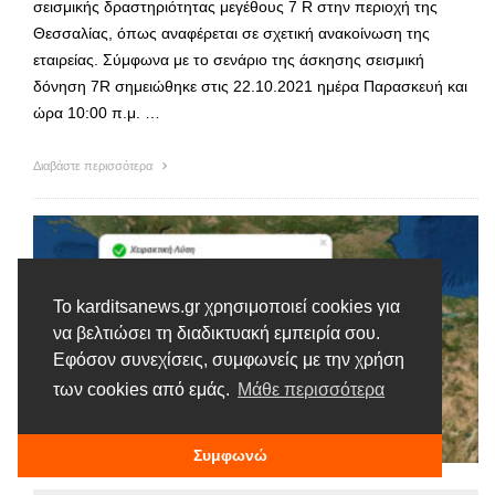
σεισμικής δραστηριότητας μεγέθους 7 R στην περιοχή της
Θεσσαλίας, όπως αναφέρεται σε σχετική ανακοίνωση της
εταιρείας. Σύμφωνα με το σενάριο της άσκησης σεισμική
δόνηση 7R σημειώθηκε στις 22.10.2021 ημέρα Παρασκευή και
ώρα 10:00 π.μ. …
Διαβάστε περισσότερα
Το karditsanews.gr χρησιμοποιεί cookies για
να βελτιώσει τη διαδικτυακή εμπειρία σου.
Εφόσον συνεχίσεις, συμφωνείς με την χρήση
των cookies από εμάς.
Μάθε περισσότερα
Συμφωνώ