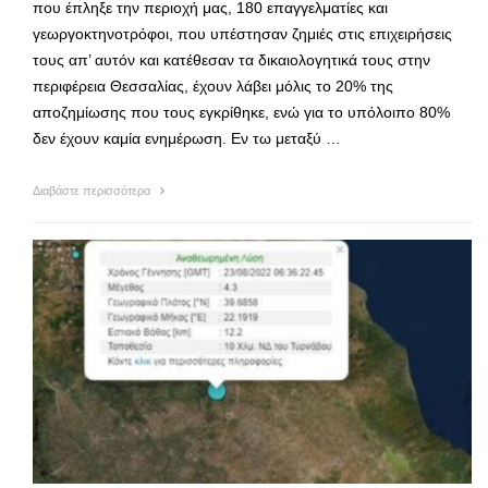
που έπληξε την περιοχή μας, 180 επαγγελματίες και
γεωργοκτηνοτρόφοι, που υπέστησαν ζημιές στις επιχειρήσεις
τους απ’ αυτόν και κατέθεσαν τα δικαιολογητικά τους στην
περιφέρεια Θεσσαλίας, έχουν λάβει μόλις το 20% της
αποζημίωσης που τους εγκρίθηκε, ενώ για το υπόλοιπο 80%
δεν έχουν καμία ενημέρωση. Εν τω μεταξύ …
Διαβάστε περισσότερα