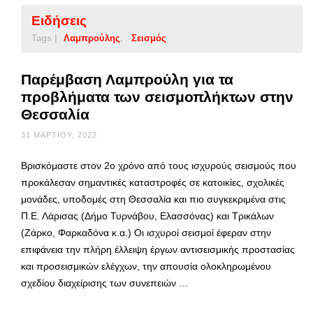
Ειδήσεις
Tags |
Λαμπρούλης
Σεισμός
Παρέμβαση Λαμπρούλη για τα
προβλήματα των σεισμοπλήκτων στην
Θεσσαλία
31 ΜΑΡΤΊΟΥ, 2022
Βρισκόμαστε στον 2ο χρόνο από τους ισχυρούς σεισμούς που
προκάλεσαν σημαντικές καταστροφές σε κατοικίες, σχολικές
μονάδες, υποδομές στη Θεσσαλία και πιο συγκεκριμένα στις
Π.Ε. Λάρισας (Δήμο Τυρνάβου, Ελασσόνας) και Τρικάλων
(Ζάρκο, Φαρκαδόνα κ.α.) Οι ισχυροί σεισμοί έφεραν στην
επιφάνεια την πλήρη έλλειψη έργων αντισεισμικής προστασίας
και προσεισμικών ελέγχων, την απουσία ολοκληρωμένου
σχεδίου διαχείρισης των συνεπειών …