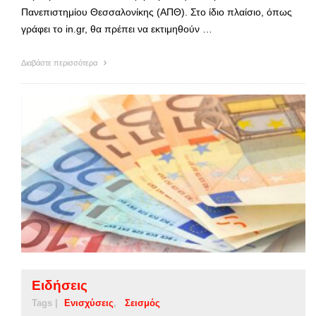
Πανεπιστημίου Θεσσαλονίκης (ΑΠΘ). Στο ίδιο πλαίσιο, όπως
γράφει το in.gr, θα πρέπει να εκτιμηθούν …
Διαβάστε περισσότερα
Ειδήσεις
Tags |
Ενισχύσεις
Σεισμός