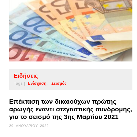
Ειδήσεις
Tags |
Ενίσχυση
Σεισμός
Επέκταση των δικαιούχων πρώτης
αρωγής έναντι στεγαστικής συνδρομής,
για το σεισμό της 3ης Μαρτίου 2021
20 ΙΑΝΟΥΑΡΊΟΥ, 2022