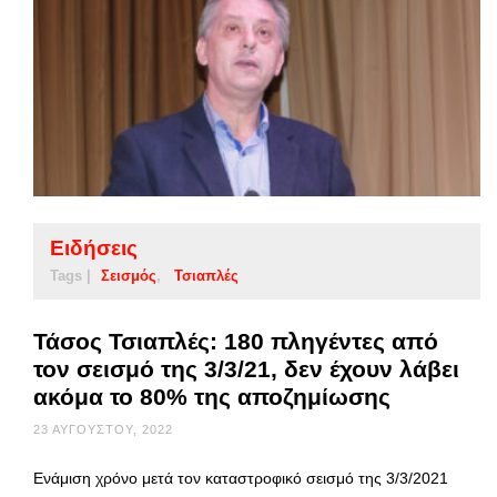
Ειδήσεις
Tags |
Σεισμός
Τσιαπλές
Τάσος Τσιαπλές: 180 πληγέντες από
τον σεισμό της 3/3/21, δεν έχουν λάβει
ακόμα το 80% της αποζημίωσης
23 ΑΥΓΟΎΣΤΟΥ, 2022
Ενάμιση χρόνο μετά τον καταστροφικό σεισμό της 3/3/2021