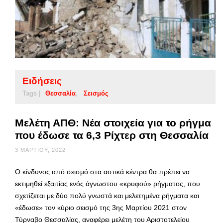
Ειδήσεις
Tags |
Θεσσαλία
Σεισμός
Μελέτη ΑΠΘ: Νέα στοιχεία για το ρήγμα
που έδωσε τα 6,3 Ρίχτερ στη Θεσσαλία
3 ΜΑΡΤΊΟΥ, 2022
Ο κίνδυνος από σεισμό στα αστικά κέντρα θα πρέπει να
εκτιμηθεί εξαιτίας ενός άγνωστου «κρυφού» ρήγματος, που
σχετίζεται με δύο πολύ γνωστά και μελετημένα ρήγματα και
«έδωσε» τον κύριο σεισμό της 3ης Μαρτίου 2021 στον
Τύρναβο Θεσσαλίας, αναφέρει μελέτη του Αριστοτελείου