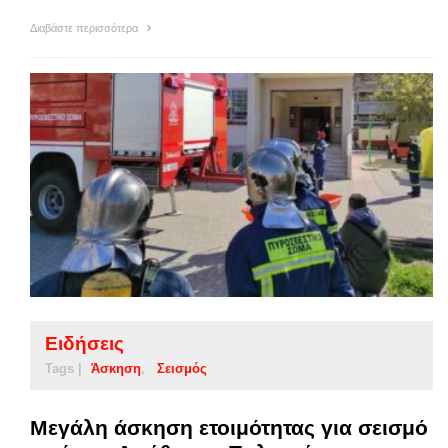
Διαβάστε περισσότερα
Ειδήσεις
Tags |
Άσκηση
Σεισμός
Μεγάλη άσκηση ετοιμότητας για σεισμό