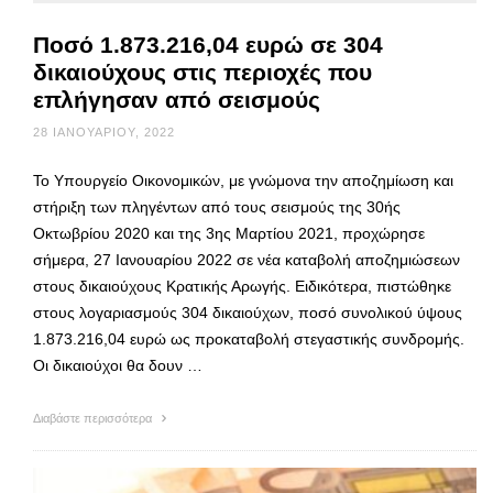
Ποσό 1.873.216,04 ευρώ σε 304
δικαιούχους στις περιοχές που
επλήγησαν από σεισμούς
28 ΙΑΝΟΥΑΡΊΟΥ, 2022
Το Υπουργείο Οικονομικών, με γνώμονα την αποζημίωση και
στήριξη των πληγέντων από τους σεισμούς της 30ής
Οκτωβρίου 2020 και της 3ης Μαρτίου 2021, προχώρησε
σήμερα, 27 Ιανουαρίου 2022 σε νέα καταβολή αποζημιώσεων
στους δικαιούχους Κρατικής Αρωγής. Ειδικότερα, πιστώθηκε
στους λογαριασμούς 304 δικαιούχων, ποσό συνολικού ύψους
1.873.216,04 ευρώ ως προκαταβολή στεγαστικής συνδρομής.
Οι δικαιούχοι θα δουν …
Διαβάστε περισσότερα