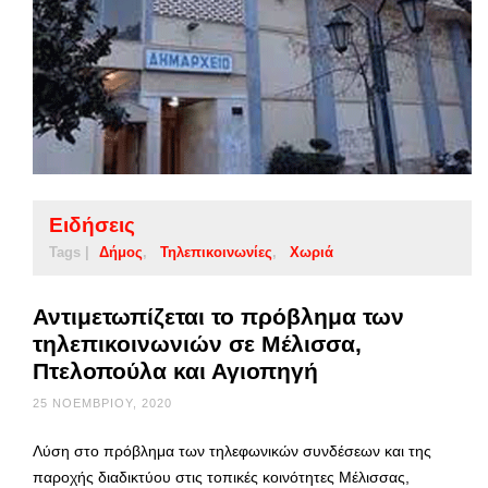
Ειδήσεις
Tags |
Δήμος
Τηλεπικοινωνίες
Χωριά
Αντιμετωπίζεται το πρόβλημα των
τηλεπικοινωνιών σε Μέλισσα,
Πτελοπούλα και Αγιοπηγή
25 ΝΟΕΜΒΡΊΟΥ, 2020
Λύση στο πρόβλημα των τηλεφωνικών συνδέσεων και της
παροχής διαδικτύου στις τοπικές κοινότητες Μέλισσας,