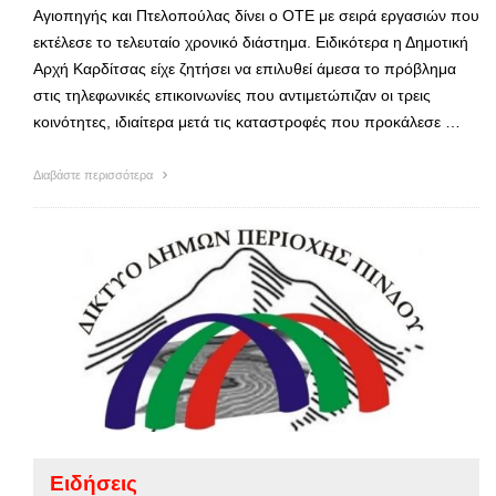
Αγιοπηγής και Πτελοπούλας δίνει ο ΟΤΕ με σειρά εργασιών που
εκτέλεσε το τελευταίο χρονικό διάστημα. Ειδικότερα η Δημοτική
Αρχή Καρδίτσας είχε ζητήσει να επιλυθεί άμεσα το πρόβλημα
στις τηλεφωνικές επικοινωνίες που αντιμετώπιζαν οι τρεις
κοινότητες, ιδιαίτερα μετά τις καταστροφές που προκάλεσε …
Διαβάστε περισσότερα
Ειδήσεις