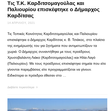
Τις Τ.Κ. Καρδιτσομαγούλας και
Παλιουρίου επισκέφτηκε ο Δήμαρχος
Καρδίτσας
14 ΑΠΡΙΛΊΟΥ, 2021
Τις Τοπικές Κοινότητες Καρδιτσομαγούλας και Παλιουρίου
επισκέφτηκε ο Δήμαρχος Καρδίτσας κ. Β. Τσιάκος, στο πλαίσιο
της ενημέρωσής του για ζητήματα που αντιμετωπίζουν τα
χωριά. Ο Δήμαρχος συναντήθηκε με τους προέδρους
Χρυσοβαλάντη Λιάκο (Καρδιτσομαγούλας) και Ηλία Λαγό
(Παλιουρίου). Με τους προέδρους επισκέφτηκε σημεία που είτε
γίνονται παρεμβάσεις είτε προγραμματίζεται να γίνουν.
Ειδικότερα οι πρόεδροι έθεσαν στο …
Διαβάστε περισσότερα