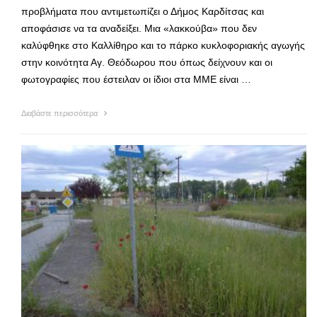
προβλήματα που αντιμετωπίζει ο Δήμος Καρδίτσας και
αποφάσισε να τα αναδείξει. Μια «λακκούβα» που δεν
καλύφθηκε στο Καλλίθηρο και το πάρκο κυκλοφοριακής αγωγής
στην κοινότητα Αγ. Θεόδωρου που όπως δείχνουν και οι
φωτογραφίες που έστειλαν οι ίδιοι στα ΜΜΕ είναι …
Διαβάστε περισσότερα