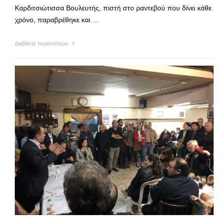
Καρδιτσιώτισσα Βουλευτής, πιστή στο ραντεβού που δίνει κάθε
χρόνο, παραβρέθηκε και …
Διαβάστε περισσότερα