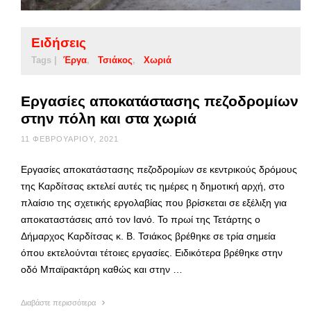
Ειδήσεις
Tags |
Έργα
Τσιάκος
Χωριά
Εργασίες αποκατάστασης πεζοδρομίων
στην πόλη και στα χωριά
11 ΦΕΒΡΟΥΑΡΊΟΥ, 2021
Εργασίες αποκατάστασης πεζοδρομίων σε κεντρικούς δρόμους
της Καρδίτσας εκτελεί αυτές τις ημέρες η δημοτική αρχή, στο
πλαίσιο της σχετικής εργολαβίας που βρίσκεται σε εξέλιξη για
αποκαταστάσεις από τον Ιανό. Το πρωί της Τετάρτης ο
Δήμαρχος Καρδίτσας κ. Β. Τσιάκος βρέθηκε σε τρία σημεία
όπου εκτελούνται τέτοιες εργασίες. Ειδικότερα βρέθηκε στην
οδό Μπαϊρακτάρη καθώς και στην …
Διαβάστε περισσότερα