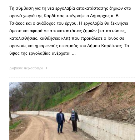
Τη σύμβαση για τη νέα εργολαβία αποκατάστασης ζημιών στα
ορεινά χωριά της Καρδίτσας υπέγραψε ο Δήμαρχος κ. Β.
Τσιάκος και ο ανάδοχος του έργου. Η εργολαβία θα ξεκινήσει
άμεσα και αφορά σε αποκαταστάσεις ζημιών (καταπτώσεις,
κατολισθήσεις, καθιζήσεις κλπ) που προκάλεσε ο Ιανός σε
ορεινούς και ημιορεινούς οικισμούς του Δήμου Καρδίτσας. Το
ύψος της εργολαβίας ανέρχεται …
Διαβάστε περισσότερα