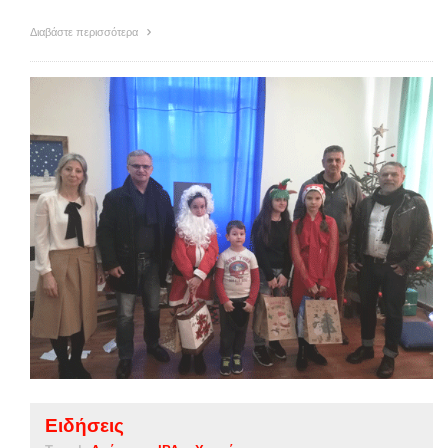
Διαβάστε περισσότερα
Ειδήσεις