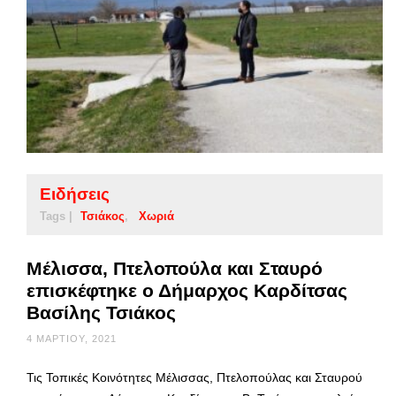
Ειδήσεις
Tags |
Τσιάκος
Χωριά
Μέλισσα, Πτελοπούλα και Σταυρό
επισκέφτηκε ο Δήμαρχος Καρδίτσας
Βασίλης Τσιάκος
4 ΜΑΡΤΊΟΥ, 2021
Τις Τοπικές Κοινότητες Μέλισσας, Πτελοπούλας και Σταυρού