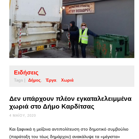
Ειδήσεις
Tags |
Δήμος
Έργα
Χωριά
Δεν υπάρχουν πλέον εγκαταλελειμμένα
χωριά στο Δήμο Καρδίτσας
4 ΜΑΪ́ΟΥ, 2020
Και ξαφνικά η μείζονα αντιπολίτευση στο δημοτικό συμβούλιο
(παράταξη του τέως δημάρχου) ανακάλυψε τα «μέγιστα»