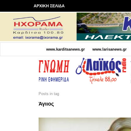
ΑΡΧΙΚΗ ΣΕΛΙΔΑ
www.karditsanews.gr
www.larisanews.gr
Posts in tag
Άγιιος