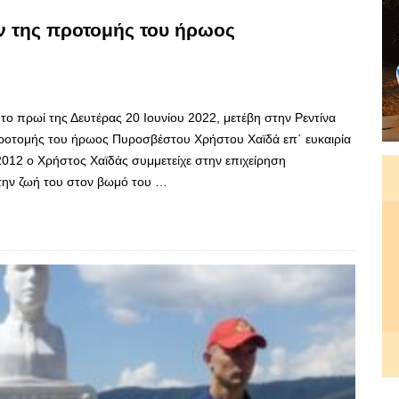
 της προτομής του ήρωος
το πρωί της Δευτέρας 20 Ιουνίου 2022, μετέβη στην Ρεντίνα
ροτομής του ήρωος Πυροσβέστου Χρήστου Χαϊδά επ΄ ευκαιρία
2012 ο Χρήστος Χαϊδάς συμμετείχε στην επιχείρηση
την ζωή του στον βωμό του …