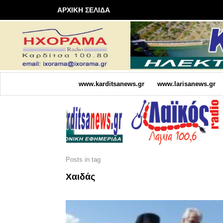
ΑΡΧΙΚΗ ΣΕΛΙΔΑ
www.karditsanews.gr
www.larisanews.gr
Posts in tag
Χαιδάς