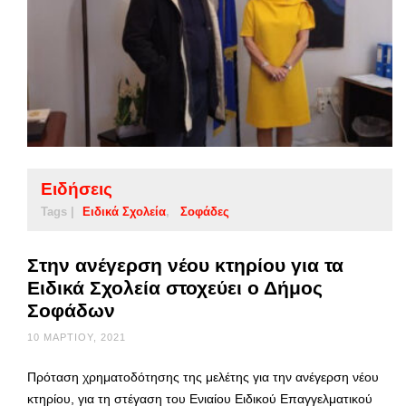
Ειδήσεις
Tags |
Ειδικά Σχολεία
Σοφάδες
Στην ανέγερση νέου κτηρίου για τα
Ειδικά Σχολεία στοχεύει ο Δήμος
Σοφάδων
10 ΜΑΡΤΊΟΥ, 2021
Πρόταση χρηματοδότησης της μελέτης για την ανέγερση νέου
κτηρίου, για τη στέγαση του Ενιαίου Ειδικού Επαγγελματικού