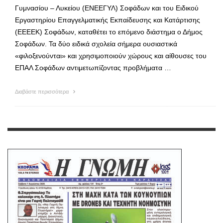
Γυμνασίου – Λυκείου (ΕΝΕΕΓΥΛ) Σοφάδων και του Ειδικού
Εργαστηρίου Επαγγελματικής Εκπαίδευσης και Κατάρτισης
(ΕΕΕΕΚ) Σοφάδων, καταθέτει το επόμενο διάστημα ο Δήμος
Σοφάδων. Τα δύο ειδικά σχολεία σήμερα ουσιαστικά
«φιλοξενούνται» και χρησιμοποιούν χώρους και αίθουσες του
ΕΠΑΛ Σοφάδων αντιμετωπίζοντας προβλήματα …
Διαβάστε περισσότερα