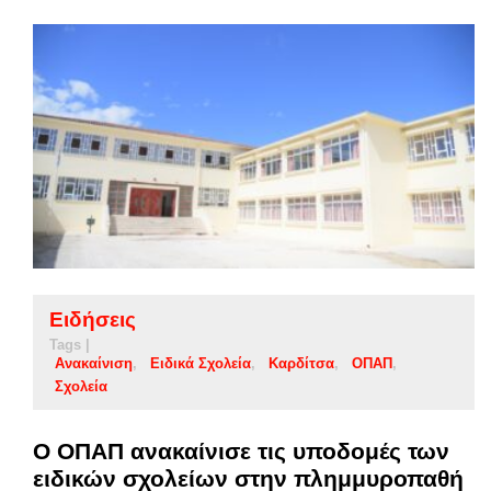
Ειδήσεις
Tags |
Ανακαίνιση
Ειδικά Σχολεία
Καρδίτσα
ΟΠΑΠ
Σχολεία
Ο ΟΠΑΠ ανακαίνισε τις υποδομές των
ειδικών σχολείων στην πλημμυροπαθή