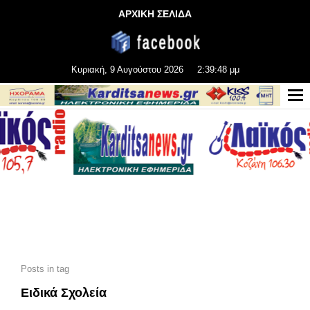
ΑΡΧΙΚΗ ΣΕΛΙΔΑ
Κυριακή, 9 Αυγούστου 2026
2:39:49 μμ
Posts in tag
Ειδικά Σχολεία