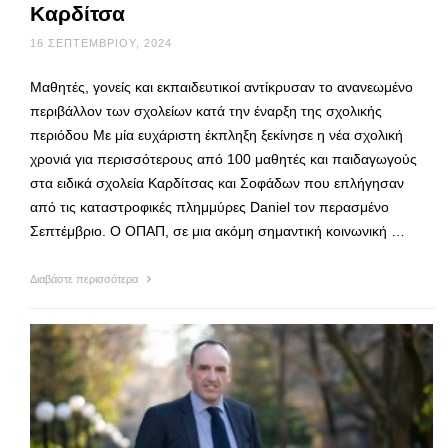
Καρδίτσα
16 ΣΕΠΤΕΜΒΡΊΟΥ, 2024
Μαθητές, γονείς και εκπαιδευτικοί αντίκρυσαν το ανανεωμένο
περιβάλλον των σχολείων κατά την έναρξη της σχολικής
περιόδου Με μία ευχάριστη έκπληξη ξεκίνησε η νέα σχολική
χρονιά για περισσότερους από 100 μαθητές και παιδαγωγούς
στα ειδικά σχολεία Καρδίτσας και Σοφάδων που επλήγησαν
από τις καταστροφικές πλημμύρες Daniel τον περασμένο
Σεπτέμβριο. Ο ΟΠΑΠ, σε μια ακόμη σημαντική κοινωνική …
Διαβάστε περισσότερα