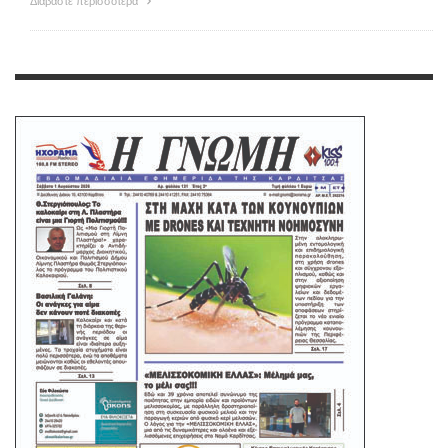
Διαβάστε περισσότερα