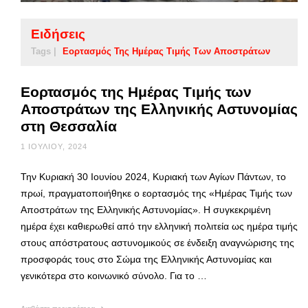
Ειδήσεις
Tags |
Εορτασμός Της Ημέρας Τιμής Των Αποστράτων
Εορτασμός της Ημέρας Τιμής των
Αποστράτων της Ελληνικής Αστυνομίας
στη Θεσσαλία
1 ΙΟΥΛΊΟΥ, 2024
Την Κυριακή 30 Ιουνίου 2024, Κυριακή των Αγίων Πάντων, το
πρωί, πραγματοποιήθηκε ο εορτασμός της «Ημέρας Τιμής των
Αποστράτων της Ελληνικής Αστυνομίας». H συγκεκριμένη
ημέρα έχει καθιερωθεί από την ελληνική πολιτεία ως ημέρα τιμής
στους απόστρατους αστυνομικούς σε ένδειξη αναγνώρισης της
προσφοράς τους στο Σώμα της Ελληνικής Αστυνομίας και
γενικότερα στο κοινωνικό σύνολο. Για το …