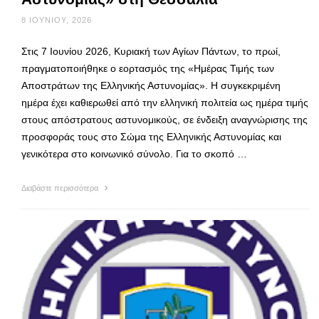
8 ΙΟΥΝΊΟΥ, 2026
Στις 7 Ιουνίου 2026, Κυριακή των Αγίων Πάντων, το πρωί,
πραγματοποιήθηκε ο εορτασμός της «Ημέρας Τιμής των
Αποστράτων της Ελληνικής Αστυνομίας». H συγκεκριμένη
ημέρα έχει καθιερωθεί από την ελληνική πολιτεία ως ημέρα τιμής
στους απόστρατους αστυνομικούς, σε ένδειξη αναγνώρισης της
προσφοράς τους στο Σώμα της Ελληνικής Αστυνομίας και
γενικότερα στο κοινωνικό σύνολο. Για το σκοπό …
Διαβάστε περισσότερα