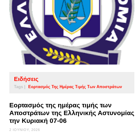
Ειδήσεις
Tags |
Εορτασμός Της Ημέρας Τιμής Των Αποστράτων
Εορτασμός της ημέρας τιμής των
Αποστράτων της Ελληνικής Αστυνομίας
την Κυριακή 07-06
2 ΙΟΥΝΊΟΥ, 2026