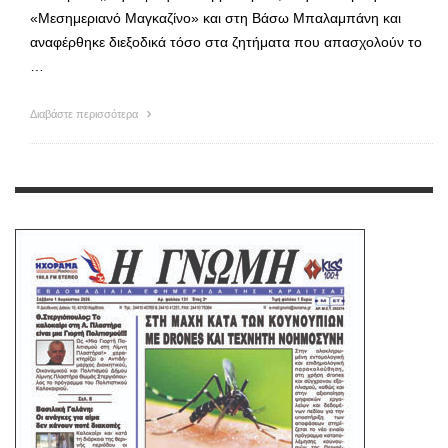
«Μεσημεριανό Μαγκαζίνο» και στη Βάσω Μπαλαμπάνη και
αναφέρθηκε διεξοδικά τόσο στα ζητήματα που απασχολούν το
…
Διαβάστε περισσότερα