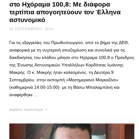
στο Ηχόραμα 100,8: Με διάφορα
τερτίπια απογοητεύουν τον Έλληνα
αστυνομικό
10 ΣΕΠΤΕΜΒΡΊΟΥ, 2024
Για τις εξαγγελίες του Πρωθυπουργού, από το βήμα της ΔΕΘ,
αναφορικά με τη νυχτερινή αποζημίωση και συνολικά για τις
διεκδικήσεις του κλάδου μίλησε στο Ηχόραμα 100,8 ο Πρόεδρος
της Ένωσης Αστυνομικών Υπαλλήλων Καρδίτσας Ιωάννης
Μακρής. Ο κ. Μακρής ήταν καλεσμένος, τη Δευτέρα 9
Σεπτεμβρίου, στην εκπομπή «Μεσημεριανό Μαγκαζίνο»
(καθημερινά 14:00-15:00) με τη Βάσω Μπαλαμπάνη και
αναφέρθηκε …
Διαβάστε περισσότερα