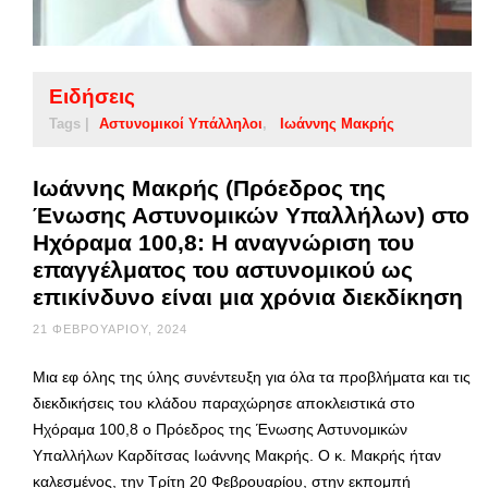
Ειδήσεις
Tags |
Αστυνομικοί Υπάλληλοι
Ιωάννης Μακρής
Ιωάννης Μακρής (Πρόεδρος της
Ένωσης Αστυνομικών Υπαλλήλων) στο
Ηχόραμα 100,8: Η αναγνώριση του
επαγγέλματος του αστυνομικού ως
επικίνδυνο είναι μια χρόνια διεκδίκηση
21 ΦΕΒΡΟΥΑΡΊΟΥ, 2024
Μια εφ όλης της ύλης συνέντευξη για όλα τα προβλήματα και τις
διεκδικήσεις του κλάδου παραχώρησε αποκλειστικά στο
Ηχόραμα 100,8 ο Πρόεδρος της Ένωσης Αστυνομικών
Υπαλλήλων Καρδίτσας Ιωάννης Μακρής. Ο κ. Μακρής ήταν
καλεσμένος, την Τρίτη 20 Φεβρουαρίου, στην εκπομπή