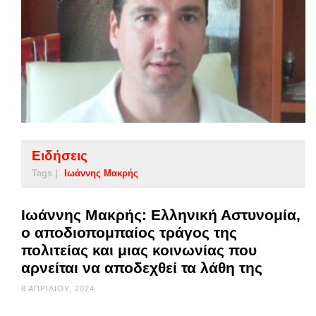
Ειδήσεις
Tags |
Ιωάννης Μακρής
Ιωάννης Μακρής: Ελληνική Αστυνομία,
ο αποδιοπομπαίος τράγος της
πολιτείας και μιας κοινωνίας που
αρνείται να αποδεχθεί τα λάθη της
8 ΑΠΡΙΛΊΟΥ, 2024