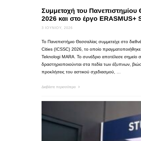
Συμμετοχή του Πανεπιστημίου 
2026 και στο έργο ERASMUS+
3 ΙΟΥΝΊΟΥ, 2026
Το Πανεπιστήμιο Θεσσαλίας συμμετείχε στο διεθνέ
Cities (ICSSC) 2026, το οποίο πραγματοποιήθηκε 
Teknologi MARA. Το συνέδριο αποτέλεσε σημείο 
δραστηριοποιούνται στα πεδία των έξυπνων, βιώσ
προκλήσεις του αστικού σχεδιασμού, …
Διαβάστε περισσότερα