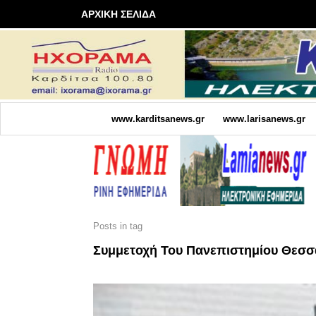
ΑΡΧΙΚΗ ΣΕΛΙΔΑ
www.karditsanews.gr
www.larisanews.gr
Posts in tag
Συμμετοχή Του Πανεπιστημίου Θεσσ