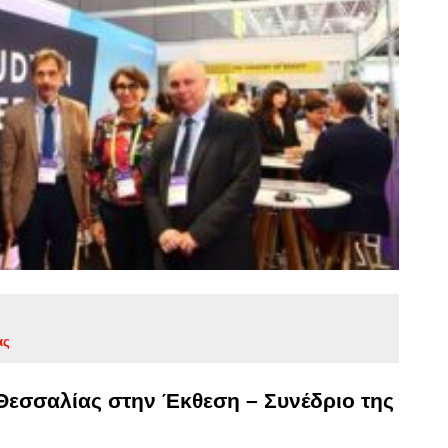
ας
Θεσσαλίας στην Έκθεση – Συνέδριο της