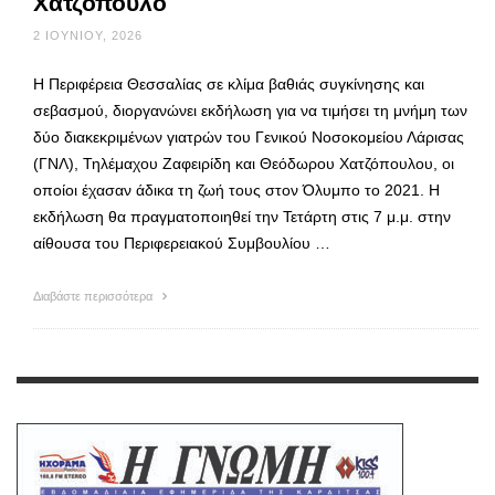
Χατζόπουλο
2 ΙΟΥΝΊΟΥ, 2026
Η Περιφέρεια Θεσσαλίας σε κλίμα βαθιάς συγκίνησης και
σεβασμού, διοργανώνει εκδήλωση για να τιμήσει τη μνήμη των
δύο διακεκριμένων γιατρών του Γενικού Νοσοκομείου Λάρισας
(ΓΝΛ), Τηλέμαχου Ζαφειρίδη και Θεόδωρου Χατζόπουλου, οι
οποίοι έχασαν άδικα τη ζωή τους στον Όλυμπο το 2021. Η
εκδήλωση θα πραγματοποιηθεί την Τετάρτη στις 7 μ.μ. στην
αίθουσα του Περιφερειακού Συμβουλίου …
Διαβάστε περισσότερα