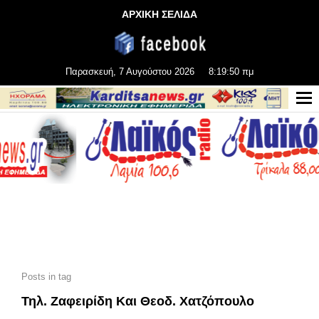
ΑΡΧΙΚΗ ΣΕΛΙΔΑ
Παρασκευή, 7 Αυγούστου 2026
8:19:50 πμ
Posts in tag
Τηλ. Ζαφειρίδη Και Θεοδ. Χατζόπουλο