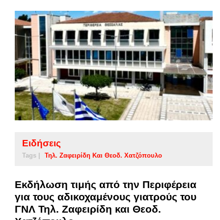
Ειδήσεις
Tags |
Τηλ. Ζαφειρίδη Και Θεοδ. Χατζόπουλο
Εκδήλωση τιμής από την Περιφέρεια
για τους αδικοχαμένους γιατρούς του
ΓΝΛ Τηλ. Ζαφειρίδη και Θεοδ.