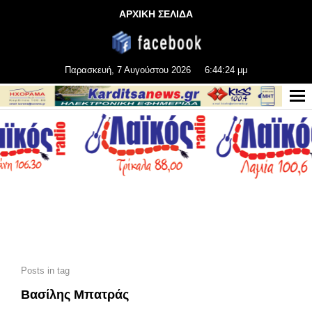
ΑΡΧΙΚΗ ΣΕΛΙΔΑ
Παρασκευή, 7 Αυγούστου 2026
6:44:24 μμ
Posts in tag
Βασίλης Μπατράς