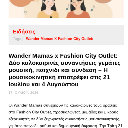
Ειδήσεις
Tags |
Wander Mamas X Fashion City Outlet:
Wander Mamas x Fashion City Outlet:
Δύο καλοκαιρινές συναντήσεις γεμάτες
μουσική, παιχνίδι και σύνδεση – Η
μουσικοκινητική επιστρέφει στις 21
Ιουλίου και 4 Αυγούστου
17 ΙΟΥΛΊΟΥ, 2026
Οι Wander Mamas συνεχίζουν τις καλοκαιρινές τους δράσεις
στο Fashion City Outlet, προσκαλώντας μαμάδες και μικρούς
εξερευνητές σε δύο ξεχωριστές συναντήσεις μουσικοκινητικής,
γεμάτες παιχνίδι, ρυθμό και δημιουργική έκφραση. Την Τρίτη 21