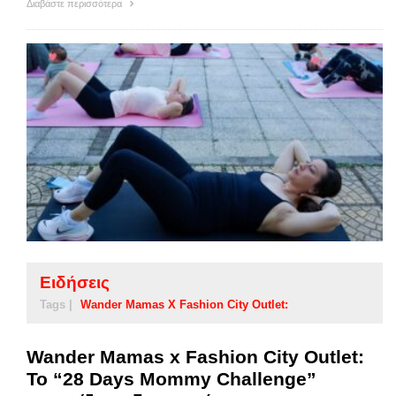
Διαβάστε περισσότερα
Ειδήσεις
Tags |
Wander Mamas X Fashion City Outlet:
Wander Mamas x Fashion City Outlet:
Το “28 Days Mommy Challenge”