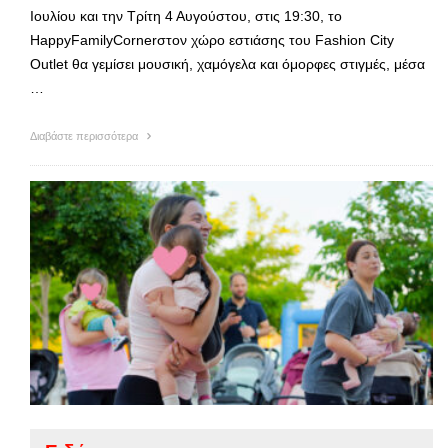
Ιουλίου και την Τρίτη 4 Αυγούστου, στις 19:30, το
HappyFamilyCornerστον χώρο εστιάσης του Fashion City
Outlet θα γεμίσει μουσική, χαμόγελα και όμορφες στιγμές, μέσα
…
Διαβάστε περισσότερα