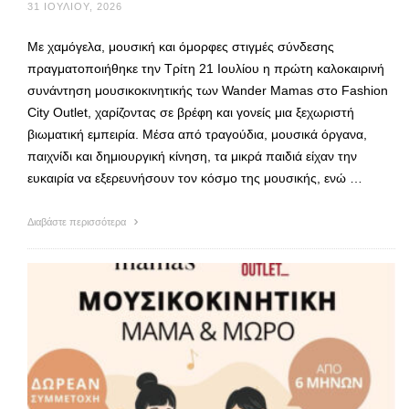
31 ΙΟΥΛΊΟΥ, 2026
Με χαμόγελα, μουσική και όμορφες στιγμές σύνδεσης
πραγματοποιήθηκε την Τρίτη 21 Ιουλίου η πρώτη καλοκαιρινή
συνάντηση μουσικοκινητικής των Wander Mamas στο Fashion
City Outlet, χαρίζοντας σε βρέφη και γονείς μια ξεχωριστή
βιωματική εμπειρία. Μέσα από τραγούδια, μουσικά όργανα,
παιχνίδι και δημιουργική κίνηση, τα μικρά παιδιά είχαν την
ευκαιρία να εξερευνήσουν τον κόσμο της μουσικής, ενώ …
Διαβάστε περισσότερα