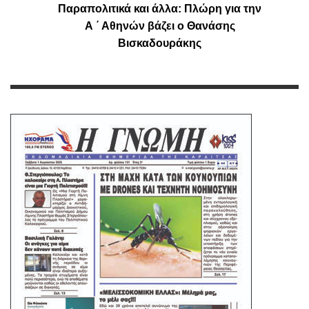
Παραπολιτικά και άλλα: Πλώρη για την
Α ΄ Αθηνών βάζει ο Θανάσης
Βισκαδουράκης