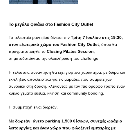
Το μεγάλο φινάλε στο Fashion City Outlet
Το τελευταίο ραντεβού δίνεται την
Τρίτη 7 Ιουλίου στις 19:30,
στον εξωτερικό χώρο του Fashion City Outlet
, όπου θα
πραγματοποιηθεί το
Closing Pilates Session
,
σηματοδοτώντας την ολοκλήρωση του challenge.
Η τελευταία συνάντηση θα έχει γιορτινό χαρακτήρα, με δώρα και
εκπλήξεις αποκλειστικά για τις μαμάδες που συμμετείχαν
συνολικά στη δράση, κλείνοντας με τον πιο όμορφο τρόπο έναν
κύκλο γεμάτο ευεξία, κίνηση και community bonding.
Η συμμετοχή είναι δωρεάν.
Με
δωρεάν, άνετο parking 1.500 θέσεων, συνεχές ωράριο
λειτουργίας και έναν χώρο που φιλοξενεί εμπειρίες με