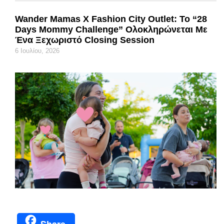
Wander Mamas X Fashion City Outlet: Το “28
Days Mommy Challenge” Ολοκληρώνεται Με
Ένα Ξεχωριστό Closing Session
6 Ιουλίου, 2026