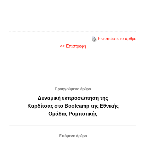
Εκτυπώστε το άρθρο
<< Επιστροφή
Προηγούμενο άρθρο
Δυναμική εκπροσώπηση της
Καρδίτσας στο Bootcamp της Εθνικής
Ομάδας Ρομποτικής
Επόμενο άρθρο