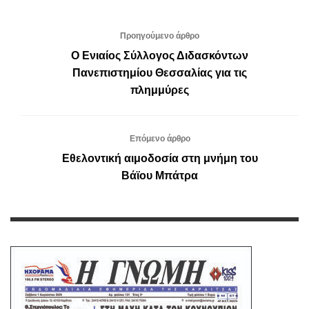
Προηγούμενο άρθρο
Ο Ενιαίος Σύλλογος Διδασκόντων
Πανεπιστημίου Θεσσαλίας για τις
πλημμύρες
Επόμενο άρθρο
Εθελοντική αιμοδοσία στη μνήμη του
Βάϊου Μπάτρα