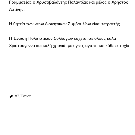
Γραμματέας ο Χρυσοβαλάντης Παλάντζας και μέλος ο Χρήστος
Λατίνης.
Η θητεία των νέων Διοικητικών Συμβουλίων είναι τετραετής.
Η Ένωση Πολιτιστικών Συλλόγων εύχεται σε όλους καλά
Χριστούγεννα και καλή χρονιά, με υγεία, αγάπη και κάθε ευτυχία.
ΔΣ
Ένωση