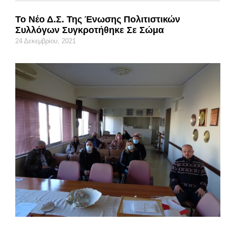
Το Νέο Δ.Σ. Της Ένωσης Πολιτιστικών
Συλλόγων Συγκροτήθηκε Σε Σώμα
24 Δεκεμβρίου, 2021