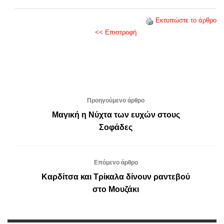
Εκτυπώστε το άρθρο
<< Επιστροφή
Προηγούμενο άρθρο
Μαγική η Νύχτα των ευχών στους
Σοφάδες
Επόμενο άρθρο
Καρδίτσα και Τρίκαλα δίνουν ραντεβού
στο Μουζάκι