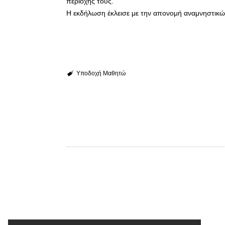
περιοχής τους.
Η εκδήλωση έκλεισε με την απονομή αναμνηστικ
Υποδοχή Μαθητώ