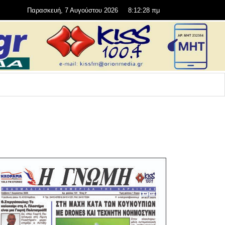
Παρασκευή, 7 Αυγούστου 2026
8:12:29 πμ