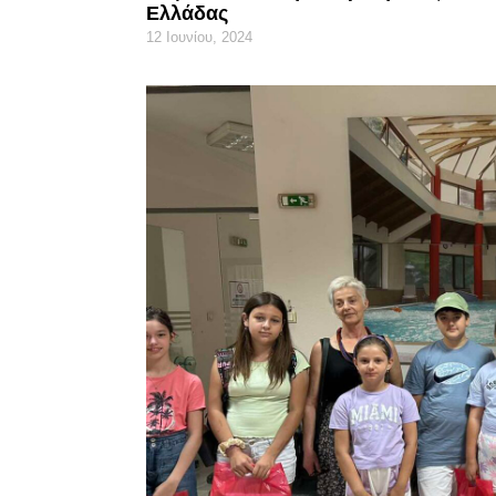
Ελλάδας
12 Ιουνίου, 2024