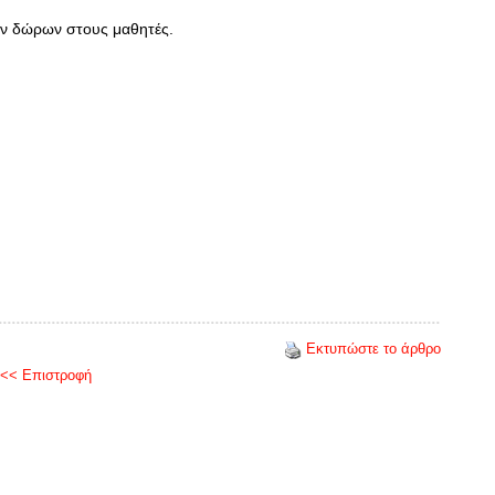
ών δώρων στους μαθητές.
Εκτυπώστε το άρθρο
<< Επιστροφή