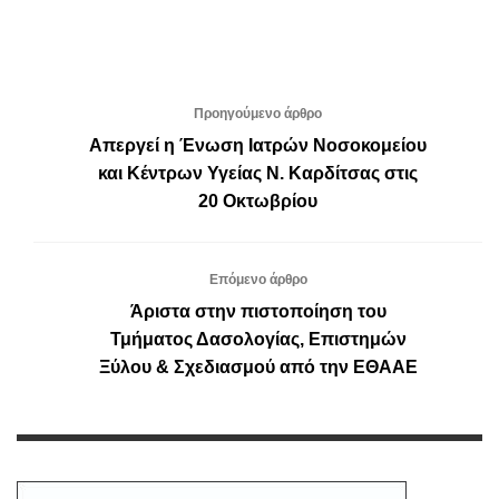
Προηγούμενο άρθρο
Απεργεί η Ένωση Ιατρών Νοσοκομείου
και Κέντρων Υγείας Ν. Καρδίτσας στις
20 Οκτωβρίου
Επόμενο άρθρο
Άριστα στην πιστοποίηση του
Τμήματος Δασολογίας, Επιστημών
Ξύλου & Σχεδιασμού από την ΕΘΑΑΕ