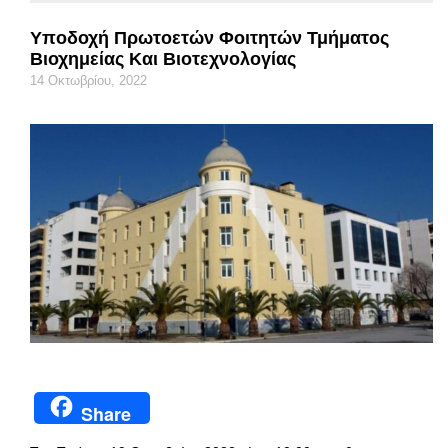
Υποδοχή Πρωτοετών Φοιτητών Τμήματος
Βιοχημείας Και Βιοτεχνολογίας
14 Οκτωβρίου, 2022
Share