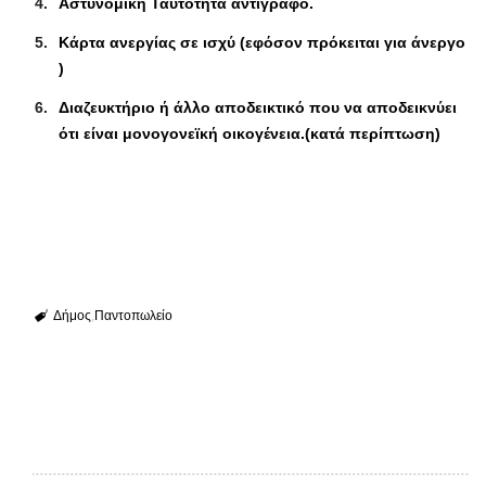
Αστυνομική Ταυτότητα αντίγραφο.
Κάρτα ανεργίας σε ισχύ (εφόσον πρόκειται για άνεργο
)
Διαζευκτήριο ή άλλο αποδεικτικό που να αποδεικνύει
ότι είναι μονογονεϊκή οικογένεια.(κατά περίπτωση)
Δήμος
Παντοπωλείο