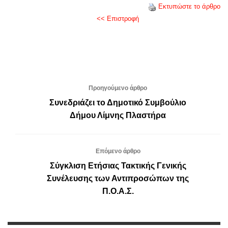
Εκτυπώστε το άρθρο
<< Επιστροφή
Προηγούμενο άρθρο
Συνεδριάζει το Δημοτικό Συμβούλιο
Δήμου Λίμνης Πλαστήρα
Επόμενο άρθρο
Σύγκλιση Ετήσιας Τακτικής Γενικής
Συνέλευσης των Αντιπροσώπων της
Π.Ο.Α.Σ.