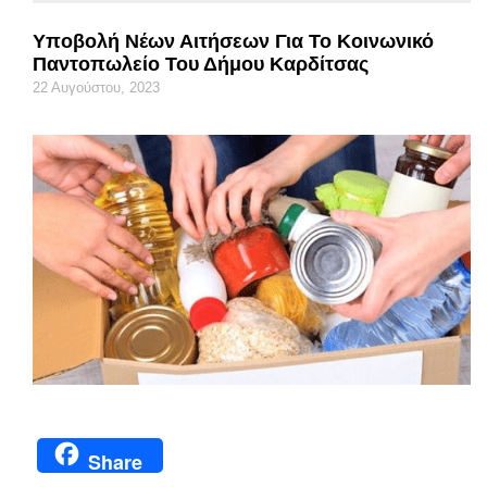
Υποβολή Νέων Αιτήσεων Για Το Κοινωνικό
Παντοπωλείο Του Δήμου Καρδίτσας
22 Αυγούστου, 2023
Share