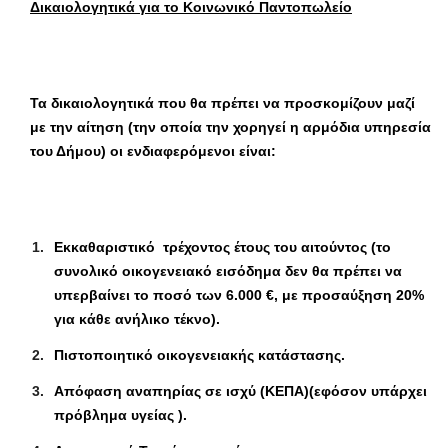
Δικαιολογητικά για το Κοινωνικό Παντοπωλείο
Τα δικαιολογητικά που θα πρέπει να προσκομίζουν μαζί
με την αίτηση (την οποία την χορηγεί η αρμόδια υπηρεσία
του Δήμου) οι ενδιαφερόμενοι είναι:
Εκκαθαριστικό τρέχοντος έτους του αιτούντος (το
συνολικό οικογενειακό εισόδημα δεν θα πρέπει να
υπερβαίνει το ποσό των 6.000 €, με προσαύξηση 20%
για κάθε ανήλικο τέκνο).
Πιστοποιητικό οικογενειακής κατάστασης.
Απόφαση αναπηρίας σε ισχύ (ΚΕΠΑ)(εφόσον υπάρχει
πρόβλημα υγείας ).