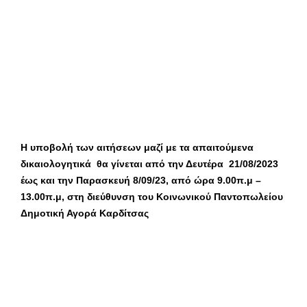
Η υποβολή των αιτήσεων μαζί με τα απαιτούμενα
δικαιολογητικά θα γίνεται από την Δευτέρα 21/08/2023
έως και την Παρασκευή 8/09/23, από ώρα 9.00π.μ –
13.00π.μ, στη διεύθυνση του Κοινωνικού Παντοπωλείου
Δημοτική Αγορά Καρδίτσας