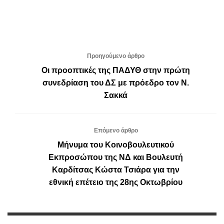
Προηγούμενο άρθρο
Οι προοπτικές της ΠΑΔΥΘ στην πρώτη
συνεδρίαση του ΔΣ με πρόεδρο τον Ν.
Σακκά
Επόμενο άρθρο
Μήνυμα του Κοινοβουλευτικού
Εκπροσώπου της ΝΔ και Βουλευτή
Καρδίτσας Κώστα Τσιάρα για την
εθνική επέτειο της 28ης Οκτωβρίου