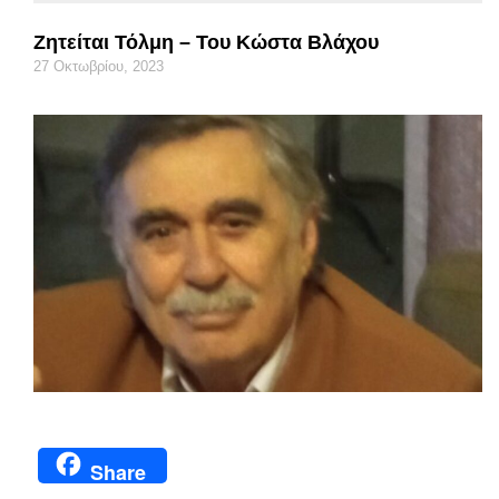
Ζητείται Τόλμη – Του Κώστα Βλάχου
27 Οκτωβρίου, 2023
Share