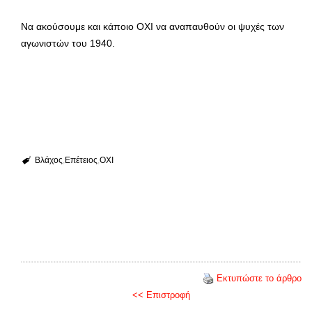
Να ακούσουμε και κάποιο ΟΧΙ να αναπαυθούν οι ψυχές των
αγωνιστών του 1940.
Βλάχος
Επέτειος
ΟΧΙ
Εκτυπώστε το άρθρο
<< Επιστροφή