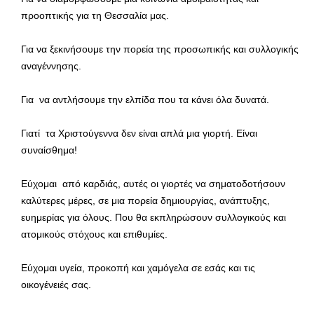
προοπτικής για τη Θεσσαλία μας.
Για να ξεκινήσουμε την πορεία της προσωπικής και συλλογικής
αναγέννησης.
Για να αντλήσουμε την ελπίδα που τα κάνει όλα δυνατά.
Γιατί τα Χριστούγεννα δεν είναι απλά μια γιορτή. Είναι
συναίσθημα!
Εύχομαι από καρδιάς, αυτές οι γιορτές να σηματοδοτήσουν
καλύτερες μέρες, σε μια πορεία δημιουργίας, ανάπτυξης,
ευημερίας για όλους. Που θα εκπληρώσουν συλλογικούς και
ατομικούς στόχους και επιθυμίες.
Εύχομαι υγεία, προκοπή και χαμόγελα σε εσάς και τις
οικογένειές σας.