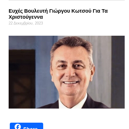
Ευχές Βουλευτή Γιώργου Κωτσού Για Τα
Χριστούγεννα
22 Δεκεμβρίου, 2023