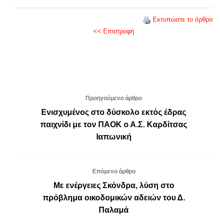
Εκτυπώστε το άρθρο
<< Επιστροφή
Προηγούμενο άρθρο
Ενισχυμένος στο δύσκολο εκτός έδρας
παιχνίδι με τον ΠΑΟΚ ο Α.Σ. Καρδίτσας
Ιαπωνική
Επόμενο άρθρο
Με ενέργειες Σκόνδρα, λύση στο
πρόβλημα οικοδομικών αδειών του Δ.
Παλαμά