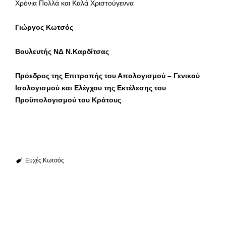
Χρόνια Πολλά και Καλά Χριστούγεννα
Γιώργος Κωτσός
Βουλευτής ΝΔ Ν.Καρδίτσας
Πρόεδρος της Επιτροπής του Απολογισμού – Γενικού
Ισολογισμού και Ελέγχου της Εκτέλεσης του
Προϋπολογισμού του Κράτους
Ευχές
Κωτσός