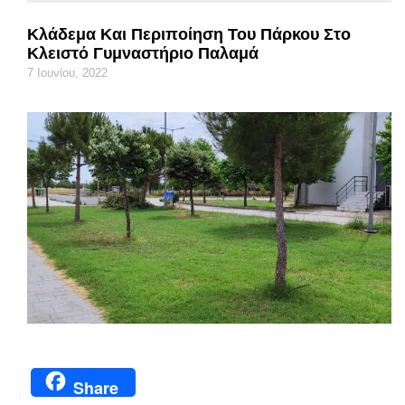
Κλάδεμα Και Περιποίηση Του Πάρκου Στο
Κλειστό Γυμναστήριο Παλαμά
7 Ιουνίου, 2022
Share