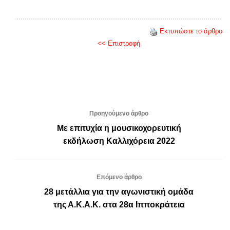
Εκτυπώστε το άρθρο
<< Επιστροφή
Προηγούμενο άρθρο
Με επιτυχία η μουσικοχορευτική
εκδήλωση Καλλιχόρεια 2022
Επόμενο άρθρο
28 μετάλλια για την αγωνιστική ομάδα
της Α.Κ.Α.Κ. στα 28α Ιπποκράτεια