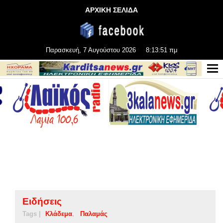
ΑΡΧΙΚΗ ΣΕΛΙΔΑ
Παρασκευή, 7 Αυγούστου 2026
8:13:51 πμ
Ειδήσεις
Tags |
Κλάδεμα
Παλαμάς