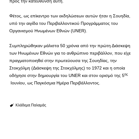
προς την κατεύθυνση αυτή.
Φέτος, ως επίκεντρο των εκδηλώσεων αυτών ήταν η Σουηδία,
υπό την αιγίδα του Περιβαλλοντικού Προγράμματος του
Οργανισμού Ηνωμένων Εθνών (UNER).
Συμπληρώθηκαν μάλιστα 50 χρόνια από την πρώτη Διάσκεψη
των Ηνωμένων Εθνών για το ανθρώπινο περιβάλλον, που είχε
πραγματοποιηθεί στην πρωτεύουσα της Σουηδίας, την
Στοκχόλμη (Διάσκεψη της Στοκχόλμης) το 1972 και η οποία
ης
οδήγησε στην δημιουργία του UNER και στον ορισμό της 5
Ιουνίου, ως Παγκόσμια Ημέρα Περιβάλλοντος.
Κλάδεμα
Παλαμάς