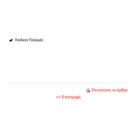
Παιδικοί
Παλαμάς
Εκτυπώστε το άρθρο
<< Επιστροφή