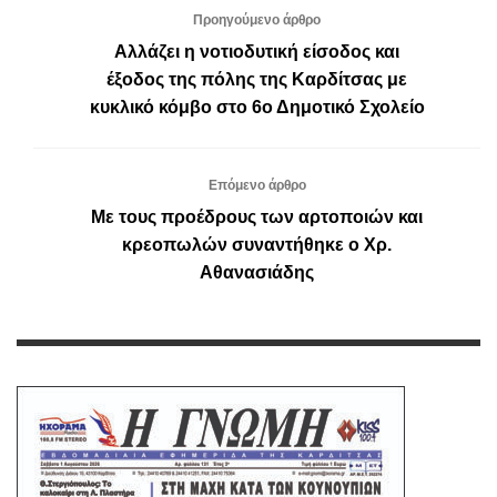
Προηγούμενο άρθρο
Αλλάζει η νοτιοδυτική είσοδος και
έξοδος της πόλης της Καρδίτσας με
κυκλικό κόμβο στο 6ο Δημοτικό Σχολείο
Επόμενο άρθρο
Με τους προέδρους των αρτοποιών και
κρεοπωλών συναντήθηκε ο Χρ.
Αθανασιάδης