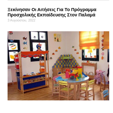
Ξεκίνησαν Οι Αιτήσεις Για Το Πρόγραμμα
Προσχολικής Εκπαίδευσης Στον Παλαμά
3 Αυγούστου, 2022