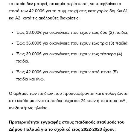
το οποίο δεν μπορεί, σε καμία περίπτωση, να υπερβαίνει το
ποσό των 42.000€ για τη συμμετοχή στις κατηγορίες δομών Α1
και Α2, κατά τις ακόλουθες διακρίσεις:
Έως 33.000€ για οικογένειες που έχουν έως δύο (2) παιδιά,
Έως 36.000€ για οικογένειες που έχουν έως τρία (3) παιδιά,
Έως 39.000€ για οικογένειες που έχουν έως τέσσερα (4)
παιδιά,
Έως 42.000€ για οικογένειες που έχουν από πέντε (5)
παιδιά και άνω.
Ο αριθμός των παιδιών που προαναφέρονται και υπολογίζονται
στο εισόδημα είναι τα παιδιά μέχρι και 24 ετών ή τα άτομα μεΑ ,
ανεξαρτήτως ηλικίας.
Προτεραιότητα εγγραφής στους παιδικούς σταθμούς του
Δήμου Παλαμά για το σχολικό έτος 2022-2023 έχουν
: