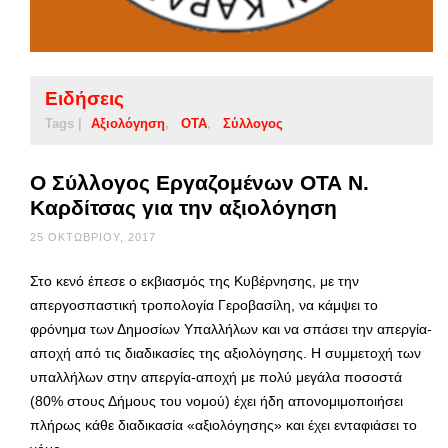
Ειδήσεις
Tags |
Αξιολόγηση
ΟΤΑ
Σύλλογος
Ο Σύλλογος Εργαζομένων ΟΤΑ Ν.
Καρδίτσας για την αξιολόγηση
25 ΟΚΤΩΒΡΊΟΥ, 2017
Στο κενό έπεσε ο εκβιασμός της Κυβέρνησης, με την
απεργοσπαστική τροπολογία Γεροβασίλη, να κάμψει το
φρόνημα των Δημοσίων Υπαλλήλων και να σπάσει την απεργία-
αποχή από τις διαδικασίες της αξιολόγησης. H συμμετοχή των
υπαλλήλων στην απεργία-αποχή με πολύ μεγάλα ποσοστά
(80% στους Δήμους του νομού) έχει ήδη απονομιμοποιήσει
πλήρως κάθε διαδικασία «αξιολόγησης» και έχει ενταφιάσει το