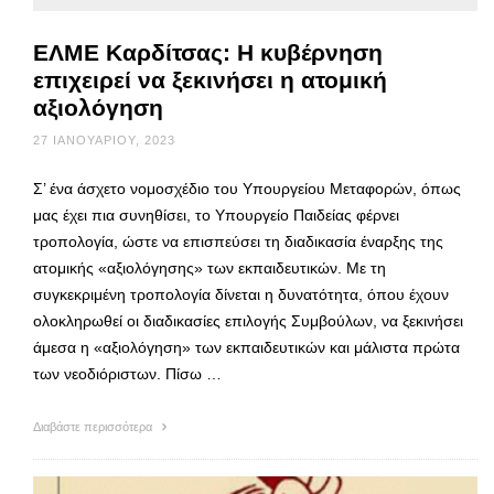
ΕΛΜΕ Καρδίτσας: Η κυβέρνηση
επιχειρεί να ξεκινήσει η ατομική
αξιολόγηση
27 ΙΑΝΟΥΑΡΊΟΥ, 2023
Σ’ ένα άσχετο νομοσχέδιο του Υπουργείου Μεταφορών, όπως
μας έχει πια συνηθίσει, το Υπουργείο Παιδείας φέρνει
τροπολογία, ώστε να επισπεύσει τη διαδικασία έναρξης της
ατομικής «αξιολόγησης» των εκπαιδευτικών. Με τη
συγκεκριμένη τροπολογία δίνεται η δυνατότητα, όπου έχουν
ολοκληρωθεί οι διαδικασίες επιλογής Συμβούλων, να ξεκινήσει
άμεσα η «αξιολόγηση» των εκπαιδευτικών και μάλιστα πρώτα
των νεοδιόριστων. Πίσω …
Διαβάστε περισσότερα