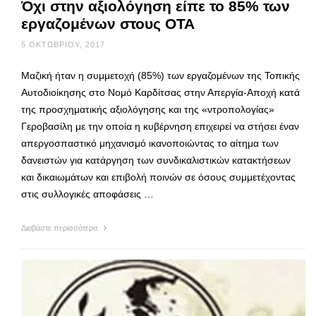
Όχι στην αξιολόγηση είπε το 85% των
εργαζομένων στους ΟΤΑ
5 ΟΚΤΩΒΡΊΟΥ, 2017
Μαζική ήταν η συμμετοχή (85%) των εργαζομένων της Τοπικής
Αυτοδιοίκησης στο Νομό Καρδίτσας στην Απεργία-Αποχή κατά
της προσχηματικής αξιολόγησης και της «ντροπολογίας»
Γεροβασίλη με την οποία η κυβέρνηση επιχειρεί να στήσει έναν
απεργοσπαστικό μηχανισμό ικανοποιώντας το αίτημα των
δανειστών για κατάργηση των συνδικαλιστικών κατακτήσεων
και δικαιωμάτων και επιβολή ποινών σε όσους συμμετέχοντας
στις συλλογικές αποφάσεις …
Διαβάστε περισσότερα