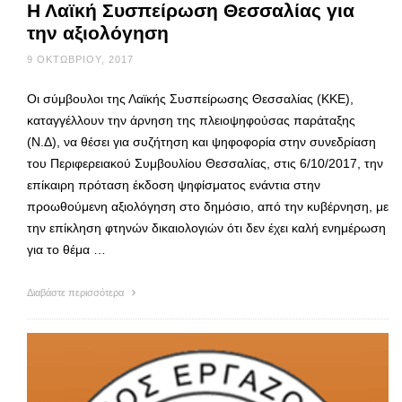
Η Λαϊκή Συσπείρωση Θεσσαλίας για
την αξιολόγηση
9 ΟΚΤΩΒΡΊΟΥ, 2017
Οι σύμβουλοι της Λαϊκής Συσπείρωσης Θεσσαλίας (ΚΚΕ),
καταγγέλλουν την άρνηση της πλειοψηφούσας παράταξης
(Ν.Δ), να θέσει για συζήτηση και ψηφοφορία στην συνεδρίαση
του Περιφερειακού Συμβουλίου Θεσσαλίας, στις 6/10/2017, την
επίκαιρη πρόταση έκδοση ψηφίσματος ενάντια στην
προωθούμενη αξιολόγηση στο δημόσιο, από την κυβέρνηση, με
την επίκληση φτηνών δικαιολογιών ότι δεν έχει καλή ενημέρωση
για το θέμα …
Διαβάστε περισσότερα