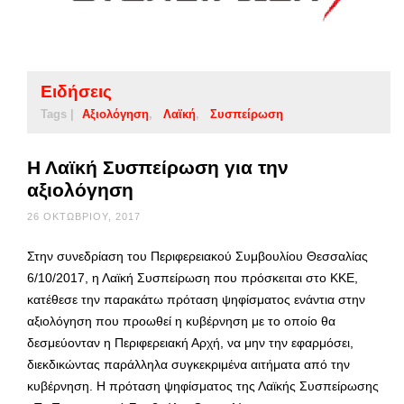
Ειδήσεις
Tags |
Αξιολόγηση
Λαϊκή
Συσπείρωση
Η Λαϊκή Συσπείρωση για την
αξιολόγηση
26 ΟΚΤΩΒΡΊΟΥ, 2017
Στην συνεδρίαση του Περιφερειακού Συμβουλίου Θεσσαλίας
6/10/2017, η Λαϊκή Συσπείρωση που πρόσκειται στο ΚΚΕ,
κατέθεσε την παρακάτω πρόταση ψηφίσματος ενάντια στην
αξιολόγηση που προωθεί η κυβέρνηση με το οποίο θα
δεσμεύονταν η Περιφερειακή Αρχή, να μην την εφαρμόσει,
διεκδικώντας παράλληλα συγκεκριμένα αιτήματα από την
κυβέρνηση. Η πρόταση ψηφίσματος της Λαϊκής Συσπείρωσης