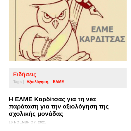
Ειδήσεις
Tags |
Αξιολόγηση
ΕΛΜΕ
Η ΕΛΜΕ Καρδίτσας για τη νέα
παράταση για την αξιολόγηση της
σχολικής μονάδας
16 ΝΟΕΜΒΡΊΟΥ, 2021