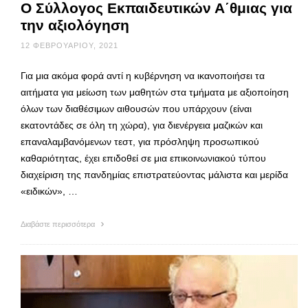
Ο Σύλλογος Εκπαιδευτικών Α΄θμιας για
την αξιολόγηση
12 ΦΕΒΡΟΥΑΡΊΟΥ, 2021
Για μια ακόμα φορά αντί η κυβέρνηση να ικανοποιήσει τα
αιτήματα για μείωση των μαθητών στα τμήματα με αξιοποίηση
όλων των διαθέσιμων αιθουσών που υπάρχουν (είναι
εκατοντάδες σε όλη τη χώρα), για διενέργεια μαζικών και
επαναλαμβανόμενων τεστ, για πρόσληψη προσωπικού
καθαριότητας, έχει επιδοθεί σε μια επικοινωνιακού τύπου
διαχείριση της πανδημίας επιστρατεύοντας μάλιστα και μερίδα
«ειδικών», …
Διαβάστε περισσότερα