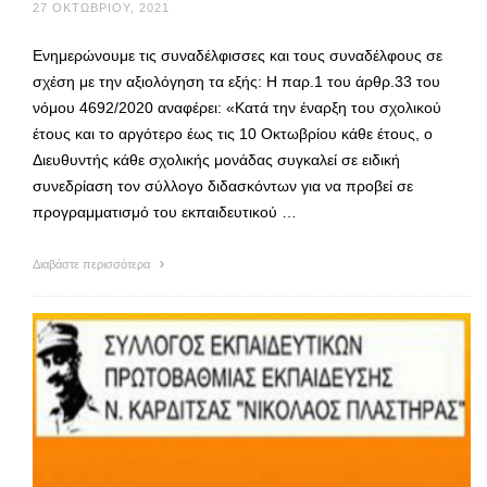
27 ΟΚΤΩΒΡΊΟΥ, 2021
Ενημερώνουμε τις συναδέλφισσες και τους συναδέλφους σε
σχέση με την αξιολόγηση τα εξής: Η παρ.1 του άρθρ.33 του
νόμου 4692/2020 αναφέρει: «Κατά την έναρξη του σχολικού
έτους και το αργότερο έως τις 10 Οκτωβρίου κάθε έτους, ο
Διευθυντής κάθε σχολικής μονάδας συγκαλεί σε ειδική
συνεδρίαση τον σύλλογο διδασκόντων για να προβεί σε
προγραμματισμό του εκπαιδευτικού …
Διαβάστε περισσότερα