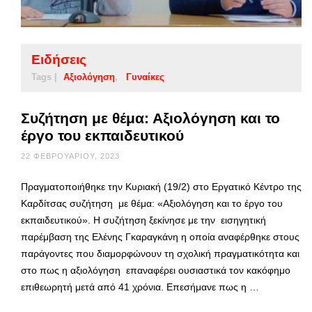
Ειδήσεις
Tags |
Αξιολόγηση
Γυναίκες
Συζήτηση με θέμα: Αξιολόγηση και το
έργο του εκπαιδευτικού
22 ΦΕΒΡΟΥΑΡΊΟΥ, 2023
Πραγματοποιήθηκε την Κυριακή (19/2) στο Εργατικό Κέντρο της
Καρδίτσας συζήτηση με θέμα: «Αξιολόγηση και το έργο του
εκπαιδευτικού». Η συζήτηση ξεκίνησε με την εισηγητική
παρέμβαση της Ελένης Γκαραγκάνη η οποία αναφέρθηκε στους
παράγοντες που διαμορφώνουν τη σχολική πραγματικότητα και
στο πως η αξιολόγηση επαναφέρει ουσιαστικά τον κακόφημο
επιθεωρητή μετά από 41 χρόνια. Επεσήμανε πως η …