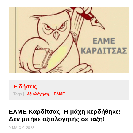
Ειδήσεις
Tags |
Αξιολόγηση
ΕΛΜΕ
ΕΛΜΕ Καρδίτσας: Η μάχη κερδήθηκε!
Δεν μπήκε αξιολογητής σε τάξη!
9 ΜΑΪ́ΟΥ, 2023