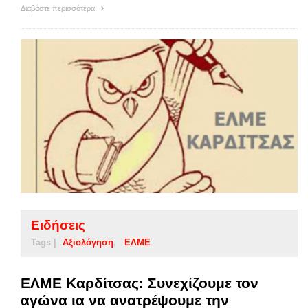
Διαβάστε περισσότερα
Ειδήσεις
Tags |
Αξιολόγηση
ΕΛΜΕ
ΕΛΜΕ Καρδίτσας: Συνεχίζουμε τον
αγώνα ια να ανατρέψουμε την