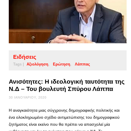
Ειδήσεις
Tags |
Αξιολόγηση
Ερώτηση
Λάππας
Ανισότητες: Η ιδεολογική ταυτότητα της
Ν.Δ – Του βουλευτή Σπύρου Λάππα
30 ΙΑΝΟΥΑΡΊΟΥ, 2020
Η αναγκαιότητα μιας σύγχρονης δημογραφικής πολιτικής και
ένα ολοκληρωμένο σχέδιο αντιμετώπισης του δημογραφικού
ζητήματος είναι εκείνο που θα πρέπει να απασχολεί μία