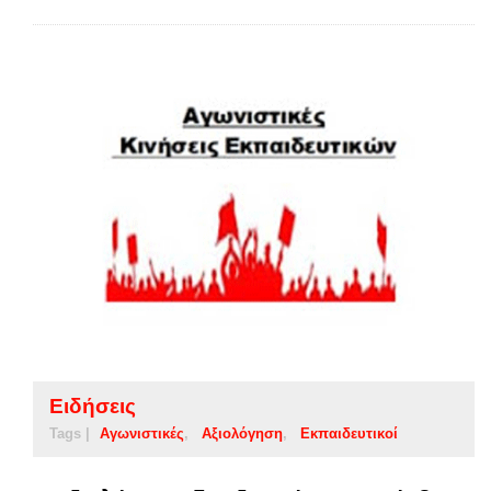
Ειδήσεις
Tags |
Αγωνιστικές
Αξιολόγηση
Εκπαιδευτικοί