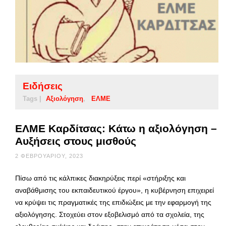
Ειδήσεις
Tags |
Αξιολόγηση
ΕΛΜΕ
ΕΛΜΕ Καρδίτσας: Κάτω η αξιολόγηση –
Αυξήσεις στους μισθούς
2 ΦΕΒΡΟΥΑΡΊΟΥ, 2023
Πίσω από τις κάλπικες διακηρύξεις περί «στήριξης και
αναβάθμισης του εκπαιδευτικού έργου», η κυβέρνηση επιχειρεί
να κρύψει τις πραγματικές της επιδιώξεις με την εφαρμογή της
αξιολόγησης. Στοχεύει στον εξοβελισμό από τα σχολεία, της