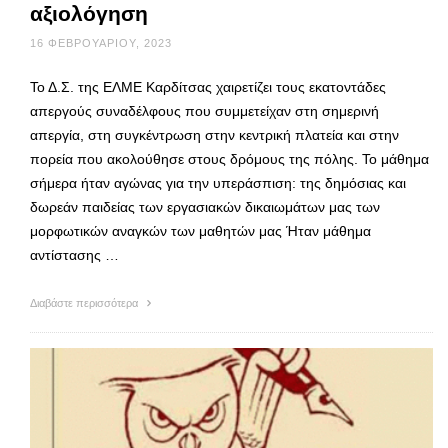
αξιολόγηση
16 ΦΕΒΡΟΥΑΡΊΟΥ, 2023
Το Δ.Σ. της ΕΛΜΕ Καρδίτσας χαιρετίζει τους εκατοντάδες
απεργούς συναδέλφους που συμμετείχαν στη σημερινή
απεργία, στη συγκέντρωση στην κεντρική πλατεία και στην
πορεία που ακολούθησε στους δρόμους της πόλης. Το μάθημα
σήμερα ήταν αγώνας για την υπεράσπιση: της δημόσιας και
δωρεάν παιδείας των εργασιακών δικαιωμάτων μας των
μορφωτικών αναγκών των μαθητών μας Ήταν μάθημα
αντίστασης …
Διαβάστε περισσότερα