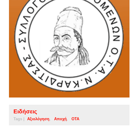
Ειδήσεις
Tags |
Αξιολόγηση
Αποχή
ΟΤΑ