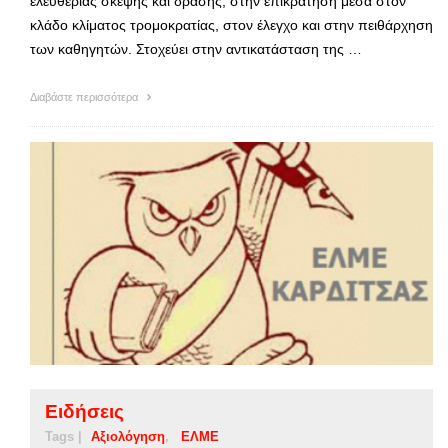
ελευθερίας σκέψης και δράσης, στην επικράτηση μέσα στον
κλάδο κλίματος τρομοκρατίας, στον έλεγχο και στην πειθάρχηση
των καθηγητών. Στοχεύει στην αντικατάσταση της …
Διαβάστε περισσότερα
Ειδήσεις
Tags |
Αξιολόγηση
ΕΛΜΕ