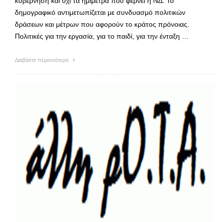
κυβέρνηση και όχι τα ημίμετρα που φέρνει η ΝΔ. Το
δημογραφικό αντιμετωπίζεται με συνδυασμό πολιτικών
δράσεων και μέτρων που αφορούν το κράτος πρόνοιας.
Πολιτικές για την εργασία, για το παιδί, για την ένταξη …
Διαβάστε περισσότερα