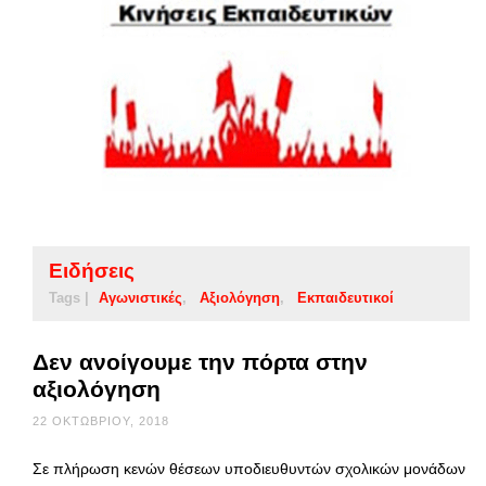
Ειδήσεις
Tags |
Αγωνιστικές
Αξιολόγηση
Εκπαιδευτικοί
Δεν ανοίγουμε την πόρτα στην
αξιολόγηση
22 ΟΚΤΩΒΡΊΟΥ, 2018
Σε πλήρωση κενών θέσεων υποδιευθυντών σχολικών μονάδων