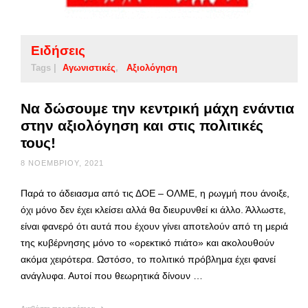
Ειδήσεις
Tags |
Αγωνιστικές
Αξιολόγηση
Να δώσουμε την κεντρική μάχη ενάντια
στην αξιολόγηση και στις πολιτικές
τους!
8 ΝΟΕΜΒΡΊΟΥ, 2021
Παρά το άδειασμα από τις ΔΟΕ – ΟΛΜΕ, η ρωγμή που άνοιξε,
όχι μόνο δεν έχει κλείσει αλλά θα διευρυνθεί κι άλλο. Άλλωστε,
είναι φανερό ότι αυτά που έχουν γίνει αποτελούν από τη μεριά
της κυβέρνησης μόνο το «ορεκτικό πιάτο» και ακολουθούν
ακόμα χειρότερα. Ωστόσο, το πολιτικό πρόβλημα έχει φανεί
ανάγλυφα. Αυτοί που θεωρητικά δίνουν …