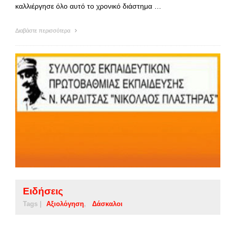
καλλιέργησε όλο αυτό το χρονικό διάστημα …
Διαβάστε περισσότερα
Ειδήσεις
Tags |
Αξιολόγηση
Δάσκαλοι