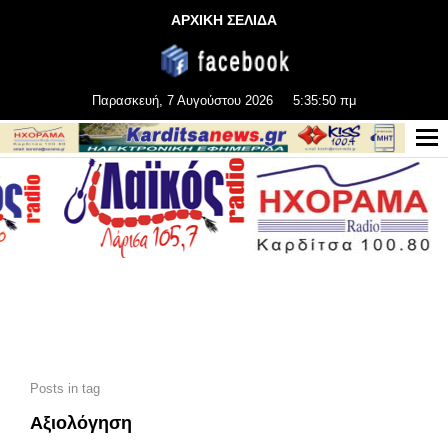
ΑΡΧΙΚΗ ΣΕΛΙΔΑ
Παρασκευή, 7 Αυγούστου 2026
5:35:52 πμ
Posts in tag
Αξιολόγηση