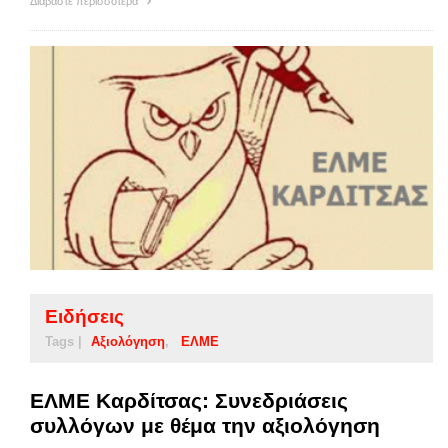
Διαβάστε περισσότερα
Ειδήσεις
Tags |
Αξιολόγηση
ΕΛΜΕ
ΕΛΜΕ Καρδίτσας: Συνεδριάσεις
συλλόγων με θέμα την αξιολόγηση