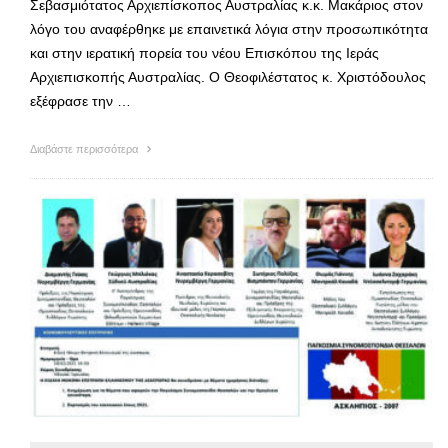
Σεβασμιότατος Αρχιεπίσκοπος Αυστραλίας κ.κ. Μακάριος στον
λόγο του αναφέρθηκε με επαινετικά λόγια στην προσωπικότητα
και στην ιερατική πορεία του νέου Επισκόπου της Ιεράς
Αρχιεπισκοπής Αυστραλίας. Ο Θεοφιλέστατος κ. Χριστόδουλος
εξέφρασε την …
Διαβάστε περισσότερα