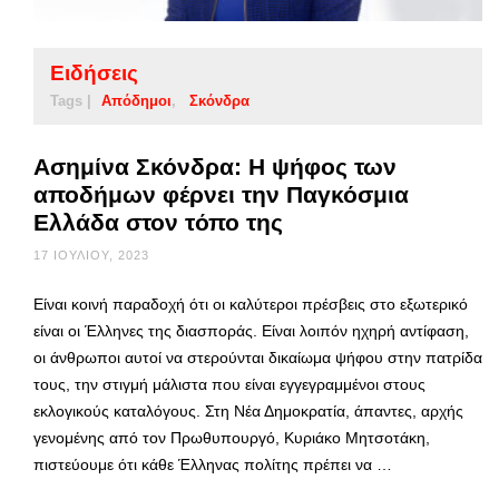
Ειδήσεις
Tags |
Απόδημοι
Σκόνδρα
Ασημίνα Σκόνδρα: Η ψήφος των
αποδήμων φέρνει την Παγκόσμια
Ελλάδα στον τόπο της
17 ΙΟΥΛΊΟΥ, 2023
Είναι κοινή παραδοχή ότι οι καλύτεροι πρέσβεις στο εξωτερικό
είναι οι Έλληνες της διασποράς. Είναι λοιπόν ηχηρή αντίφαση,
οι άνθρωποι αυτοί να στερούνται δικαίωμα ψήφου στην πατρίδα
τους, την στιγμή μάλιστα που είναι εγγεγραμμένοι στους
εκλογικούς καταλόγους. Στη Νέα Δημοκρατία, άπαντες, αρχής
γενομένης από τον Πρωθυπουργό, Κυριάκο Μητσοτάκη,
πιστεύουμε ότι κάθε Έλληνας πολίτης πρέπει να …