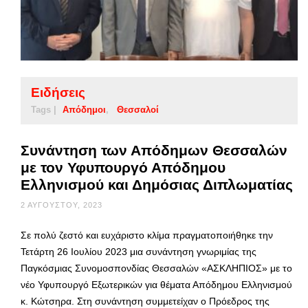
Ειδήσεις
Tags |
Απόδημοι
Θεσσαλοί
Συνάντηση των Απόδημων Θεσσαλών
με τον Υφυπουργό Απόδημου
Ελληνισμού και Δημόσιας Διπλωματίας
2 ΑΥΓΟΎΣΤΟΥ, 2023
Σε πολύ ζεστό και ευχάριστο κλίμα πραγματοποιήθηκε την
Τετάρτη 26 Ιουλίου 2023 μια συνάντηση γνωριμίας της
Παγκόσμιας Συνομοσπονδίας Θεσσαλών «ΑΣΚΛΗΠΙΟΣ» με το
νέο Υφυπουργό Εξωτερικών για θέματα Απόδημου Ελληνισμού
κ. Κώτσηρα. Στη συνάντηση συμμετείχαν ο Πρόεδρος της