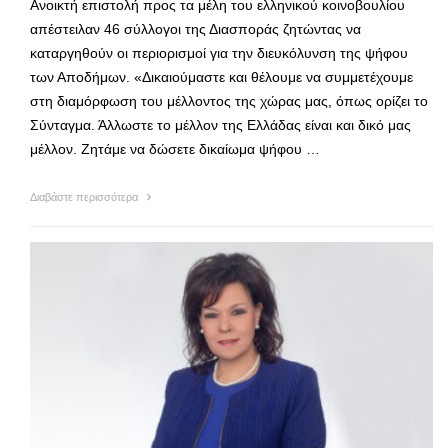
Ανοικτή επιστολή προς τα μέλη του ελληνικού κοινοβουλίου
απέστειλαν 46 σύλλογοι της Διασποράς ζητώντας να
καταργηθούν οι περιορισμοί για την διευκόλυνση της ψήφου
των Αποδήμων. «Δικαιούμαστε και θέλουμε να συμμετέχουμε
στη διαμόρφωση του μέλλοντος της χώρας μας, όπως ορίζει το
Σύνταγμα. Άλλωστε το μέλλον της Ελλάδας είναι και δικό μας
μέλλον. Ζητάμε να δώσετε δικαίωμα ψήφου …
Διαβάστε περισσότερα