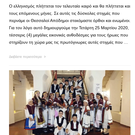
Ο ελληνισμός πλήττεται τον τελευταίο καιρό και θα πλήττεται και
τους επόμενους μήνες. Σε αυτές τις δύσκολες στιγμές που
περνάμε οι Θεσσαλοί Απόδημοι στεκόμαστε όρθιοι και ενωμένοι.
Για τον λόγο αυτό δημιουργούμε την Τετάρτη 25 Μαρτίου 2020,
τέσσερις (4) μεγάλες εικονικές ανθοδέσμες για τους ήρωες που
στηρίζουν τη χώρα μας τις πρωτόγνωρες αυτές στιγμές που …
Διαβάστε περισσότερα