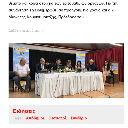
θέματα και κοινά στοιχεία των τριτοβάθμιων οργάνων. Για την
συνάντηση είχε ενημερωθεί σε προηγούμενο χρόνο και ο κ.
Μανώλης Κουγιουμουτζής, Πρόεδρος του …
Διαβάστε περισσότερα
Ειδήσεις
Tags |
Απόδημοι
Θεσσαλοί
Συνέδριο