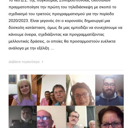
Το νέο Δ.Σ. της παγκόσμιας Συνομοσπονδίας Θεσσαλών
πραγματοποίησε την πρώτη του τηλεδιάσκεψη με σκοπό το
σχεδιασμό του τριετούς προγραμματισμού για την περίοδο
2020/2023. Είναι γεγονός ότι ο κορονοϊός δημιουργεί μια
δύσκολη κατάσταση, όμως δε μας εμποδίζει να συνεχίσουμε να
κάνουμε όνειρα, σχεδιάζοντας και προγραμματίζοντας
μελλοντικές δράσεις, οι οποίες θα προσαρμοστούν ευέλικτα
ανάλογα με την εξέλιξη …
Διαβάστε περισσότερα