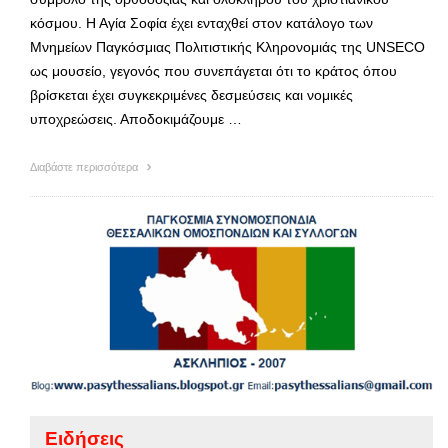
κόσμου. Η Αγία Σοφία έχει ενταχθεί στον κατάλογο των
Μνημείων Παγκόσμιας Πολιτιστικής Κληρονομιάς της UNSECO
ως μουσείο, γεγονός που συνεπάγεται ότι το κράτος όπου
βρίσκεται έχει συγκεκριμένες δεσμεύσεις και νομικές
υποχρεώσεις. Αποδοκιμάζουμε …
Διαβάστε περισσότερα
Ειδήσεις