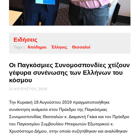
Ειδήσεις
Tags |
Απόδημοι
Έλληνες
Θεσσαλοί
Οι Παγκόσμιες Συνομοσπονδίες χτίζουν
γέφυρα συνένωσης των Ελλήνων του
κόσμου
21 ΑΥΓΟΎΣΤΟΥ, 2019
Την Κυριακή 18 Αυγούστου 2019 πραγματοποιήθηκε
συνάντηση ανάμεσα στον Πρόεδρο της Παγκόσμιας
Συνομοσπονδίας Θεσσαλών κ. Διαμαντή Γκίκα και τον Πρόεδρο
του Παγκοσμίου Συμβουλίου Ηπειρωτών Εξωτερικού κ.
Χρυσόστομο Δήμου, στην οποία συζητήθηκαν και αναλύθηκαν