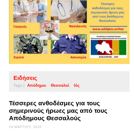
Ειδήσεις
Tags |
Απόδημοι
Θεσσαλοί
Ιός
Τέσσερες ανθοδέσμες για τους
σημερινούς ήρωες μας από τους
Απόδημους Θεσσαλούς
24 ΜΑΡΤΊΟΥ, 2020