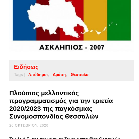
Ειδήσεις
Tags |
Απόδημοι
Δράση
Θεσσαλοί
Πλούσιος μελλοντικός
προγραμματισμός για την τριετία
2020/2023 της παγκόσμιας
Συνομοσπονδίας Θεσσαλών
26 ΟΚΤΩΒΡΊΟΥ, 2020