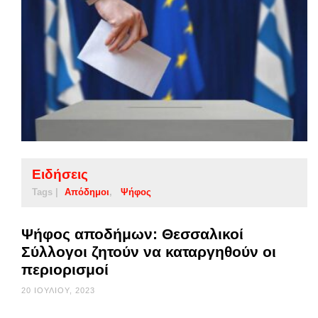
Ειδήσεις
Tags |
Απόδημοι
Ψήφος
Ψήφος αποδήμων: Θεσσαλικοί
Σύλλογοι ζητούν να καταργηθούν οι
περιορισμοί
20 ΙΟΥΛΊΟΥ, 2023