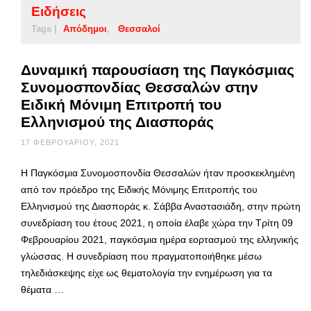
Ειδήσεις
Tags |
Απόδημοι
Θεσσαλοί
Δυναμική παρουσίαση της Παγκόσμιας
Συνομοσπονδίας Θεσσαλών στην
Ειδική Μόνιμη Επιτροπή του
Ελληνισμού της Διασποράς
17 ΦΕΒΡΟΥΑΡΊΟΥ, 2021
Η Παγκόσμια Συνομοσπονδία Θεσσαλών ήταν προσκεκλημένη
από τον πρόεδρο της Ειδικής Μόνιμης Επιτροπής του
Ελληνισμού της Διασποράς κ. Σάββα Αναστασιάδη, στην πρώτη
συνεδρίαση του έτους 2021, η οποία έλαβε χώρα την Τρίτη 09
Φεβρουαρίου 2021, παγκόσμια ημέρα εορτασμού της ελληνικής
γλώσσας. Η συνεδρίαση που πραγματοποιήθηκε μέσω
τηλεδιάσκεψης είχε ως θεματολογία την ενημέρωση για τα
θέματα …