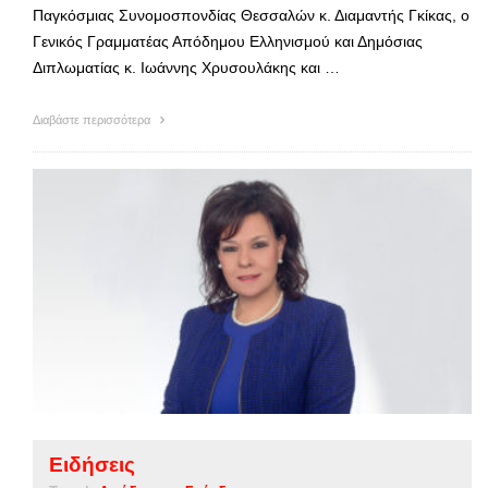
Παγκόσμιας Συνομοσπονδίας Θεσσαλών κ. Διαμαντής Γκίκας, ο
Γενικός Γραμματέας Απόδημου Ελληνισμού και Δημόσιας
Διπλωματίας κ. Ιωάννης Χρυσουλάκης και …
Διαβάστε περισσότερα
Ειδήσεις