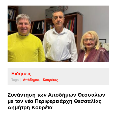
Ειδήσεις
Tags |
Απόδημοι
Κουρέτας
Συνάντηση των Αποδήμων Θεσσαλών
με τον νέο Περιφερειάρχη Θεσσαλίας
Δημήτρη Κουρέτα