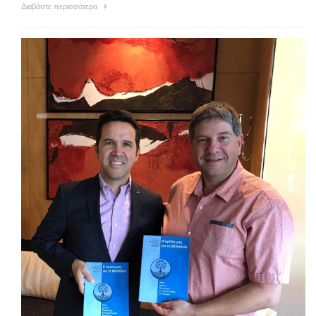
Διαβάστε περισσότερα