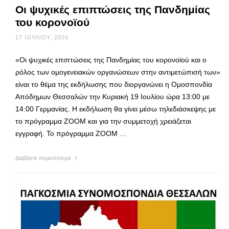
Οι ψυχικές επιπτώσεις της Πανδημίας
του κορονοϊού
17 ΙΟΥΛΊΟΥ, 2020
«Οι ψυχικές επιπτώσεις της Πανδημίας του κορονοϊού και ο
ρόλος των ομογενειακών οργανώσεων στην αντιμετώπισή των»
είναι το θέμα της εκδήλωσης που διοργανώνει η Ομοσπονδία
Απόδημων Θεσσαλών την Κυριακή 19 Ιουλίου ώρα 13:00 με
14:00 Γερμανίας. Η εκδήλωση θα γίνει μέσω τηλεδιάσκεψης με
το πρόγραμμα ZOOM και για την συμμετοχή χρειάζεται
εγγραφή. Το πρόγραμμα ZOOM …
Διαβάστε περισσότερα