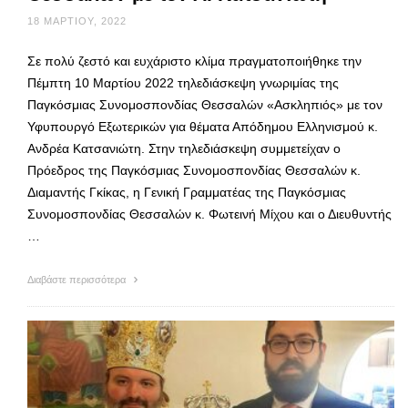
18 ΜΑΡΤΊΟΥ, 2022
Σε πολύ ζεστό και ευχάριστο κλίμα πραγματοποιήθηκε την
Πέμπτη 10 Μαρτίου 2022 τηλεδιάσκεψη γνωριμίας της
Παγκόσμιας Συνομοσπονδίας Θεσσαλών «Ασκληπιός» με τον
Υφυπουργό Εξωτερικών για θέματα Απόδημου Ελληνισμού κ.
Ανδρέα Κατσανιώτη. Στην τηλεδιάσκεψη συμμετείχαν ο
Πρόεδρος της Παγκόσμιας Συνομοσπονδίας Θεσσαλών κ.
Διαμαντής Γκίκας, η Γενική Γραμματέας της Παγκόσμιας
Συνομοσπονδίας Θεσσαλών κ. Φωτεινή Μίχου και ο Διευθυντής
…
Διαβάστε περισσότερα