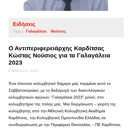
Ειδήσεις
Tags |
Γαλαγάλεια
Νούσιος
Ο Αντιπεριφερειάρχης Καρδίτσας
Κώστας Νούσιος για τα Γαλαγάλεια
2023
6 ΑΠΡΙΛΊΟΥ, 2023
Ένα πλούσιο κολυμβητικό διήμερο μας περιμένει αυτό το
Σαββατοκύριακο, με τη διεξαγωγή των διασυλλογικών
κολυμβητικών αγώνων ‘’Γαλαγάλεια 2023’’ junior, στο
κολυμβητήριο της πόλης μας. Μια διοργάνωση – γιορτή της
κολύμβησης από την Αθλητική Κολυμβητική Ακαδημία
Καρδίτσας, την Κολυμβητική Ομοσπονδία Ελλάδας σε
συνδιοργάνωση με την Περιφέρεια Θεσσαλίας – ΠΕ Καρδίτσας.