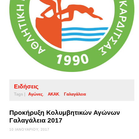
Ειδήσεις
Tags |
Αγώνες
ΑΚΑΚ
Γαλαγάλεια
Προκήρυξη Κολυμβητικών Αγώνων
Γαλαγάλεια 2017
10 ΙΑΝΟΥΑΡΊΟΥ, 2017