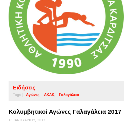
Ειδήσεις
Tags |
Αγώνες
ΑΚΑΚ
Γαλαγάλεια
Κολυμβητικοί Αγώνες Γαλαγάλεια 2017
13 ΙΑΝΟΥΑΡΊΟΥ, 2017