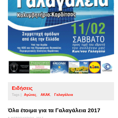
Ειδήσεις
Tags |
Αγώνες
ΑΚΑΚ
Γαλαγάλεια
Όλα έτοιμα για τα Γαλαγάλεια 2017
8 ΦΕΒΡΟΥΑΡΊΟΥ, 2017