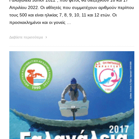
Απριλίου 2022. Οι αθλητές που συμμετέχουν αριθμούν περίπου
τους 500 και είναι ηλικίας 7, 8, 9, 10, 11 και 12 ετών. Οι
προσκεκλημένοι και οι γονείς …
Διαβάστε περισσότερα