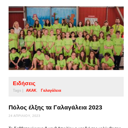
Ειδήσεις
Tags |
ΑΚΑΚ
Γαλαγάλεια
Πόλος έλξης τα Γαλαγάλεια 2023
24 ΑΠΡΙΛΊΟΥ, 2023