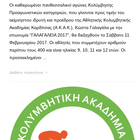
Οι καθιερωμένοι πανθεσσαλικοί αγώνες Κολύμβησης
Προαγωνιστικών κατηγοριών, που γίνονται προς τιμήν του
αείμνηστου ιδρυτή και προέδρου της Αθλητικής Κολυμβητικής
Ακαδημίας Καρδίτσας (Α.Κ.Α.Κ.), Κώστα Γαλαγάλα με την
επωνυμία “ΓΑΛΑΓΑΛΕΙΑ 2017”, θα διεξαχθούν το Σάββατο 11
Φεβρουαρίου 2017. Οι αθλητές που συμμετέχουν αριθμούν
περίπου τους 400 και είναι ηλικίας 9, 10, 11 και 12 ετών. Οι
προσκεκλημένοι …
Διαβάστε περισσότερα