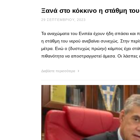
Ξανά στο κόκκινο η στάθμη του
29 ΣΕΠΤΕΜΒΡΊΟΥ, 2023
Τα αναχώματα του Ενιπέα έχουν ήδη σπάσει και 
η στάθμη του νερού ανεβαίνει συνεχώς. Στην περί
μέτρα. Ενώ ο (δυστυχώς πρώην) κάμπος έχει στά
πιθανότητα να αποστραγγιστεί άμεσα. Οι λάσπες
Διαβάστε περισσότερα