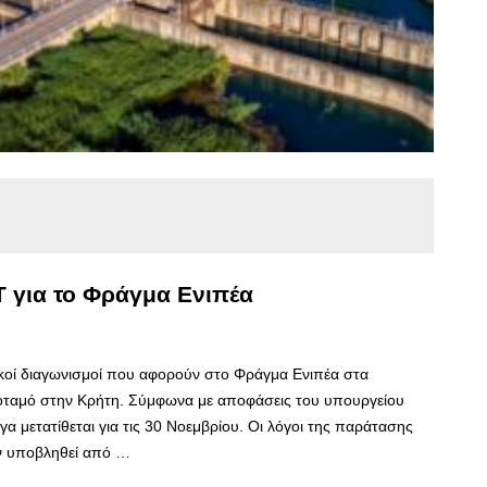
 για το Φράγμα Ενιπέα
κοί διαγωνισμοί που αφορούν στο Φράγμα Ενιπέα στα
οταμό στην Κρήτη. Σύμφωνα με αποφάσεις του υπουργείου
 μετατίθεται για τις 30 Νοεμβρίου. Οι λόγοι της παράτασης
ν υποβληθεί από …