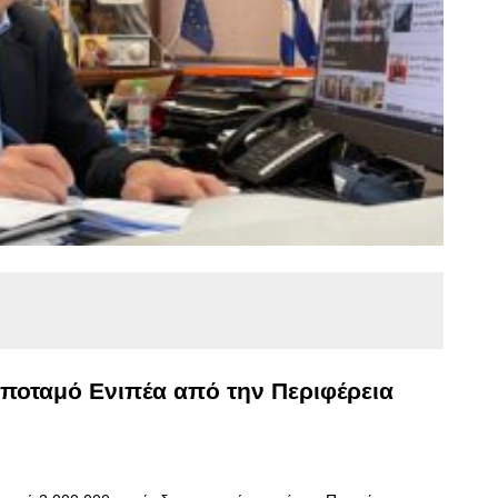
 ποταμό Ενιπέα από την Περιφέρεια