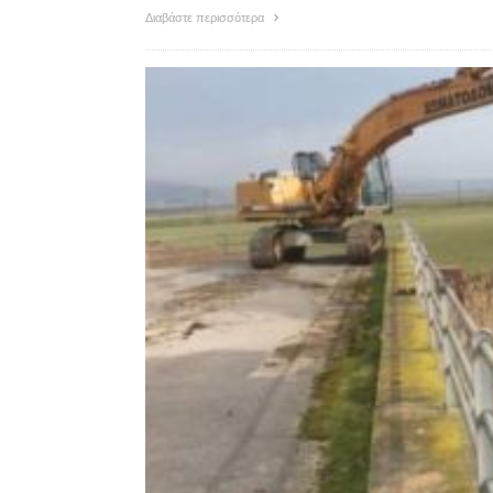
Διαβάστε περισσότερα