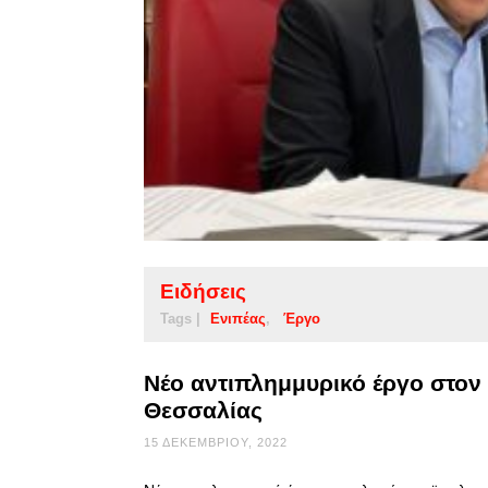
Ειδήσεις
Tags |
Ενιπέας
Έργο
Νέο αντιπλημμυρικό έργο στον
Θεσσαλίας
15 ΔΕΚΕΜΒΡΊΟΥ, 2022