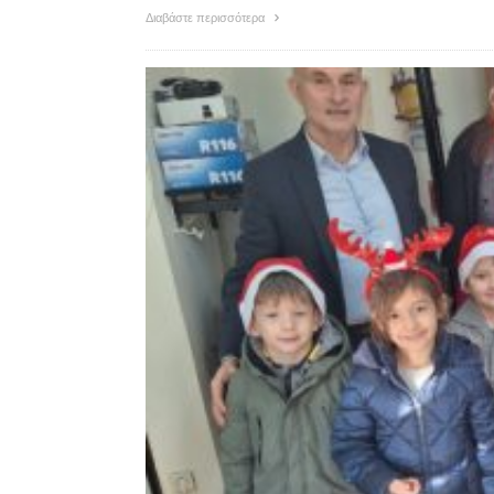
Διαβάστε περισσότερα