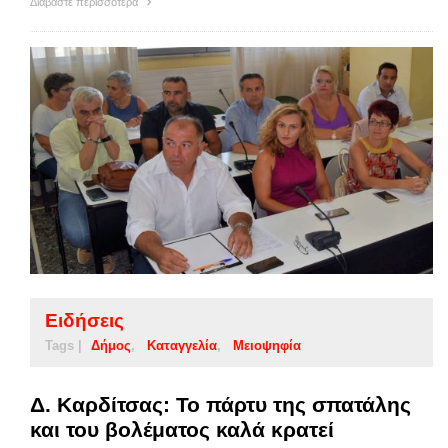
Διαβάστε περισσότερα
Ειδήσεις
Tags |
Δήμος
Καταγγελία
Μειοψηφία
Δ. Καρδίτσας: Το πάρτυ της σπατάλης
και του βολέματος καλά κρατεί