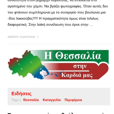
δυνατότητα στον Δήμαρχο Καρδίτσας, να επιδίδεται στο
αγαπημένο του χόμπι. Να βγάζει φωτογραφίες. Όταν αυτές δεν
του φτάνουν συμπληρώνει με το συνεργείο που βουλώνει μια
-δύο λακκούβες!!!!! Η πραγματικότητα όμως είναι τελείως
διαφορετική. Στην λαϊκή συνέλευση που έγινε στην …
Διαβάστε περισσότερα
Ειδήσεις
Tags |
Θεσσαλία
Καταγγελία
Περιφέρεια