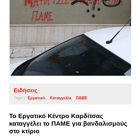
Ειδήσεις
Tags |
Εργατικό
Καταγγελία
ΠΑΜΕ
Το Εργατικό Κέντρο Καρδίτσας
καταγγέλει το ΠΑΜΕ για βανδαλισμούς
στο κτίριο