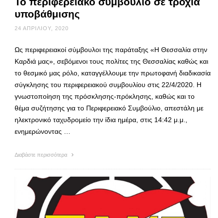
Το περιφερειακό συμβούλιο σε τροχιά
υποβάθμισης
24 ΑΠΡΙΛΊΟΥ, 2020
Ως περιφερειακοί σύμβουλοι της παράταξης «Η Θεσσαλία στην
Καρδιά μας», σεβόμενοι τους πολίτες της Θεσσαλίας καθώς και
το θεσμικό μας ρόλο, καταγγέλλουμε την πρωτοφανή διαδικασία
σύγκλησης του περιφερειακού συμβουλίου στις 22/4/2020. Η
γνωστοποίηση της πρόσκλησης-πρόκλησης, καθώς και το
θέμα συζήτησης για το Περιφερειακό Συμβούλιο, απεστάλη με
ηλεκτρονικό ταχυδρομείο την ίδια ημέρα, στις 14:42 μ.μ.,
ενημερώνοντας …
Διαβάστε περισσότερα