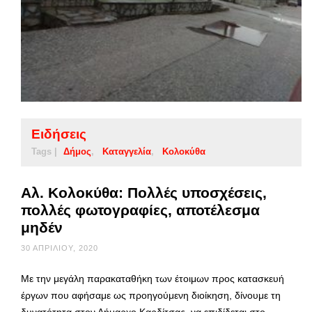
Ειδήσεις
Tags |
Δήμος
Καταγγελία
Κολοκύθα
Αλ. Κολοκύθα: Πολλές υποσχέσεις,
πολλές φωτογραφίες, αποτέλεσμα
μηδέν
30 ΑΠΡΙΛΊΟΥ, 2020
Με την μεγάλη παρακαταθήκη των έτοιμων προς κατασκευή
έργων που αφήσαμε ως προηγούμενη διοίκηση, δίνουμε τη