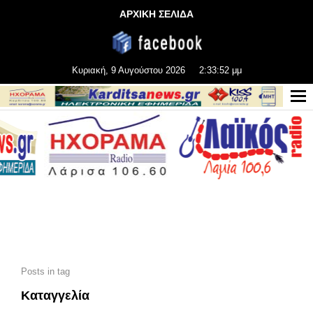
ΑΡΧΙΚΗ ΣΕΛΙΔΑ
Κυριακή, 9 Αυγούστου 2026
2:33:54 μμ
Posts in tag
Καταγγελία