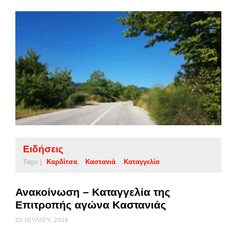
Ειδήσεις
Tags |
Καρδίτσα
Καστανιά
Καταγγελία
Ανακοίνωση – Καταγγελία της
Επιτροπής αγώνα Καστανιάς
22 ΙΟΥΛΊΟΥ, 2026