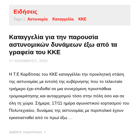
Ειδήσεις
Tags |
Αστυνομία
Καταγγελία
ΚΚΕ
Καταγγελία για την παρουσία
αστυνομικών δυνάμεων έξω από τα
γραφεία του ΚΚΕ
17 ΝΟΕΜΒΡΊΟΥ, 2020
Η Τ.Ε Καρδίτσας του ΚΚΕ καταγγέλλει την προκλητική στάση
της αστυνομίας με εντολή της κυβέρνησης που το τελευταίο
τριήμερο έχει επιδοθεί σε μια συνεχόμενη προσπάθεια
τρομοκράτησης και αυταρχισμού τόσο στην πόλη όσο και σε
όλη τη χώρα. Σήμερα, 17/11 ημέρα αγωνιστικού εορτασμού του
Πολυτεχνείου, δυνάμεις της αστυνομίας με περιπολικό έχουν
εγκατασταθεί από το πρωί έξω …
Διαβάστε περισσότερα