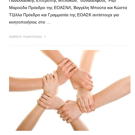
Πανελλαδικής Επιτροπής Μπλόκων, συναδέλφους Ρίζο
Μαρούδα Πρόεδρο της ΕΟΑΣΝΛ, Βαγγέλη Μπούτα και Κώστα
Τζέλλα Πρόεδρο και Γραμματέα της ΕΟΑΣΚ αντίστοιχα για
κινητοποιήσεις στο …
Διαβάστε περισσότερα