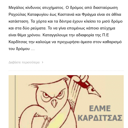
Μεγάλος κίνδυνος ατυχήματος. Ο δρόμος από διασταύρωση
Ραχούλας Καταφυγίου έως Καστανιά και Φράγμα είναι σε άθλια
κατάσταση. Τα χόρτα και τα δέντρα έχουν κλείσει το μισό δρόμο
και στα δύο ρεύματα. Το να γίνει επομένως κάποιο ατύχημα
είναι θέμα χρόνου. Καταγγελουμε την αδιαφορία της Π.Ε
Καρδίτσας την καλούμε να προχωρήσει άμεσα στον καθαρισμό
του δρόμου …
Διαβάστε περισσότερα