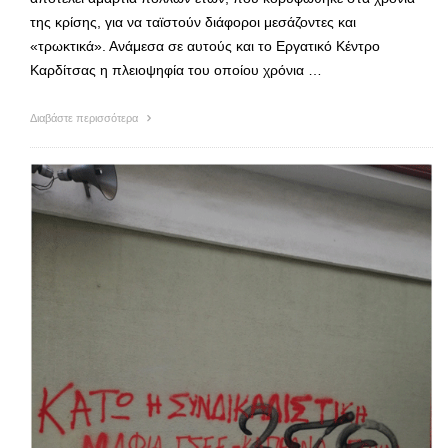
της κρίσης, για να ταϊστούν διάφοροι μεσάζοντες και
«τρωκτικά». Ανάμεσα σε αυτούς και το Εργατικό Κέντρο
Καρδίτσας η πλειοψηφία του οποίου χρόνια …
Διαβάστε περισσότερα