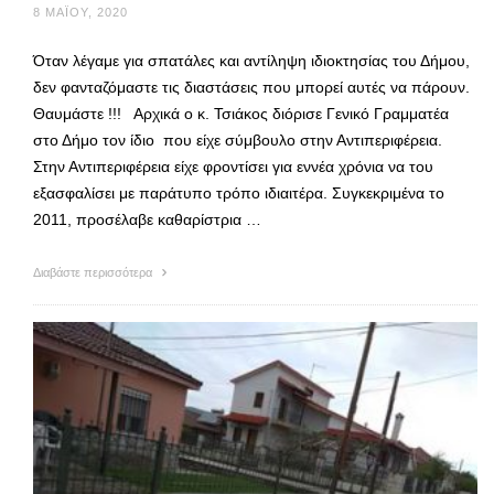
8 ΜΑΪ́ΟΥ, 2020
Όταν λέγαμε για σπατάλες και αντίληψη ιδιοκτησίας του Δήμου,
δεν φανταζόμαστε τις διαστάσεις που μπορεί αυτές να πάρουν.
Θαυμάστε !!! Αρχικά ο κ. Τσιάκος διόρισε Γενικό Γραμματέα
στο Δήμο τον ίδιο που είχε σύμβουλο στην Αντιπεριφέρεια.
Στην Αντιπεριφέρεια είχε φροντίσει για εννέα χρόνια να του
εξασφαλίσει με παράτυπο τρόπο ιδιαιτέρα. Συγκεκριμένα το
2011, προσέλαβε καθαρίστρια …
Διαβάστε περισσότερα