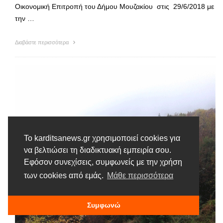
Οικονομική Επιτροπή του Δήμου Μουζακίου στις 29/6/2018 με
την …
Διαβάστε περισσότερα
Το karditsanews.gr χρησιμοποιεί cookies για
να βελτιώσει τη διαδικτυακή εμπειρία σου.
Εφόσον συνεχίσεις, συμφωνείς με την χρήση
των cookies από εμάς.
Μάθε περισσότερα
Συμφωνώ