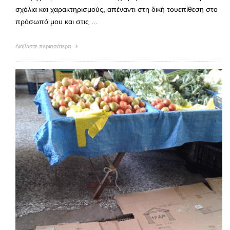
σχόλια και χαρακτηρισμούς, απέναντι στη δική τουεπίθεση στο
πρόσωπό μου και στις …
Διαβάστε περισσότερα