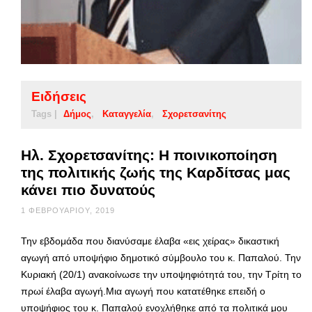
Ειδήσεις
Tags |
Δήμος
Καταγγελία
Σχορετσανίτης
Ηλ. Σχορετσανίτης: Η ποινικοποίηση
της πολιτικής ζωής της Καρδίτσας μας
κάνει πιο δυνατούς
1 ΦΕΒΡΟΥΑΡΊΟΥ, 2019
Την εβδομάδα που διανύσαμε έλαβα «εις χείρας» δικαστική
αγωγή από υποψήφιο δημοτικό σύμβουλο του κ. Παπαλού. Την
Κυριακή (20/1) ανακοίνωσε την υποψηφιότητά του, την Τρίτη το
πρωί έλαβα αγωγή.Μια αγωγή που κατατέθηκε επειδή ο
υποψήφιος του κ. Παπαλού ενοχλήθηκε από τα πολιτικά μου