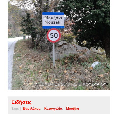
Ειδήσεις
Tags |
Βασιλάκος
Καταγγελία
Μουζάκι